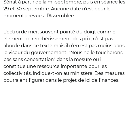
Sénat à partir de la mi-septembre, puis en séance les
29 et 30 septembre. Aucune date n’est pour le
moment prévue à l’Assemblée.
L’octroi de mer, souvent pointé du doigt comme
élément de renchérissement des prix, n’est pas
abordé dans ce texte mais il n’en est pas moins dans
le viseur du gouvernement. "Nous ne le toucherons
pas sans concertation" dans la mesure où il
constitue une ressource importante pour les
collectivités, indique-t-on au ministère. Des mesures
pourraient figurer dans le projet de loi de finances.