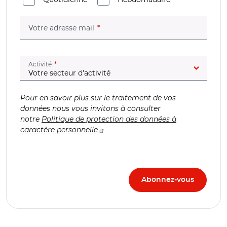
(champ obligatoire)
Votre adresse mail
(champ obligatoire)
Activité
Pour en savoir plus sur le traitement de vos
données nous vous invitons à consulter
notre
Politique de protection des données à
caractère personnelle