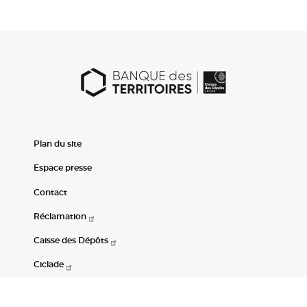
Plan du site
Espace presse
Contact
Réclamation
Caisse des Dépôts
Ciclade
CDC-Net