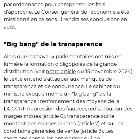
par ordonnance pour compenser les frais
d’approche. Le Conseil général de l'économie a été
missionné en ce sens. Il rendra ses conclusions en
août.
"Big bang" de la transparence
Alors que les travaux parlementaires ont mis en
lumière la formation d’oligopoles de la grande
distribution (voir
notre article
du 15 novembre 2024),
le texte entend s’attaquer aux manques de
transparence et de concurrence. Le cabinet du
ministre évoque même un "big bang" de la
transparence : renforcement des moyens de la
DGCCRF (répression des fraudes), redistribution des
marges indues (article 6), transparence sur le
montant des marges arrières (article 7) et sur les
conditions générales de vente (article 8). Les
sanctions contre les entreprises qui ne