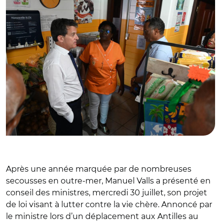
Après une année marquée par de nombreuses
secousses en outre-mer, Manuel Valls a présenté en
conseil des ministres, mercredi 30 juillet, son projet
de loi visant à lutter contre la vie chère. Annoncé par
le ministre lors d’un déplacement aux Antilles au