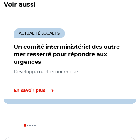
Voir aussi
ACTUALITÉ LOCALTIS
Un comité interministériel des outre-
mer resserré pour répondre aux
urgences
Développement économique
En savoir plus