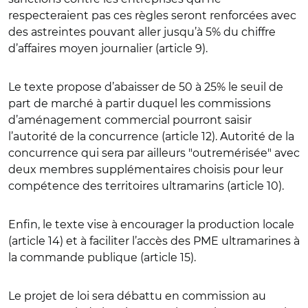
respecteraient pas ces règles seront renforcées avec
des astreintes pouvant aller jusqu’à 5% du chiffre
d’affaires moyen journalier (article 9).
Le texte propose d’abaisser de 50 à 25% le seuil de
part de marché à partir duquel les commissions
d’aménagement commercial pourront saisir
l’autorité de la concurrence (article 12). Autorité de la
concurrence qui sera par ailleurs "outremérisée" avec
deux membres supplémentaires choisis pour leur
compétence des territoires ultramarins (article 10).
Enfin, le texte vise à encourager la production locale
(article 14) et à faciliter l’accès des PME ultramarines à
la commande publique (article 15).
Le projet de loi sera débattu en commission au