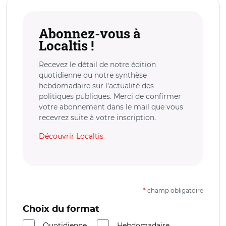
Abonnez-vous à
Localtis !
Recevez le détail de notre édition
quotidienne ou notre synthèse
hebdomadaire sur l’actualité des
politiques publiques. Merci de confirmer
votre abonnement dans le mail que vous
recevrez suite à votre inscription.
Découvrir Localtis
*
champ obligatoire
Choix du format
Quotidienne
Hebdomadaire