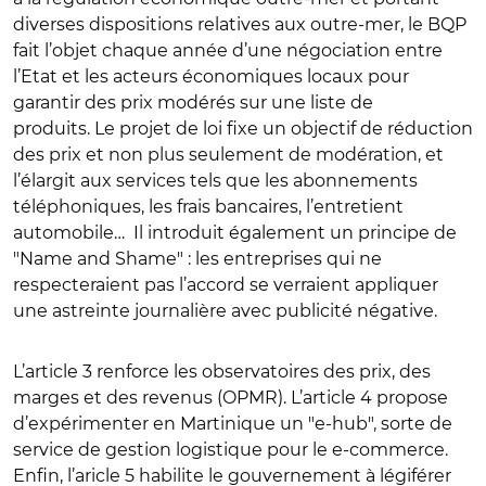
diverses dispositions relatives aux outre-mer, le BQP
fait l’objet chaque année d’une négociation entre
l’Etat et les acteurs économiques locaux pour
garantir des prix modérés sur une liste de
produits. Le projet de loi fixe un objectif de réduction
des prix et non plus seulement de modération, et
l’élargit aux services tels que les abonnements
téléphoniques, les frais bancaires, l’entretient
automobile…
Il introduit également un principe de
"Name and Shame" : les entreprises qui ne
respecteraient pas l’accord se verraient appliquer
une astreinte journalière avec publicité négative.
L’article 3 renforce les observatoires des prix, des
marges et des revenus (OPMR). L’article 4 propose
d’expérimenter en Martinique un "e-hub", sorte de
service de gestion logistique pour le e-commerce.
Enfin, l’aricle 5 habilite le gouvernement à légiférer