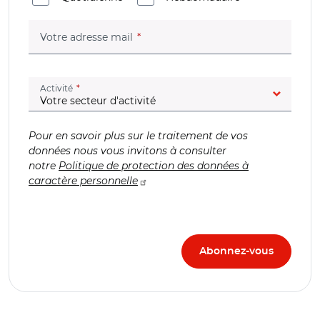
(champ obligatoire)
Votre adresse mail
(champ obligatoire)
Activité
Pour en savoir plus sur le traitement de vos
données nous vous invitons à consulter
notre
Politique de protection des données à
caractère personnelle