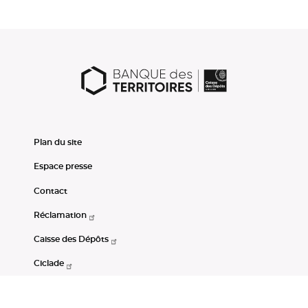
Plan du site
Espace presse
Contact
Réclamation
Caisse des Dépôts
Ciclade
CDC-Net