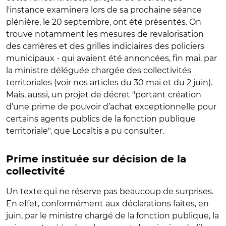
l'instance examinera lors de sa prochaine séance
plénière, le 20 septembre, ont été présentés. On
trouve notamment les mesures de revalorisation
des carrières et des grilles indiciaires des policiers
municipaux - qui avaient été annoncées, fin mai, par
la ministre déléguée chargée des collectivités
territoriales (voir nos articles du
30 mai
et du
2 juin
).
Mais, aussi, un projet de décret "portant création
d’une prime de pouvoir d’achat exceptionnelle pour
certains agents publics de la fonction publique
territoriale", que Localtis a pu consulter.
Prime instituée sur décision de la
collectivité
Un texte qui ne réserve pas beaucoup de surprises.
En effet, conformément aux déclarations faites, en
juin, par le ministre chargé de la fonction publique, la