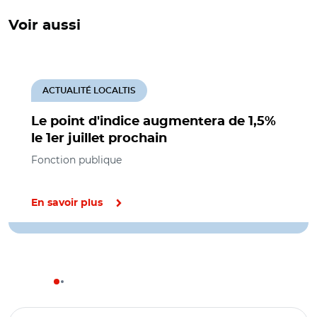
Voir aussi
ACTUALITÉ LOCALTIS
Le point d'indice augmentera de 1,5%
le 1er juillet prochain
Fonction publique
En savoir plus