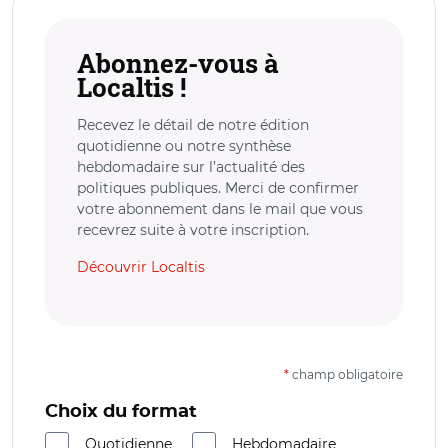
Abonnez-vous à
Localtis !
Recevez le détail de notre édition
quotidienne ou notre synthèse
hebdomadaire sur l’actualité des
politiques publiques. Merci de confirmer
votre abonnement dans le mail que vous
recevrez suite à votre inscription.
Découvrir Localtis
*
champ obligatoire
Choix du format
Quotidienne
Hebdomadaire