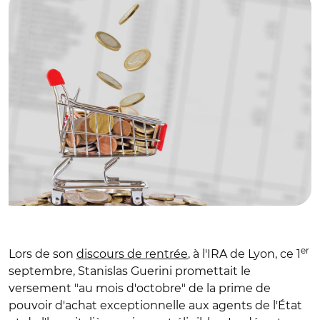
er
Lors de son
discours de rentrée
, à l'IRA de Lyon, ce 1
septembre, Stanislas Guerini promettait le
versement "au mois d'octobre" de la prime de
pouvoir d'achat exceptionnelle aux agents de l'État