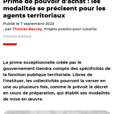
Prime de pouvoir d'achat : les
modalités se précisent pour les
agents territoriaux
Publié le
7 septembre 2023
par
Thomas Beurey
, Projets publics pour Localtis
Fonction publique
La prime exceptionnelle créée par le
gouvernement tiendra compte des spécificités de
la fonction publique territoriale. Libres de
l'instituer, les collectivités pourront la verser en
une ou plusieurs fois, comme le prévoit le décret
en cours de préparation, qui établit ses modalités
de mise en œuvre.
© DR avec Adobe stock