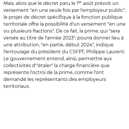
er
Mais, alors que le décret paru le 1
août prévoit un
versement "en une seule fois par l'employeur public",
le projet de décret spécifique à la fonction publique
territoriale offre la possibilité d'un versement "en une
ou plusieurs fractions". De ce fait, la prime, qui "sera
versée au titre de l'année 2023", pourra donner lieu à
une attribution, "en partie, début 2024", indique
l'entourage du président du CSFPT, Philippe Laurent.
Le gouvernement entend, ainsi, permettre aux
collectivités d'"étaler" la charge financière que
représente l'octroi de la prime, comme l'ont
demandé les représentants des employeurs
territoriaux.