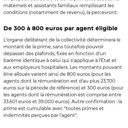
maternels et assistants familiaux remplissant les
conditions (notamment de revenu), la percevront.
De 300 à 800 euros par agent éligible
L'organe délibérant de la collectivité déterminera le
montant de la prime, sans toutefois pouvoir
dépasser des plafonds, fixés en fonction d'un
barème identique à celui qui s'applique à l'État et
aux employeurs hospitaliers. Les montants pouvant
être alloués varient ainsi de 800 euros (pour les
agents dont la rémunération est d'au plus 23.700
euros sur la période de référence) et 300 euros (pour
les agents dont la rémunération est comprise entre
33.601 euros et 39.000 euros). Autre confirmation : la
prime est cumulable avec "toutes primes et
indemnités perçues par l’agent".