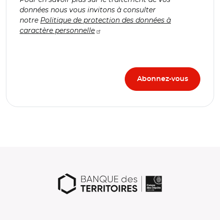
données nous vous invitons à consulter
notre
Politique de protection des données à
caractère personnelle