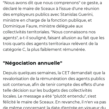
"Nous avons dit que nous comprenons" ce geste, a
déclaré le maire de Sceaux à l'issue d'une réunion
des employeurs publics avec Stanislas Guerini,
ministre en charge de la fonction publique, et
Dominique Faure, ministre déléguée aux
collectivités territoriales. "Nous connaissons nos
agents", a-t-il souligné, faisant allusion au fait que les
trois quarts des agents territoriaux relèvent de la
catégorie C, la plus faiblement rémunérée.
"Négociation annuelle"
Depuis quelques semaines, la CET demandait que la
revalorisation de la rémunération des agents publics
soit contenue, afin de tenir compte des effets d'une
telle décision sur les budgets des collectivités
locales. Le message a été "plutôt entendu", s'est
félicité le maire de Sceaux. En revanche, il n'en va pas
de même concernant la date d'entrée en vigueur du