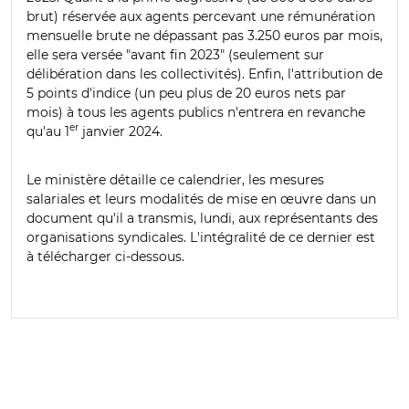
brut) réservée aux agents percevant une rémunération
mensuelle brute ne dépassant pas 3.250 euros par mois,
elle sera versée "avant fin 2023" (seulement sur
délibération dans les collectivités). Enfin, l'attribution de
5 points d'indice (un peu plus de 20 euros nets par
mois) à tous les agents publics n'entrera en revanche
er
qu'au 1
janvier 2024.
Le ministère détaille ce calendrier, les mesures
salariales et leurs modalités de mise en œuvre dans un
document qu'il a transmis, lundi, aux représentants des
organisations syndicales. L'intégralité de ce dernier est
à télécharger ci-dessous.