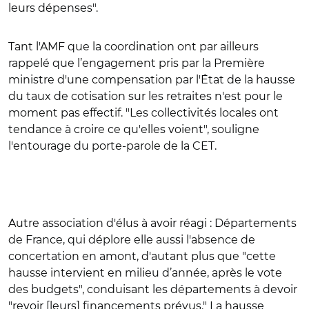
leurs dépenses".
Tant l'AMF que la coordination ont par ailleurs
rappelé que l’engagement pris par la Première
ministre d'une compensation par l'État de la hausse
du taux de cotisation sur les retraites n'est pour le
moment pas effectif. "Les collectivités locales ont
tendance à croire ce qu'elles voient", souligne
l'entourage du porte-parole de la CET.
Autre association d'élus à avoir réagi : Départements
de France, qui déplore elle aussi l'absence de
concertation en amont, d'autant plus que "cette
hausse intervient en milieu d’année, après le vote
des budgets", conduisant les départements à devoir
"revoir [leurs] financements prévus."
La
hausse