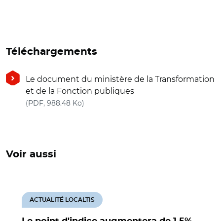
Téléchargements
Le document du ministère de la Transformation
et de la Fonction publiques
(nouvelle fenêtre)
(PDF, 988.48 Ko)
Voir aussi
ACTUALITÉ LOCALTIS