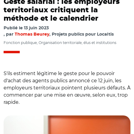
Geste salarial : les employeurs
territoriaux critiquent la
méthode et le calendrier
Publié le
13 juin 2023
par
Thomas Beurey
, Projets publics pour Localtis
Fonction publique, Organisation territoriale, élus et institutions
S'ils estiment légitime le geste pour le pouvoir
d'achat des agents publics annoncé ce 12 juin, les
employeurs territoriaux pointent plusieurs défauts. À
commencer par une mise en œuvre, selon eux, trop
rapide.
© AR avec Adobe stock