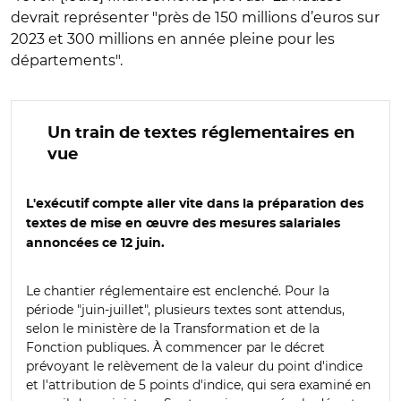
devrait représenter "près de 150 millions d’euros sur
2023 et 300 millions en année pleine pour les
départements".
Un train de textes réglementaires en
vue
L'exécutif compte aller vite dans la préparation des
textes de mise en œuvre des mesures salariales
annoncées ce 12 juin.
Le chantier réglementaire est enclenché. Pour la
période "juin-juillet", plusieurs textes sont attendus,
selon le ministère de la Transformation et de la
Fonction publiques. À commencer par le décret
prévoyant le relèvement de la valeur du point d'indice
et l'attribution de 5 points d'indice, qui sera examiné en