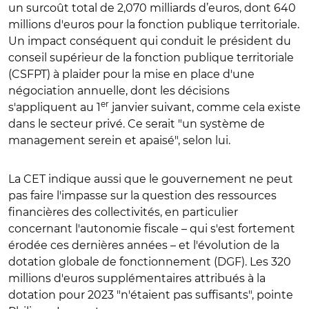
un surcoût total de 2,070 milliards d’euros, dont 640
millions d'euros pour la fonction publique territoriale.
Un impact conséquent qui conduit le président du
conseil supérieur de la fonction publique territoriale
(CSFPT) à plaider pour la mise en place d'une
négociation annuelle, dont les décisions
er
s'appliquent au 1
janvier suivant, comme cela existe
dans le secteur privé. Ce serait "un système de
management serein et apaisé", selon lui.
La CET indique aussi que le gouvernement ne peut
pas faire l'impasse sur la question des ressources
financières des collectivités, en particulier
concernant l'autonomie fiscale – qui s'est fortement
érodée ces dernières années – et l'évolution de la
dotation globale de fonctionnement (DGF). Les 320
millions d'euros supplémentaires attribués à la
dotation pour 2023 "n'étaient pas suffisants", pointe