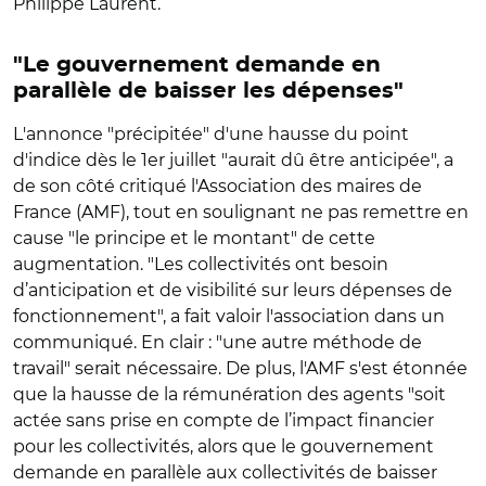
Philippe Laurent.
"Le gouvernement demande en
parallèle de baisser les dépenses"
L'annonce "précipitée" d'une hausse du point
d'indice dès le 1er juillet "aurait dû être anticipée", a
de son côté critiqué l'Association des maires de
France (AMF), tout en soulignant ne pas remettre en
cause "le principe et le montant" de cette
augmentation. "Les collectivités ont besoin
d’anticipation et de visibilité sur leurs dépenses de
fonctionnement", a fait valoir l'association dans un
communiqué. En clair : "une autre méthode de
travail" serait nécessaire. De plus, l'AMF s'est étonnée
que la hausse de la rémunération des agents "soit
actée sans prise en compte de l’impact financier
pour les collectivités, alors que le gouvernement
demande en parallèle aux collectivités de baisser