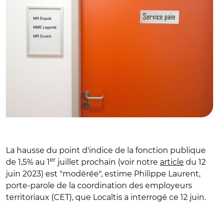
La hausse du point d'indice de la fonction publique
er
de 1,5% au 1
juillet prochain (voir notre
article
du 12
juin 2023) est "modérée", estime Philippe Laurent,
porte-parole de la coordination des employeurs
territoriaux (CET), que Localtis a interrogé ce 12 juin.