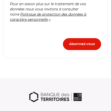
Pour en savoir plus sur le traitement de vos
données nous vous invitons à consulter
notre
Politique de protection des données à
caractère personnelle