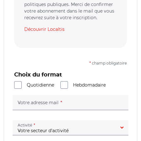
politiques publiques. Merci de confirmer
votre abonnement dans le mail que vous
recevrez suite à votre inscription.
Découvrir Localtis
*
champ obligatoire
Choix du format
Quotidienne
Hebdomadaire
(champ obligatoire)
Votre adresse mail
(champ obligatoire)
Activité