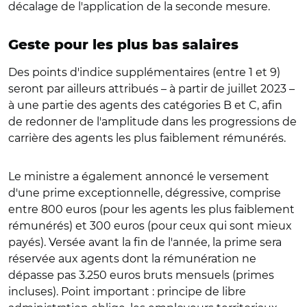
décalage de l'application de la seconde mesure.
Geste pour les plus bas salaires
Des points d'indice supplémentaires (entre 1 et 9)
seront par ailleurs attribués – à partir de juillet 2023 –
à une partie des agents des catégories B et C, afin
de redonner de l'amplitude dans les progressions de
carrière des agents les plus faiblement rémunérés.
Le ministre a également annoncé le versement
d'une prime exceptionnelle, dégressive, comprise
entre 800 euros (pour les agents les plus faiblement
rémunérés) et 300 euros (pour ceux qui sont mieux
payés). Versée avant la fin de l'année, la prime sera
réservée aux agents dont la rémunération ne
dépasse pas 3.250 euros bruts mensuels (primes
incluses). Point important : principe de libre