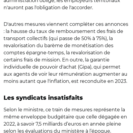
administration oblige, les employeurs territoriaux
n'auront pas l'obligation de l'accorder.
D'autres mesures viennent compléter ces annonces
: la hausse du taux de remboursement des frais de
transport collectifs (qui passe de 50% à 75%), la
revalorisation du barème de monétisation des
comptes épargne-temps, la revalorisation de
certains frais de mission. En outre, la garantie
individuelle de pouvoir d'achat (Gipa), qui permet
aux agents de voir leur rémunération augmenter au
moins autant que l'inflation, est reconduite en 2023.
Les syndicats insatisfaits
Selon le ministre, ce train de mesures représente la
même enveloppe budgétaire que celle dégagée en
2022, à savoir 7,5 milliards d’euros en année pleine
selon les évaluations du ministère à l’époque.