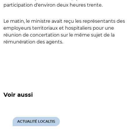
participation d'environ deux heures trente.
Le matin, le ministre avait reçu les représentants des
employeurs territoriaux et hospitaliers pour une
réunion de concertation sur le même sujet de la
rémunération des agents.
Voir aussi
ACTUALITÉ LOCALTIS