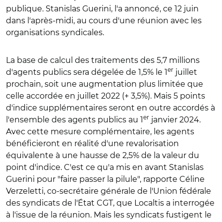
publique. Stanislas Guerini, l'a annoncé, ce 12 juin
dans l'après-midi, au cours d'une réunion avec les
organisations syndicales.
La base de calcul des traitements des 5,7 millions
er
d'agents publics sera dégelée de 1,5% le 1
juillet
prochain, soit une augmentation plus limitée que
celle accordée en juillet 2022 (+ 3,5%). Mais 5 points
d'indice supplémentaires seront en outre accordés à
er
l'ensemble des agents publics au 1
janvier 2024.
Avec cette mesure complémentaire, les agents
bénéficieront en réalité d'une revalorisation
équivalente à une hausse de 2,5% de la valeur du
point d'indice. C'est ce qu'a mis en avant Stanislas
Guerini pour "faire passer la pilule", rapporte Céline
Verzeletti, co-secrétaire générale de l'Union fédérale
des syndicats de l'État CGT, que Localtis a interrogée
à l'issue de la réunion. Mais les syndicats fustigent le