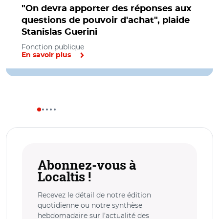
"On devra apporter des réponses aux
questions de pouvoir d'achat", plaide
Stanislas Guerini
Fonction publique
En savoir plus
Abonnez-vous à
Localtis !
Recevez le détail de notre édition
quotidienne ou notre synthèse
hebdomadaire sur l’actualité des