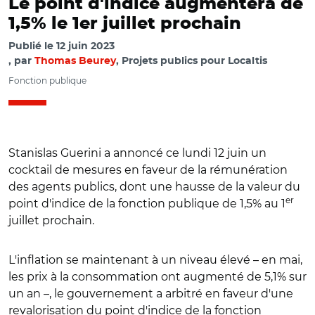
Le point d'indice augmentera de
1,5% le 1er juillet prochain
Publié le
12 juin 2023
par
Thomas Beurey
, Projets publics pour Localtis
Fonction publique
Stanislas Guerini a annoncé ce lundi 12 juin un
cocktail de mesures en faveur de la rémunération
des agents publics, dont une hausse de la valeur du
er
point d'indice de la fonction publique de 1,5% au 1
juillet prochain.
L'inflation se maintenant à un niveau élevé – en mai,
les prix à la consommation ont augmenté de 5,1% sur
un an –, le gouvernement a arbitré en faveur d'une
revalorisation du point d'indice de la fonction