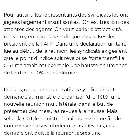
Pour autant, les représentants des syndicats les ont
jugées largement insuffisantes. "On est très loin des
attentes des agents. On veut parler d'attractivité,
mais il n'y en a aucune", critique Pascal Kessler,
président de la FAFP. Dans une déclaration unitaire
lue au début de la réunion, les syndicats exigeaient
que le point d'indice soit revalorisé "fortement". La
CGT réclamait par exemple une hausse en urgence
de l'ordre de 10% de ce dernier.
Déçues, donc, les organisations syndicales ont
demandé au ministre d'organiser "d'ici l'été" une
nouvelle réunion multilatérale, dans le but de
présenter des mesures revues à la hausse. Mais,
selon la CGT, le ministre aurait adressé une fin de
non-recevoir à ses interlocuteurs. Dès lors, ces
derniers ont quitté la réunion, après une