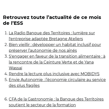
Retrouvez toute l’actualité de ce mois
de l’ESS
La Radio Banque des Territoires : lumière sur
l'entreprise adaptée Bretagne Ateliers
Bien vieillir : développer un habitat inclusif pour
préserver l’autonomie de nos aînés
S'engager en faveur de la transition alimentaire : à
la rencontre de la Ceinture Verte et de Yana
Wassaï
Rendre la lecture plus inclusive avec MOBIDYS
Envie Autonomie : l’économie circulaire au service
des plus fragiles
CFA de la Gastronomie : la Banque des Territoires
soutient le secteur de la formation