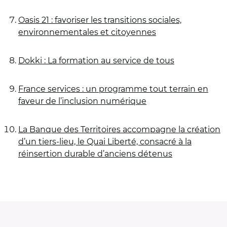
Oasis 21 : favoriser les transitions sociales,
environnementales et citoyennes
Dokki : La formation au service de tous
France services : un programme tout terrain en
faveur de l’inclusion numérique
La Banque des Territoires accompagne la création
d’un tiers-lieu, le Quai Liberté, consacré à la
réinsertion durable d’anciens détenus