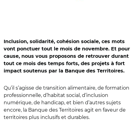
Inclusion, solidarité, cohésion sociale, ces mots
vont ponctuer tout le mois de novembre. Et pour
cause, nous vous proposons de retrouver durant
tout ce mois des temps forts, des projets à fort
impact soutenus par la Banque des Territoires.
Qu’il s’agisse de transition alimentaire, de formation
professionnelle, d’habitat social, d’inclusion
numérique, de handicap, et bien d’autres sujets
encore, la Banque des Territoires agit en faveur de
territoires plus inclusifs et durables.