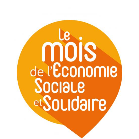
© République française