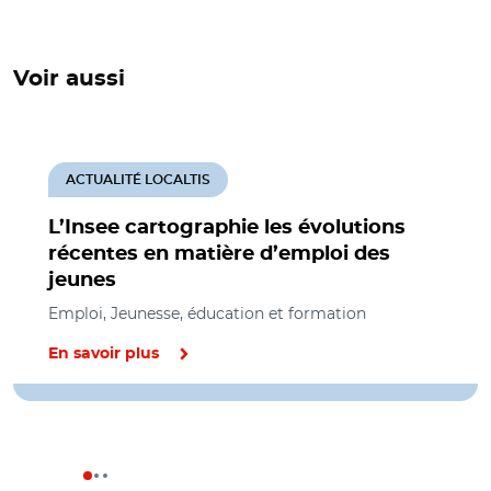
Voir aussi
ACTUALITÉ LOCALTIS
L’Insee cartographie les évolutions
récentes en matière d’emploi des
jeunes
Emploi, Jeunesse, éducation et formation
En savoir plus