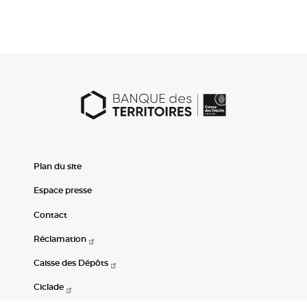
Plan du site
Espace presse
Contact
Réclamation
Caisse des Dépôts
Ciclade