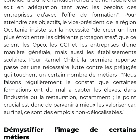
soit en adéquation tant avec les besoins des
entreprises qu’avec l’offre de formation". Pour
atteindre ces objectifs, le vice-président de la région
Occitanie insiste sur la nécessité "de créer un lien
plus étroit entre les différents protagonistes", que ce
soient les Opco, les CCI et les entreprises d’une
manière générale, mais aussi les établissements
scolaires. Pour Kamel Chibli, la première réponse
passe par une nécessaire lutte contre les préjugés
qui touchent un certain nombre de métiers : "Nous
faisons régulièrement le constat que certaines
formations ont du mal à capter les élèves, dans
l’industrie ou la restauration, notamment ; le point
crucial est donc de parvenir à mieux les valoriser car,
au final, ce sont des emplois non-délocalisables."
Démystifier l’image de certains
métiers