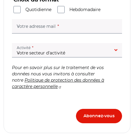
Quotidienne
Hebdomadaire
(champ obligatoire)
Votre adresse mail
(champ obligatoire)
Activité
Pour en savoir plus sur le traitement de vos
données nous vous invitons à consulter
notre
Politique de protection des données à
caractère personnelle