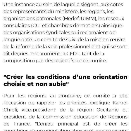
Une instance au sein de laquelle siègent, aux côtés
des représentants du ministère, les régions, les
organisations patronales (Medef, UIMM), les réseaux
consulaires (CCI et chambres de métiers) ainsi que
des organisations syndicales qui réclamaient de
longue date un comité de suivi de la mise en œuvre
de la réforme de la voie professionnelle et qui se sont
dit déçues -notamment la CFDT- tant de la
composition que des objectifs de ce comité.
"Créer les conditions d’une orientation
choisie et non subie"
Pour les régions, au contraire, ce comité a été
l’occasion de rappeler les priorités, explique Kamel
Chibli, vice-président de la région Occitanie et
président de la commission éducation de Régions
de France. "L’enjeu principal est de créer les
conditions d’une orientation choisie et non subie qui