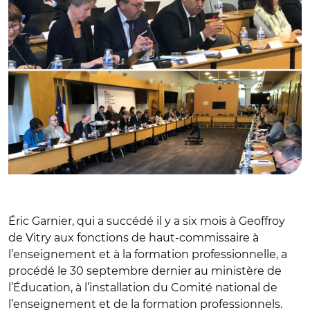
Éric Garnier, qui a succédé il y a six mois à Geoffroy
de Vitry aux fonctions de haut-commissaire à
l’enseignement et à la formation professionnelle, a
procédé le 30 septembre dernier au ministère de
l’Éducation, à l’installation du Comité national de
l’enseignement et de la formation professionnels.