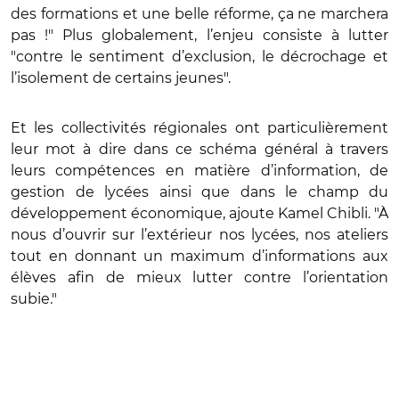
des formations et une belle réforme, ça ne marchera
pas !" Plus globalement, l’enjeu consiste à lutter
"contre le sentiment d’exclusion, le décrochage et
l’isolement de certains jeunes".
Et les collectivités régionales ont particulièrement
leur mot à dire dans ce schéma général à travers
leurs compétences en matière d’information, de
gestion de lycées ainsi que dans le champ du
développement économique, ajoute Kamel Chibli. "À
nous d’ouvrir sur l’extérieur nos lycées, nos ateliers
tout en donnant un maximum d’informations aux
élèves afin de mieux lutter contre l’orientation
subie."