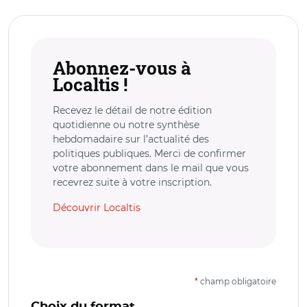
Abonnez-vous à
Localtis !
Recevez le détail de notre édition
quotidienne ou notre synthèse
hebdomadaire sur l’actualité des
politiques publiques. Merci de confirmer
votre abonnement dans le mail que vous
recevrez suite à votre inscription.
Découvrir Localtis
*
champ obligatoire
Choix du format