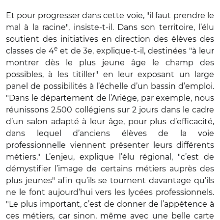
Et pour progresser dans cette voie, "il faut prendre le
mal à la racine", insiste-t-il. Dans son territoire, l’élu
soutient des initiatives en direction des élèves des
e
classes de 4
et de 3e, explique-t-il, destinées "à leur
montrer dès le plus jeune âge le champ des
possibles, à les titiller" en leur exposant un large
panel de possibilités à l’échelle d’un bassin d’emploi.
"Dans le département de l’Ariège, par exemple, nous
réunissons 2.500 collégiens sur 2 jours dans le cadre
d’un salon adapté à leur âge, pour plus d’efficacité,
dans lequel d’anciens élèves de la voie
professionnelle viennent présenter leurs différents
métiers." L’enjeu, explique l’élu régional, "c’est de
démystifier l’image de certains métiers auprès des
plus jeunes" afin qu’ils se tournent davantage qu’ils
ne le font aujourd’hui vers les lycées professionnels.
"Le plus important, c’est de donner de l’appétence à
ces métiers, car sinon, même avec une belle carte