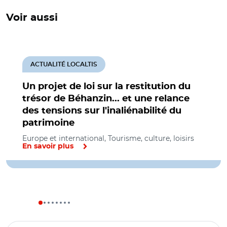
Voir aussi
ACTUALITÉ LOCALTIS
Un projet de loi sur la restitution du
trésor de Béhanzin... et une relance
des tensions sur l'inaliénabilité du
patrimoine
Europe et international, Tourisme, culture, loisirs
En savoir plus