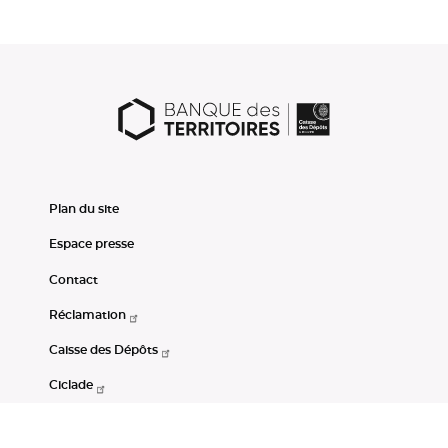
Plan du site
Espace presse
Contact
Réclamation
Caisse des Dépôts
Ciclade
CDC-Net