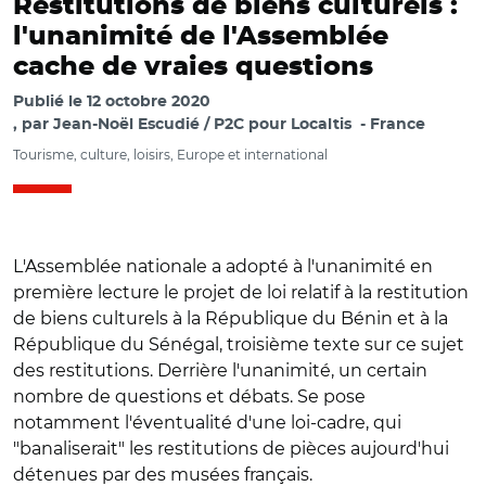
Restitutions de biens culturels :
l'unanimité de l'Assemblée
cache de vraies questions
Publié le
12 octobre 2020
par
Jean-Noël Escudié / P2C pour Localtis
France
Tourisme, culture, loisirs, Europe et international
L'Assemblée nationale a adopté à l'unanimité en
première lecture le projet de loi relatif à la restitution
de biens culturels à la République du Bénin et à la
République du Sénégal, troisième texte sur ce sujet
des restitutions. Derrière l'unanimité, un certain
nombre de questions et débats. Se pose
notamment l'éventualité d'une loi-cadre, qui
"banaliserait" les restitutions de pièces aujourd'hui
détenues par des musées français.