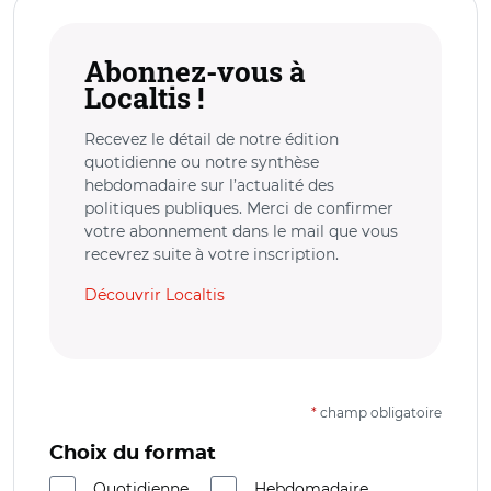
Abonnez-vous à
Localtis !
Recevez le détail de notre édition
quotidienne ou notre synthèse
hebdomadaire sur l’actualité des
politiques publiques. Merci de confirmer
votre abonnement dans le mail que vous
recevrez suite à votre inscription.
Découvrir Localtis
*
champ obligatoire
Choix du format
Quotidienne
Hebdomadaire