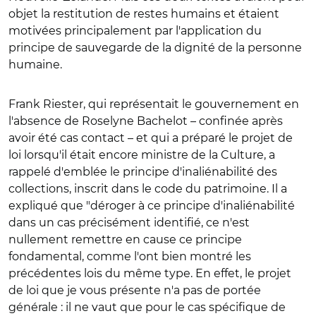
objet la restitution de restes humains et étaient
motivées principalement par l'application du
principe de sauvegarde de la dignité de la personne
humaine.
Frank Riester, qui représentait le gouvernement en
l'absence de Roselyne Bachelot – confinée après
avoir été cas contact – et qui a préparé le projet de
loi lorsqu'il était encore ministre de la Culture, a
rappelé d'emblée le principe d'inaliénabilité des
collections, inscrit dans le code du patrimoine. Il a
expliqué que "déroger à ce principe d'inaliénabilité
dans un cas précisément identifié, ce n'est
nullement remettre en cause ce principe
fondamental, comme l'ont bien montré les
précédentes lois du même type. En effet, le projet
de loi que je vous présente n'a pas de portée
générale : il ne vaut que pour le cas spécifique de