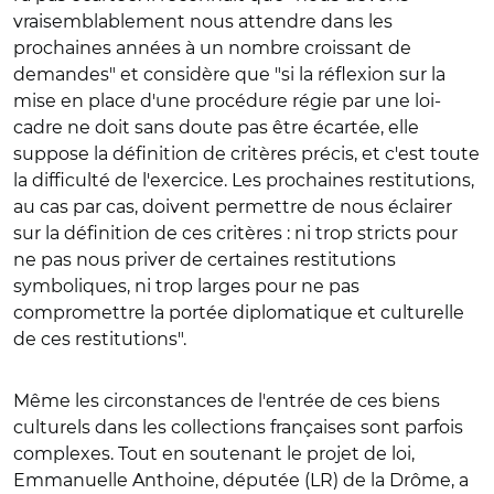
vraisemblablement nous attendre dans les
prochaines années à un nombre croissant de
demandes" et considère que "si la réflexion sur la
mise en place d'une procédure régie par une loi-
cadre ne doit sans doute pas être écartée, elle
suppose la définition de critères précis, et c'est toute
la difficulté de l'exercice. Les prochaines restitutions,
au cas par cas, doivent permettre de nous éclairer
sur la définition de ces critères : ni trop stricts pour
ne pas nous priver de certaines restitutions
symboliques, ni trop larges pour ne pas
compromettre la portée diplomatique et culturelle
de ces restitutions".
Même les circonstances de l'entrée de ces biens
culturels dans les collections françaises sont parfois
complexes. Tout en soutenant le projet de loi,
Emmanuelle Anthoine, députée (LR) de la Drôme, a