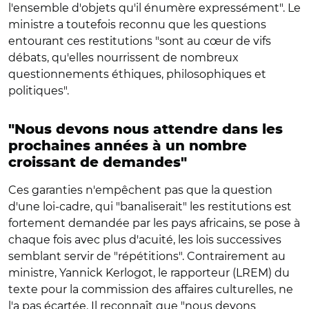
l'ensemble d'objets qu'il énumère expressément". Le
ministre a toutefois reconnu que les questions
entourant ces restitutions "sont au cœur de vifs
débats, qu'elles nourrissent de nombreux
questionnements éthiques, philosophiques et
politiques".
"Nous devons nous attendre dans les
prochaines années à un nombre
croissant de demandes"
Ces garanties n'empêchent pas que la question
d'une loi-cadre, qui "banaliserait" les restitutions est
fortement demandée par les pays africains, se pose à
chaque fois avec plus d'acuité, les lois successives
semblant servir de "répétitions". Contrairement au
ministre, Yannick Kerlogot, le rapporteur (LREM) du
texte pour la commission des affaires culturelles, ne
l'a pas écartée. Il reconnaît que "nous devons