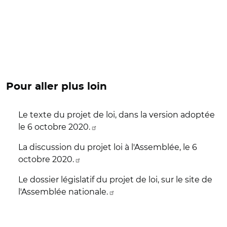
Pour aller plus loin
Le texte du projet de loi, dans la version adoptée
le 6 octobre 2020.
La discussion du projet loi à l'Assemblée, le 6
octobre 2020.
Le dossier législatif du projet de loi, sur le site de
l'Assemblée nationale.