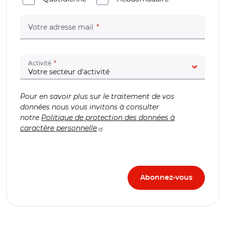
(champ obligatoire)
Votre adresse mail
(champ obligatoire)
Activité
Pour en savoir plus sur le traitement de vos
données nous vous invitons à consulter
notre
Politique de protection des données à
caractère personnelle