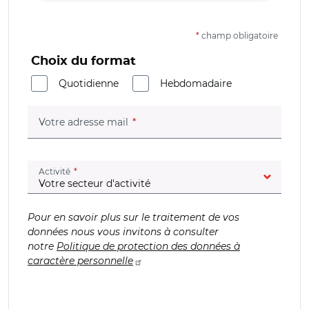
*
champ obligatoire
Choix du format
Quotidienne
Hebdomadaire
(champ obligatoire)
Votre adresse mail
(champ obligatoire)
Activité
Pour en savoir plus sur le traitement de vos
données nous vous invitons à consulter
notre
Politique de protection des données à
caractère personnelle