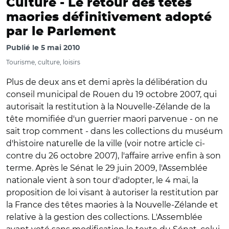
Culture -
Le retour des têtes
maories définitivement adopté
par le Parlement
Publié le
5 mai 2010
Tourisme, culture, loisirs
Plus de deux ans et demi après la délibération du
conseil municipal de Rouen du 19 octobre 2007, qui
autorisait la restitution à la Nouvelle-Zélande de la
tête momifiée d'un guerrier maori parvenue - on ne
sait trop comment - dans les collections du muséum
d'histoire naturelle de la ville (voir notre article ci-
contre du 26 octobre 2007), l'affaire arrive enfin à son
terme. Après le Sénat le 29 juin 2009, l'Assemblée
nationale vient à son tour d'adopter, le 4 mai, la
proposition de loi visant à autoriser la restitution par
la France des têtes maories à la Nouvelle-Zélande et
relative à la gestion des collections. L'Assemblée