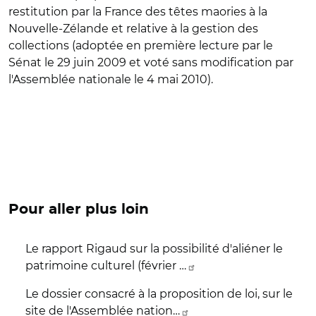
restitution par la France des têtes maories à la
Nouvelle-Zélande et relative à la gestion des
collections (adoptée en première lecture par le
Sénat le 29 juin 2009 et voté sans modification par
l'Assemblée nationale le 4 mai 2010).
Pour aller plus loin
Le rapport Rigaud sur la possibilité d'aliéner le
patrimoine culturel (février …
Le dossier consacré à la proposition de loi, sur le
site de l'Assemblée nation…