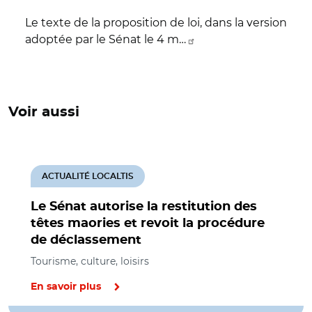
Le texte de la proposition de loi, dans la version
adoptée par le Sénat le 4 m…
Voir aussi
ACTUALITÉ LOCALTIS
Le Sénat autorise la restitution des
têtes maories et revoit la procédure
de déclassement
Tourisme, culture, loisirs
En savoir plus