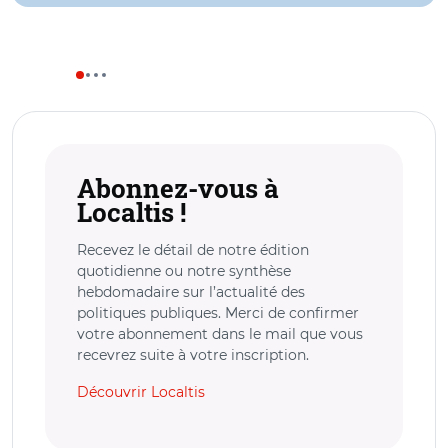
Abonnez-vous à
Localtis !
Recevez le détail de notre édition
quotidienne ou notre synthèse
hebdomadaire sur l’actualité des
politiques publiques. Merci de confirmer
votre abonnement dans le mail que vous
recevrez suite à votre inscription.
Découvrir Localtis