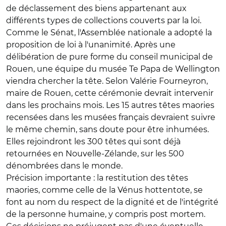
de déclassement des biens appartenant aux
différents types de collections couverts par la loi.
Comme le Sénat, l'Assemblée nationale a adopté la
proposition de loi à l'unanimité. Après une
délibération de pure forme du conseil municipal de
Rouen, une équipe du musée Te Papa de Wellington
viendra chercher la tête. Selon Valérie Fourneyron,
maire de Rouen, cette cérémonie devrait intervenir
dans les prochains mois. Les 15 autres têtes maories
recensées dans les musées français devraient suivre
le même chemin, sans doute pour être inhumées.
Elles rejoindront les 300 têtes qui sont déjà
retournées en Nouvelle-Zélande, sur les 500
dénombrées dans le monde.
Précision importante : la restitution des têtes
maories, comme celle de la Vénus hottentote, se
font au nom du respect de la dignité et de l'intégrité
de la personne humaine, y compris post mortem.