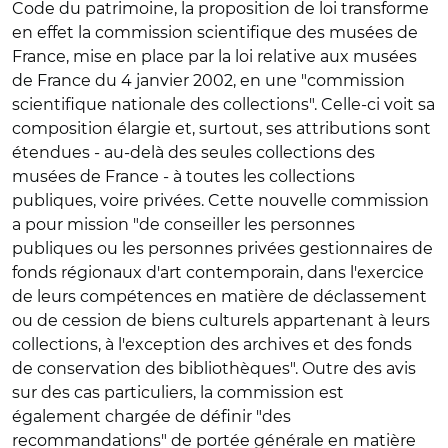
Code du patrimoine, la proposition de loi transforme
en effet la commission scientifique des musées de
France, mise en place par la loi relative aux musées
de France du 4 janvier 2002, en une "commission
scientifique nationale des collections". Celle-ci voit sa
composition élargie et, surtout, ses attributions sont
étendues - au-delà des seules collections des
musées de France - à toutes les collections
publiques, voire privées. Cette nouvelle commission
a pour mission "de conseiller les personnes
publiques ou les personnes privées gestionnaires de
fonds régionaux d'art contemporain, dans l'exercice
de leurs compétences en matière de déclassement
ou de cession de biens culturels appartenant à leurs
collections, à l'exception des archives et des fonds
de conservation des bibliothèques". Outre des avis
sur des cas particuliers, la commission est
également chargée de définir "des
recommandations" de portée générale en matière