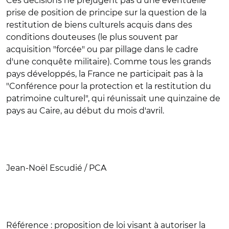
Ces décisions ne préjugent pas d'une éventuelle
prise de position de principe sur la question de la
restitution de biens culturels acquis dans des
conditions douteuses (le plus souvent par
acquisition "forcée" ou par pillage dans le cadre
d'une conquête militaire). Comme tous les grands
pays développés, la France ne participait pas à la
"Conférence pour la protection et la restitution du
patrimoine culturel", qui réunissait une quinzaine de
pays au Caire, au début du mois d'avril.
Jean-Noël Escudié / PCA
Référence :
proposition de loi visant à autoriser la