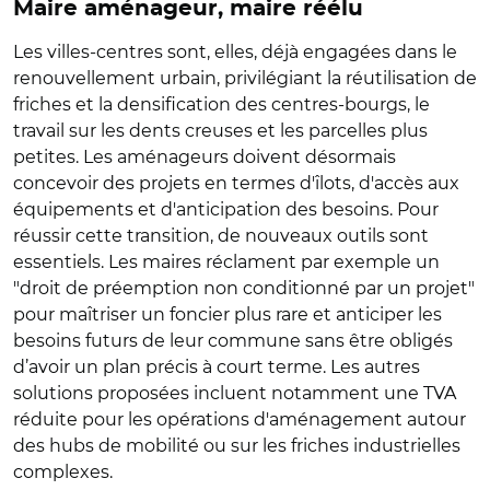
Maire aménageur, maire réélu
Les villes-centres sont, elles, déjà engagées dans le
renouvellement urbain, privilégiant la réutilisation de
friches et la densification des centres-bourgs, le
travail sur les dents creuses et les parcelles plus
petites. Les aménageurs doivent désormais
concevoir des projets en termes d'îlots, d'accès aux
équipements et d'anticipation des besoins. Pour
réussir cette transition, de nouveaux outils sont
essentiels. Les maires réclament par exemple un
"droit de préemption non conditionné par un projet"
pour maîtriser un foncier plus rare et anticiper les
besoins futurs de leur commune sans être obligés
d’avoir un plan précis à court terme. Les autres
solutions proposées incluent notamment une TVA
réduite pour les opérations d'aménagement autour
des hubs de mobilité ou sur les friches industrielles
complexes.