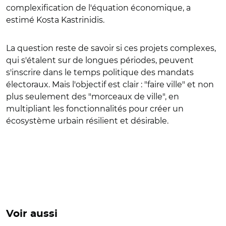
complexification de l'équation économique, a
estimé Kosta Kastrinidis.
La question reste de savoir si ces projets complexes,
qui s'étalent sur de longues périodes, peuvent
s'inscrire dans le temps politique des mandats
électoraux. Mais l'objectif est clair : "faire ville" et non
plus seulement des "morceaux de ville", en
multipliant les fonctionnalités pour créer un
écosystème urbain résilient et désirable.
Voir aussi