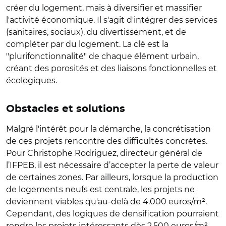
créer du logement, mais à diversifier et massifier
l'activité économique. Il s'agit d'intégrer des services
(sanitaires, sociaux), du divertissement, et de
compléter par du logement. La clé est la
"plurifonctionnalité" de chaque élément urbain,
créant des porosités et des liaisons fonctionnelles et
écologiques.
Obstacles et solutions
Malgré l'intérêt pour la démarche, la concrétisation
de ces projets rencontre des difficultés concrètes.
Pour Christophe Rodriguez, directeur général de
l’IFPEB, il est nécessaire d’accepter la perte de valeur
de certaines zones. Par ailleurs, lorsque la production
de logements neufs est centrale, les projets ne
deviennent viables qu'au-delà de 4.000 euros/m².
Cependant, des logiques de densification pourraient
rendre les projets intéressants dès 2.500 euros/m².