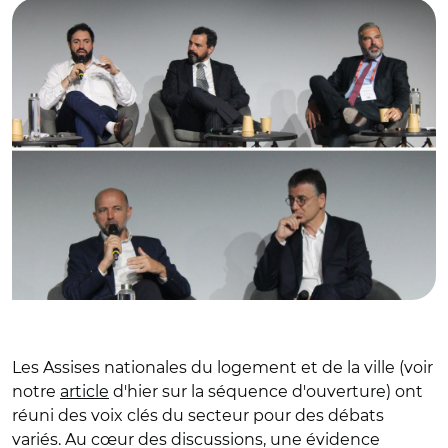
Les Assises nationales du logement et de la ville (voir
notre
article
d'hier sur la séquence d'ouverture) ont
réuni des voix clés du secteur pour des débats
variés. Au cœur des discussions, une évidence