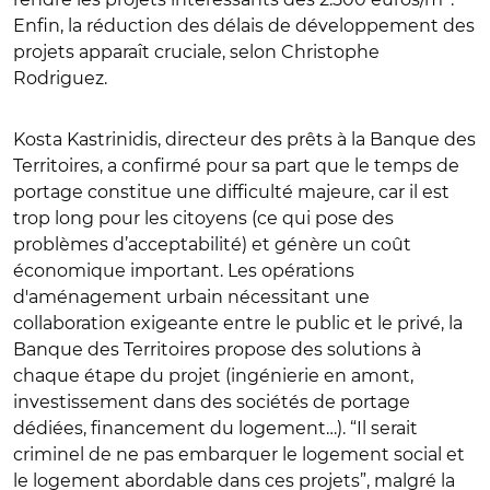
Enfin, la réduction des délais de développement des
projets apparaît cruciale, selon Christophe
Rodriguez.
Kosta Kastrinidis, directeur des prêts à la Banque des
Territoires, a confirmé pour sa part que le temps de
portage constitue une difficulté majeure, car il est
trop long pour les citoyens (ce qui pose des
problèmes d’acceptabilité) et génère un coût
économique important. Les opérations
d'aménagement urbain nécessitant une
collaboration exigeante entre le public et le privé, la
Banque des Territoires propose des solutions à
chaque étape du projet (ingénierie en amont,
investissement dans des sociétés de portage
dédiées, financement du logement…). “Il serait
criminel de ne pas embarquer le logement social et
le logement abordable dans ces projets”, malgré la