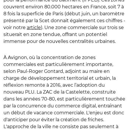
couvrent environ 80.000 hectares en France, soit 7 à
8 fois la superficie de Paris (début juin, un baromètre
présenté par la Scet donnait également ces chiffres -
voir notre
article
). Une zone commerciale sur trois se
situerait en zone tendue, offrant un potentiel
immense pour de nouvelles centralités urbaines.
À Avignon, où la concentration de zones
commerciales est particulièrement importante,
selon Paul-Roger Gontard, adjoint au maire en
charge de développement territorial et urbain, la
réflexion remonte à 2016, avec l’adoption du
nouveau PLU. La ZAC de la Castelette, construite
dans les années 70-80, est particulièrement touchée
par la concurrence du commerce digital, entraînant
un début de vacance commerciale. L'enjeu est donc
d'anticiper pour éviter la création de friches.
L'approche de la ville ne consiste pas seulement à