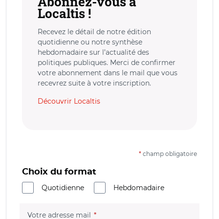
Abonnez-vous à
Localtis !
Recevez le détail de notre édition
quotidienne ou notre synthèse
hebdomadaire sur l’actualité des
politiques publiques. Merci de confirmer
votre abonnement dans le mail que vous
recevrez suite à votre inscription.
Découvrir Localtis
*
champ obligatoire
Choix du format
Quotidienne
Hebdomadaire
(champ obligatoire)
Votre adresse mail