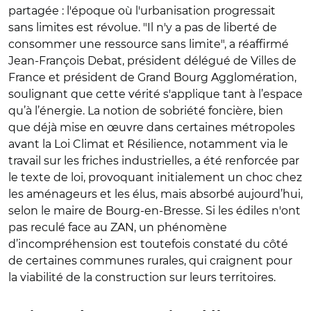
partagée : l'époque où l'urbanisation progressait
sans limites est révolue. "Il n'y a pas de liberté de
consommer une ressource sans limite", a réaffirmé
Jean-François Debat, président délégué de Villes de
France et président de Grand Bourg Agglomération,
soulignant que cette vérité s'applique tant à l’espace
qu’à l’énergie. La notion de sobriété foncière, bien
que déjà mise en œuvre dans certaines métropoles
avant la Loi Climat et Résilience, notamment via le
travail sur les friches industrielles, a été renforcée par
le texte de loi, provoquant initialement un choc chez
les aménageurs et les élus, mais absorbé aujourd’hui,
selon le maire de Bourg-en-Bresse. Si les édiles n'ont
pas reculé face au ZAN, un phénomène
d’incompréhension est toutefois constaté du côté
de certaines communes rurales, qui craignent pour
la viabilité de la construction sur leurs territoires.