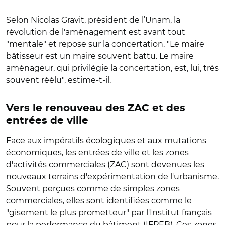
Selon Nicolas Gravit, président de l’Unam, la
révolution de l'aménagement est avant tout
"mentale" et repose sur la concertation. "Le maire
bâtisseur est un maire souvent battu. Le maire
aménageur, qui privilégie la concertation, est, lui, très
souvent réélu", estime-t-il.
Vers le renouveau des ZAC et des
entrées de ville
Face aux impératifs écologiques et aux mutations
économiques, les entrées de ville et les zones
d'activités commerciales (ZAC) sont devenues les
nouveaux terrains d'expérimentation de l'urbanisme.
Souvent perçues comme de simples zones
commerciales, elles sont identifiées comme le
"gisement le plus prometteur" par l
'Institut français
pour la performance du bâtiment (
IFPEB). Ces zones