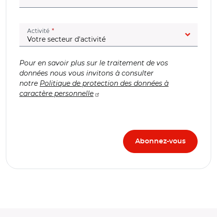
(champ obligatoire)
Activité
Pour en savoir plus sur le traitement de vos
données nous vous invitons à consulter
notre
Politique de protection des données à
caractère personnelle