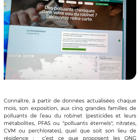
Connaître, à partir de données actualisées chaque
mois, son exposition, aux cinq grandes familles de
polluants de l’eau du robinet (pesticides et leurs
métabolites, PFAS ou "polluants éternels", nitrates,
CVM ou perchlorates), quel que soit son lieu de
résidence : c’est ce que proposent les ONG