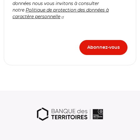
données nous vous invitons à consulter
notre
Politique de protection des données à
caractère personnelle