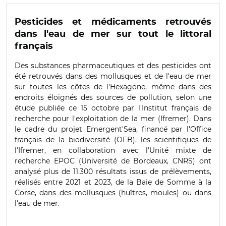
Pesticides et médicaments retrouvés
dans l'eau de mer sur tout le littoral
français
Des substances pharmaceutiques et des pesticides ont
été retrouvés dans des mollusques et de l'eau de mer
sur toutes les côtes de l'Hexagone, même dans des
endroits éloignés des sources de pollution, selon une
étude publiée ce 15 octobre par l'Institut français de
recherche pour l'exploitation de la mer (Ifremer). Dans
le cadre du projet Emergent'Sea, financé par l'Office
français de la biodiversité (OFB), les scientifiques de
l'Ifremer, en collaboration avec l'Unité mixte de
recherche EPOC (Université de Bordeaux, CNRS) ont
analysé plus de 11.300 résultats issus de prélèvements,
réalisés entre 2021 et 2023, de la Baie de Somme à la
Corse, dans des mollusques (huîtres, moules) ou dans
l'eau de mer.