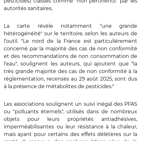
pesticides) classés comme "non pertinents" par les
autorités sanitaires.
La carte révèle notamment "une grande
hétérogénéité" sur le territoire, selon les auteurs de
l’outil. "Le nord de la France est particulièrement
concerné par la majorité des cas de non conformité
et des recommandations de non consommation de
l'eau", soulignent les auteurs, qui ajoutent que "la
très grande majorité des cas de non conformité à la
réglementation, recensés au 29 août 2025, sont dus
à la présence de métabolites de pesticides."
Les associations soulignent un suivi inégal des PFAS
ou "polluants éternels", utilisés dans de nombreux
objets pour leurs propriétés antiadhésives,
imperméabilisantes ou leur résistance à la chaleur,
mais ayant pour certains des effets délétères sur la