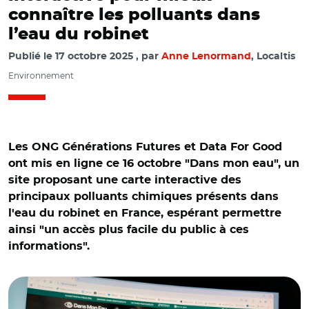
connaître les polluants dans
l’eau du robinet
Publié le
17 octobre 2025
par
Anne Lenormand
, Localtis
Environnement
Les ONG Générations Futures et Data For Good
ont mis en ligne ce 16 octobre "Dans mon eau", un
site proposant une carte interactive des
principaux polluants chimiques présents dans
l'eau du robinet en France, espérant permettre
ainsi "un accès plus facile du public à ces
informations".
© AR