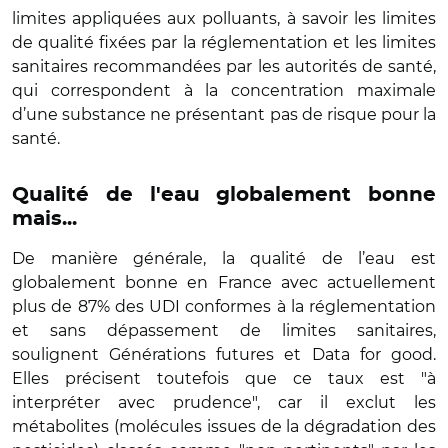
limites appliquées aux polluants, à savoir les limites
de qualité fixées par la réglementation et les limites
sanitaires recommandées par les autorités de santé,
qui correspondent à la concentration maximale
d’une substance ne présentant pas de risque pour la
santé.
Qualité de l'eau globalement bonne
mais...
De manière générale, la qualité de l’eau est
globalement bonne en France avec actuellement
plus de 87% des UDI conformes à la réglementation
et sans dépassement de limites sanitaires,
soulignent Générations futures et Data for good.
Elles précisent toutefois que ce taux est "à
interpréter avec prudence", car il exclut les
métabolites (molécules issues de la dégradation des