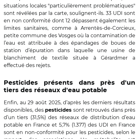
situations locales "particulièrement problématiques"
sont révélées par la carte, soulignent-ils. 33 UDI sont
en non conformité dont 12 dépassent également les
limites sanitaires, comme à Arrentès-de-Corcieux,
petite commune des Vosges où la contamination de
l’eau est attribuée à des épandages de boues de
station d’épuration dans laquelle une usine de
blanchiment de textile située à Gérardmer a
effectué des rejets.
Pesticides présents dans près d'un
tiers des réseaux d'eau potable
Enfin, au 29 août 2025, d’après les derniers résultats
disponibles, des
sont retrouvés dans près
pesticides
d’un tiers (31,5%) des réseaux de distribution d’eau
potable en France et 5,7% (1.377) des UDI en France
sont en non-conformité pour les pesticides, selon le