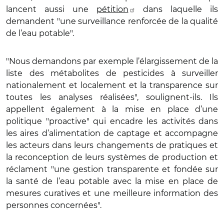
lancent aussi une
pétition
dans laquelle ils
demandent "une surveillance renforcée de la qualité
de l’eau potable".
"Nous demandons par exemple l’élargissement de la
liste des métabolites de pesticides à surveiller
nationalement et localement et la transparence sur
toutes les analyses réalisées", soulignent-ils. Ils
appellent également à la mise en place d’une
politique "proactive" qui encadre les activités dans
les aires d’alimentation de captage et accompagne
les acteurs dans leurs changements de pratiques et
la reconception de leurs systèmes de production et
réclament "une gestion transparente et fondée sur
la santé de l’eau potable avec la mise en place de
mesures curatives et une meilleure information des
personnes concernées".