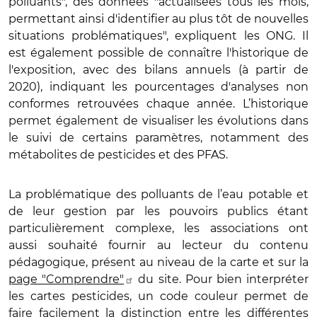
polluants", des données "actualisées tous les mois,
permettant ainsi d'identifier au plus tôt de nouvelles
situations problématiques", expliquent les ONG. Il
est également possible de connaître l'historique de
l'exposition, avec des bilans annuels (à partir de
2020), indiquant les pourcentages d'analyses non
conformes retrouvées chaque année. L’historique
permet également de visualiser les évolutions dans
le suivi de certains paramètres, notamment des
métabolites de pesticides et des PFAS.
La problématique des polluants de l’eau potable et
de leur gestion par les pouvoirs publics étant
particulièrement complexe, les associations ont
aussi souhaité fournir au lecteur du contenu
pédagogique, présent au niveau de la carte et sur la
page "Comprendre"
du site. Pour bien interpréter
les cartes pesticides, un code couleur permet de
faire facilement la distinction entre les différentes