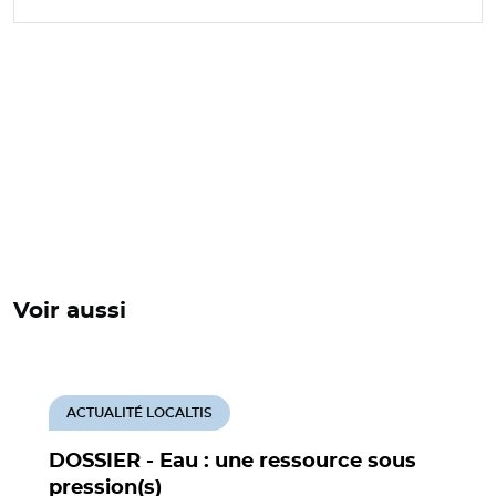
Voir aussi
ACTUALITÉ LOCALTIS
DOSSIER - Eau : une ressource sous
pression(s)