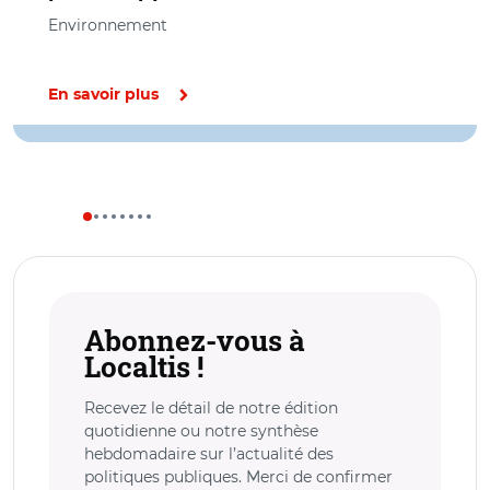
Environnement
En savoir plus
Abonnez-vous à
Localtis !
Recevez le détail de notre édition
quotidienne ou notre synthèse
hebdomadaire sur l’actualité des
politiques publiques. Merci de confirmer