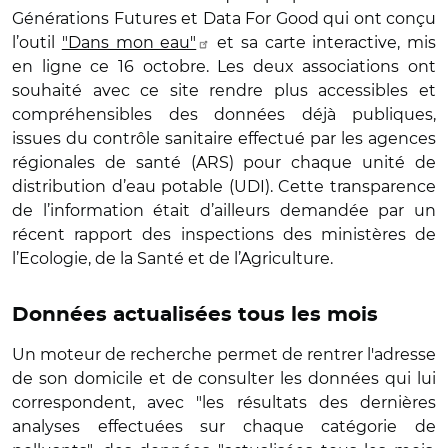
Générations Futures et Data For Good qui ont conçu
l’outil
"Dans mon eau"
et sa carte interactive, mis
en ligne ce 16 octobre. Les deux associations ont
souhaité avec ce site rendre plus accessibles et
compréhensibles des données déjà publiques,
issues du contrôle sanitaire effectué par les agences
régionales de santé (ARS) pour chaque unité de
distribution d’eau potable (UDI). Cette transparence
de l’information était d’ailleurs demandée par un
récent rapport des inspections des ministères de
l’Ecologie, de la Santé et de l’Agriculture.
Données actualisées tous les mois
Un moteur de recherche permet de rentrer l'adresse
de son domicile et de consulter les données qui lui
correspondent, avec "les résultats des dernières
analyses effectuées sur chaque catégorie de