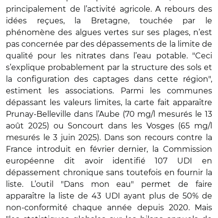
principalement de l’activité agricole. A rebours des
idées reçues, la Bretagne, touchée par le
phénomène des algues vertes sur ses plages, n’est
pas concernée par des dépassements de la limite de
qualité pour les nitrates dans l’eau potable. "Ceci
s’explique probablement par la structure des sols et
la configuration des captages dans cette région",
estiment les associations. Parmi les communes
dépassant les valeurs limites, la carte fait apparaître
Prunay-Belleville dans l’Aube (70 mg/l mesurés le 13
août 2025) ou Soncourt dans les Vosges (65 mg/l
mesurés le 3 juin 2025). Dans son recours contre la
France introduit en février dernier, la Commission
européenne dit avoir identifié 107 UDI en
dépassement chronique sans toutefois en fournir la
liste. L’outil "Dans mon eau" permet de faire
apparaître la liste de 43 UDI ayant plus de 50% de
non-conformité chaque année depuis 2020. Mais