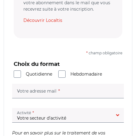
votre abonnement dans le mail que vous
recevrez suite à votre inscription.
Découvrir Localtis
*
champ obligatoire
Choix du format
Quotidienne
Hebdomadaire
(champ obligatoire)
Votre adresse mail
(champ obligatoire)
Activité
Pour en savoir plus sur le traitement de vos