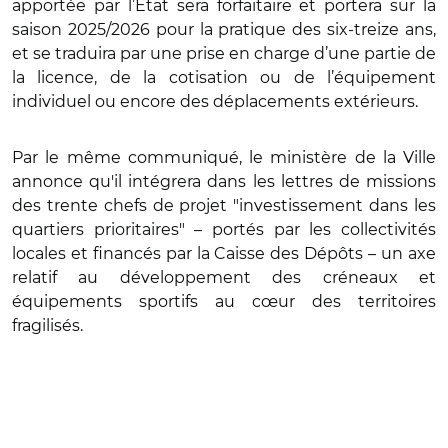
apportée par l’État sera forfaitaire et portera sur la
saison 2025/2026 pour la pratique des six-treize ans,
et se traduira par une prise en charge d’une partie de
la licence, de la cotisation ou de l’équipement
individuel ou encore des déplacements extérieurs.
Par le même communiqué, le ministère de la Ville
annonce qu'il intégrera dans les lettres de missions
des trente chefs de projet "investissement dans les
quartiers prioritaires" – portés par les collectivités
locales et financés par la Caisse des Dépôts – un axe
relatif au développement des créneaux et
équipements sportifs au cœur des territoires
fragilisés.