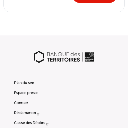
Plan du site
Espace presse
Contact
Réclamation
Caisse des Dépôts