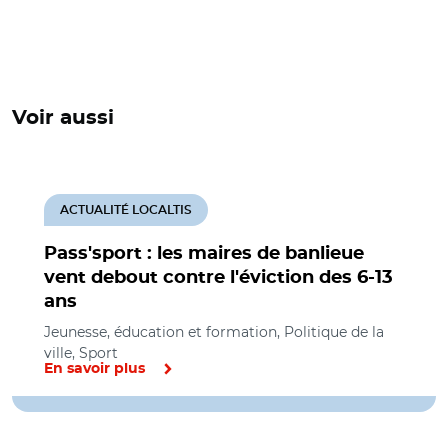
Voir aussi
ACTUALITÉ LOCALTIS
Pass'sport : les maires de banlieue
vent debout contre l'éviction des 6-13
ans
Jeunesse, éducation et formation, Politique de la
ville, Sport
En savoir plus