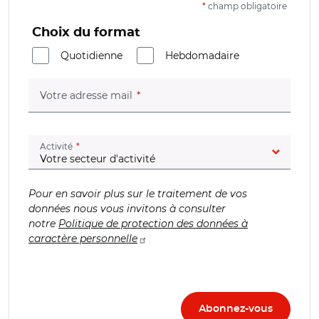
*
champ obligatoire
Choix du format
Quotidienne
Hebdomadaire
(champ obligatoire)
Votre adresse mail
(champ obligatoire)
Activité
Pour en savoir plus sur le traitement de vos
données nous vous invitons à consulter
notre
Politique de protection des données à
caractère personnelle