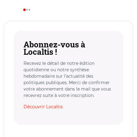
Abonnez-vous à
Localtis !
Recevez le détail de notre édition
quotidienne ou notre synthèse
hebdomadaire sur l’actualité des
politiques publiques. Merci de confirmer
votre abonnement dans le mail que vous
recevrez suite à votre inscription.
Découvrir Localtis