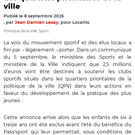
ville
Publié le
8 septembre 2025
par
Jean Damien Lesay
, pour Localtis
Politique de la ville, Sport
La voix du mouvement sportif et des élus locaux a
fini par – légèrement – porter. Dans un communiqué
du 5 septembre, le ministère des Sports et le
ministère de la Ville indiquent que 2,5 millions
d’euros vont être destinés à soutenir les clubs
sportifs situés dans les quartiers prioritaires de la
politique de la ville (QPV) dans leurs actions en
faveur du développement de la pratique des plus
jeunes.
Cette annonce arrive alors que les enfants de six à
treize ans ont été exclus avant l'été du bénéfice du
Pass'sport qui leur permettait, sous conditions de