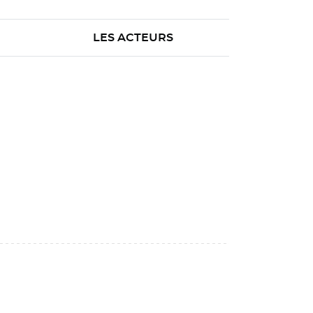
LES ACTEURS