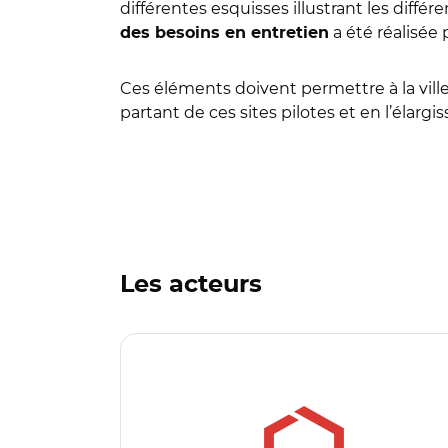
différentes esquisses illustrant les dif
a été réalisée
des besoins en entretien
Ces éléments doivent permettre à la ville
partant de ces sites pilotes et en l’élargi
Les acteurs