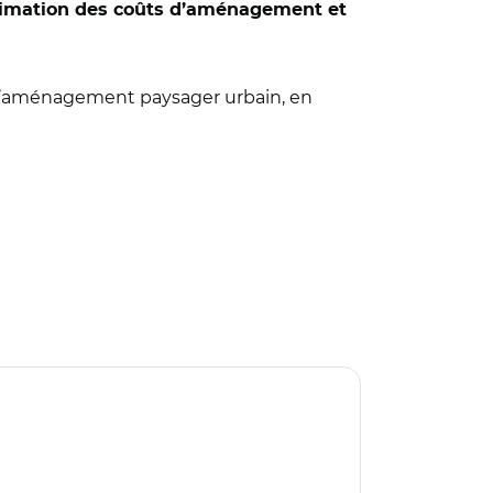
imation des coûts d’aménagement et
er l’aménagement paysager urbain, en