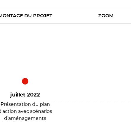
MONTAGE DU PROJET
ZOOM
juillet 2022
Présentation du plan
d’action avec scénarios
d’aménagements