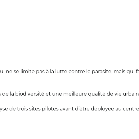
 ne se limite pas à la lutte contre le parasite, mais qui 
 de la biodiversité et une meilleure qualité de vie urbai
se de trois sites pilotes avant d’être déployée au centre-