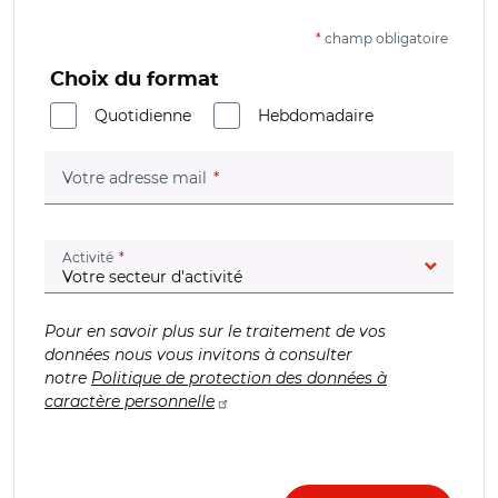
*
champ obligatoire
Choix du format
Quotidienne
Hebdomadaire
(champ obligatoire)
Votre adresse mail
(champ obligatoire)
Activité
Pour en savoir plus sur le traitement de vos
données nous vous invitons à consulter
notre
Politique de protection des données à
caractère personnelle