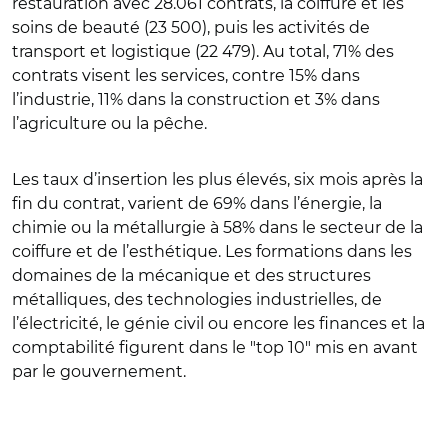
restauration avec 28.061 contrats, la coiffure et les
soins de beauté (23 500), puis les activités de
transport et logistique (22 479). Au total, 71% des
contrats visent les services, contre 15% dans
l’industrie, 11% dans la construction et 3% dans
l’agriculture ou la pêche.
Les taux d’insertion les plus élevés, six mois après la
fin du contrat, varient de 69% dans l’énergie, la
chimie ou la métallurgie à 58% dans le secteur de la
coiffure et de l’esthétique. Les formations dans les
domaines de la mécanique et des structures
métalliques, des technologies industrielles, de
l’électricité, le génie civil ou encore les finances et la
comptabilité figurent dans le "top 10" mis en avant
par le gouvernement.