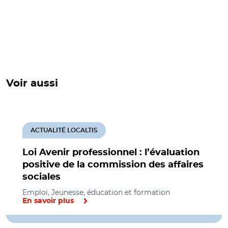
Voir aussi
ACTUALITÉ LOCALTIS
Loi Avenir professionnel : l’évaluation
positive de la commission des affaires
sociales
Emploi, Jeunesse, éducation et formation
En savoir plus