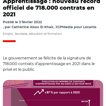
Apprentissage : nouveau record
officiel de 718.000 contrats en
2021
Publié le
3 février 2022
par
Catherine Abou El Khair, JGPMedia pour Localtis
Emploi, Jeunesse, éducation et formation
Le gouvernement se félicite de la signature de
718.000 contrats d’apprentissage en 2021 dans le
privé et le public.
© Ministère du Travail, de l’Emploi et de l’Insertion