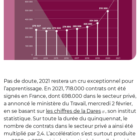
Pas de doute, 2021 restera un cru exceptionnel pour
l’apprentissage. En 2021, 718.000 contrats ont été
signés en France, dont 698.000 dans le secteur privé,
a annoncé le ministère du Travail, mercredi 2 février,
en se basant sur
les chiffres de la Dares
, son institut
statistique. Sur toute la durée du quinquennat, le
nombre de contrats dans le secteur privé a ainsi été
multiplié par 2,4. L’accélération s’est surtout produite