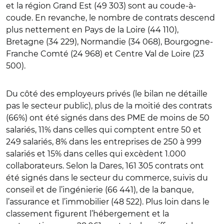
et la région Grand Est (49 303) sont au coude-à-
coude. En revanche, le nombre de contrats descend
plus nettement en Pays de la Loire (44 110),
Bretagne (34 229), Normandie (34 068), Bourgogne-
Franche Comté (24 968) et Centre Val de Loire (23
500).
Du côté des employeurs privés (le bilan ne détaille
pas le secteur public), plus de la moitié des contrats
(66%) ont été signés dans des PME de moins de 50
salariés, 11% dans celles qui comptent entre 50 et
249 salariés, 8% dans les entreprises de 250 à 999
salariés et 15% dans celles qui excèdent 1.000
collaborateurs. Selon la Dares, 161 305 contrats ont
été signés dans le secteur du commerce, suivis du
conseil et de l’ingénierie (66 441), de la banque,
l’assurance et l’immobilier (48 522). Plus loin dans le
classement figurent l’hébergement et la