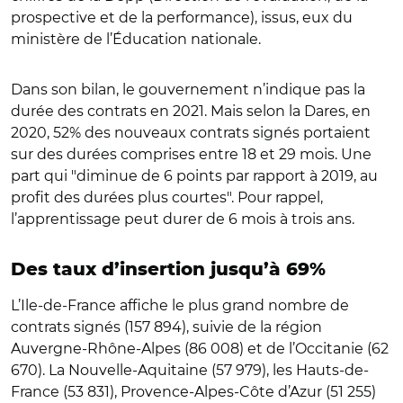
prospective et de la performance), issus, eux du
ministère de l’Éducation nationale.
Dans son bilan, le gouvernement n’indique pas la
durée des contrats en 2021. Mais selon la Dares, en
2020, 52% des nouveaux contrats signés portaient
sur des durées comprises entre 18 et 29 mois. Une
part qui "diminue de 6 points par rapport à 2019, au
profit des durées plus courtes". Pour rappel,
l’apprentissage peut durer de 6 mois à trois ans.
Des taux d’insertion jusqu’à 69%
L’Ile-de-France affiche le plus grand nombre de
contrats signés (157 894), suivie de la région
Auvergne-Rhône-Alpes (86 008) et de l’Occitanie (62
670). La Nouvelle-Aquitaine (57 979), les Hauts-de-
France (53 831), Provence-Alpes-Côte d’Azur (51 255)