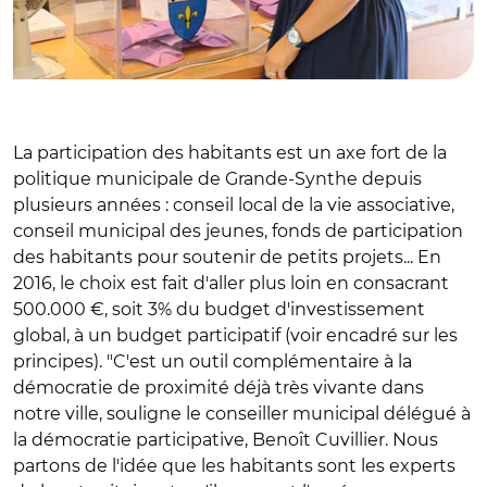
La participation des habitants est un axe fort de la
politique municipale de Grande-Synthe depuis
plusieurs années : conseil local de la vie associative,
conseil municipal des jeunes, fonds de participation
des habitants pour soutenir de petits projets... En
2016, le choix est fait d'aller plus loin en consacrant
500.000 €, soit 3% du budget d'investissement
global, à un budget participatif (voir encadré sur les
principes). "C'est un outil complémentaire à la
démocratie de proximité déjà très vivante dans
notre ville, souligne le conseiller municipal délégué à
la démocratie participative, Benoît Cuvillier. Nous
partons de l'idée que les habitants sont les experts