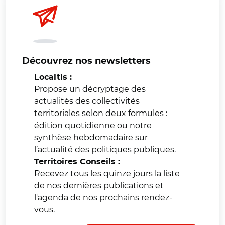
Découvrez nos newsletters
Localtis :
Propose un décryptage des
actualités des collectivités
territoriales selon deux formules :
édition quotidienne ou notre
synthèse hebdomadaire sur
l’actualité des politiques publiques.
Territoires Conseils :
Recevez tous les quinze jours la liste
de nos dernières publications et
l'agenda de nos prochains rendez-
vous.