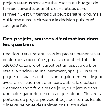
projets retenus sont ensuite inscrits au budget de
l'année suivante, pour être concrétisés dans
l'année. "C'est un temps qui peut paraître long, mais
qui forme aussi le citoyen à la décision publique",
souligne l'élu.
Des projets, sources d'animation dans
les quartiers
L'édition 2016 a retenu tous les projets présentés et
conformes aux critères, pour un montant total de
326.000 €. Le projet lauréat est un espace de bien-
être à la piscine (sauna, hammam, spa…). Plusieurs
projets d'espaces publics vont également voir le jour
avec l'aménagement d'un parc public, la création
d'espaces sportifs, d'aires de jeux, d'un jardin dans
une halte-garderie, de coins pique-nique... Plusieurs
porteurs de projets prévoient déjà des temps festifs
d'inauguration et des animations autour des