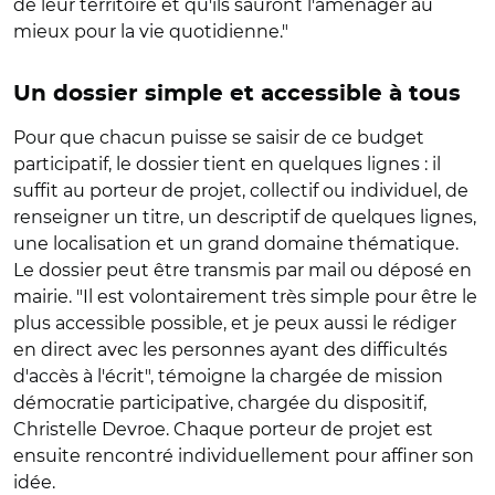
de leur territoire et qu'ils sauront l'aménager au
mieux pour la vie quotidienne."
Un dossier simple et accessible à tous
Pour que chacun puisse se saisir de ce budget
participatif, le dossier tient en quelques lignes : il
suffit au porteur de projet, collectif ou individuel, de
renseigner un titre, un descriptif de quelques lignes,
une localisation et un grand domaine thématique.
Le dossier peut être transmis par mail ou déposé en
mairie. "Il est volontairement très simple pour être le
plus accessible possible, et je peux aussi le rédiger
en direct avec les personnes ayant des difficultés
d'accès à l'écrit", témoigne la chargée de mission
démocratie participative, chargée du dispositif,
Christelle Devroe. Chaque porteur de projet est
ensuite rencontré individuellement pour affiner son
idée.