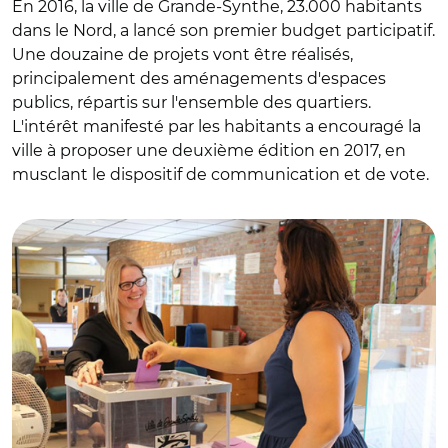
En 2016, la ville de Grande-Synthe, 23.000 habitants
dans le Nord, a lancé son premier budget participatif.
Une douzaine de projets vont être réalisés,
principalement des aménagements d'espaces
publics, répartis sur l'ensemble des quartiers.
L'intérêt manifesté par les habitants a encouragé la
ville à proposer une deuxième édition en 2017, en
musclant le dispositif de communication et de vote.
© DR