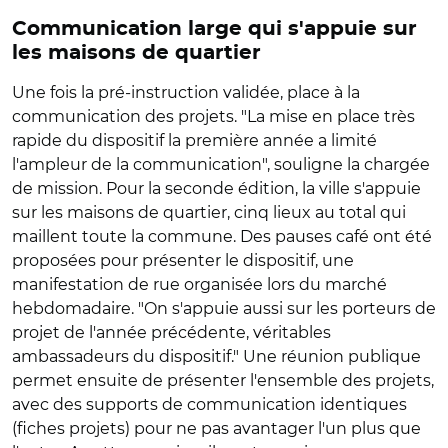
Communication large qui s'appuie sur
les maisons de quartier
Une fois la pré-instruction validée, place à la
communication des projets. "La mise en place très
rapide du dispositif la première année a limité
l'ampleur de la communication", souligne la chargée
de mission. Pour la seconde édition, la ville s'appuie
sur les maisons de quartier, cinq lieux au total qui
maillent toute la commune. Des pauses café ont été
proposées pour présenter le dispositif, une
manifestation de rue organisée lors du marché
hebdomadaire. "On s'appuie aussi sur les porteurs de
projet de l'année précédente, véritables
ambassadeurs du dispositif." Une réunion publique
permet ensuite de présenter l'ensemble des projets,
avec des supports de communication identiques
(fiches projets) pour ne pas avantager l'un plus que