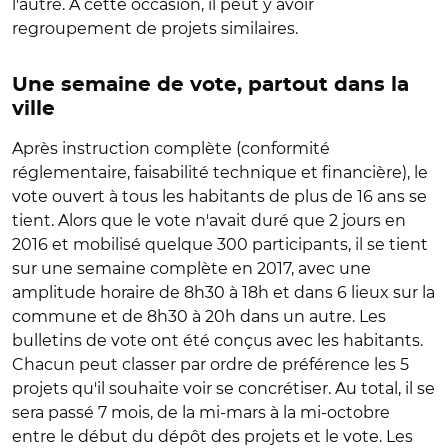
l'autre. A cette occasion, il peut y avoir
regroupement de projets similaires.
Une semaine de vote, partout dans la
ville
Après instruction complète (conformité
réglementaire, faisabilité technique et financière), le
vote ouvert à tous les habitants de plus de 16 ans se
tient. Alors que le vote n'avait duré que 2 jours en
2016 et mobilisé quelque 300 participants, il se tient
sur une semaine complète en 2017, avec une
amplitude horaire de 8h30 à 18h et dans 6 lieux sur la
commune et de 8h30 à 20h dans un autre. Les
bulletins de vote ont été conçus avec les habitants.
Chacun peut classer par ordre de préférence les 5
projets qu'il souhaite voir se concrétiser. Au total, il se
sera passé 7 mois, de la mi-mars à la mi-octobre
entre le début du dépôt des projets et le vote. Les