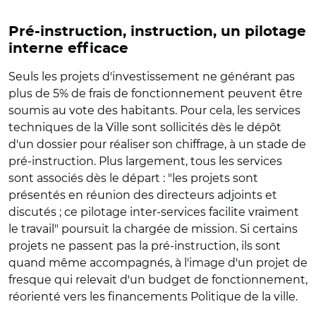
Pré-instruction, instruction, un pilotage
interne efficace
Seuls les projets d'investissement ne générant pas
plus de 5% de frais de fonctionnement peuvent être
soumis au vote des habitants. Pour cela, les services
techniques de la Ville sont sollicités dès le dépôt
d'un dossier pour réaliser son chiffrage, à un stade de
pré-instruction. Plus largement, tous les services
sont associés dès le départ : "les projets sont
présentés en réunion des directeurs adjoints et
discutés ; ce pilotage inter-services facilite vraiment
le travail" poursuit la chargée de mission. Si certains
projets ne passent pas la pré-instruction, ils sont
quand même accompagnés, à l'image d'un projet de
fresque qui relevait d'un budget de fonctionnement,
réorienté vers les financements Politique de la ville.