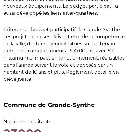
nouveaux équipements. Le budget participatif a
aussi développé les liens inter-quartiers.
Critères du budget participatif de Grande-Synthe
Les projets déposés doivent être de la compétence
de la ville, d'intérêt général, situés sur un terrain
public, d'un coût inférieur à 300.000 €, avec 5%
maximum d'impact en fonctionnement, réalisables
dans l'année suivant le vote et déposés par un
habitant de 16 ans et plus. Règlement détaillé en
pièce jointe.
Commune de Grande-Synthe
Nombre d'habitants :