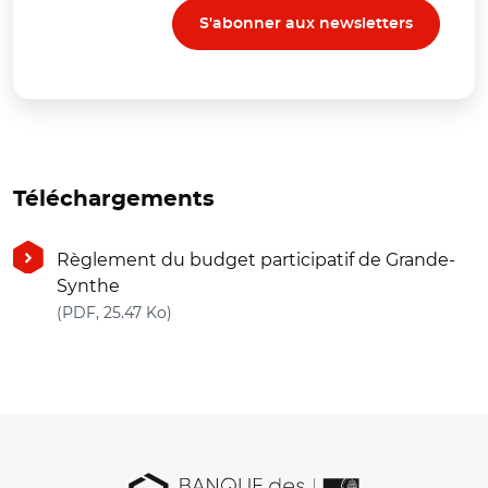
S'abonner aux newsletters
Téléchargements
Règlement du budget participatif de Grande-
Synthe
(nouvelle fenêtre)
(PDF, 25.47 Ko)