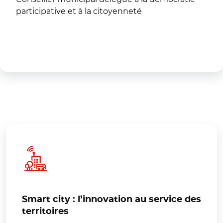
participative et à la citoyenneté
Smart city : l’innovation au service des
territoires