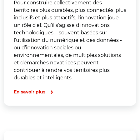
Pour construire collectivement des
territoires plus durables, plus connectés, plus
inclusifs et plus attractifs, l'innovation joue
un rôle clef. Qu’il s’agisse d’innovations
technologiques, - souvent basées sur
l’utilisation du numérique et des données -
ou d’innovation sociales ou
environnementales, de multiples solutions
et démarches novatrices peuvent
contribuer à rendre vos territoires plus
durables et intelligents.
En savoir plus