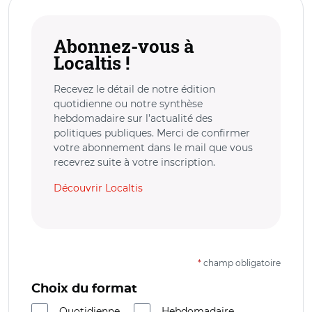
Abonnez-vous à
Localtis !
Recevez le détail de notre édition
quotidienne ou notre synthèse
hebdomadaire sur l’actualité des
politiques publiques. Merci de confirmer
votre abonnement dans le mail que vous
recevrez suite à votre inscription.
Découvrir Localtis
*
champ obligatoire
Choix du format
Quotidienne
Hebdomadaire