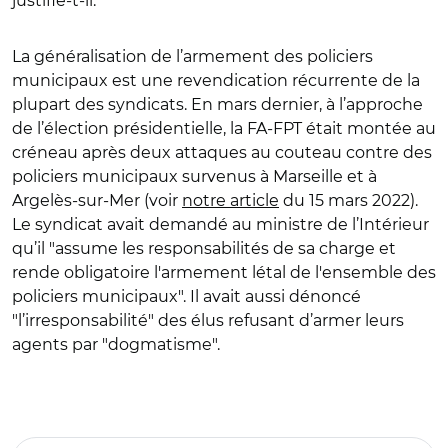
justifie-t-il.
La généralisation de l’armement des policiers
municipaux est une revendication récurrente de la
plupart des syndicats. En mars dernier, à l’approche
de l’élection présidentielle, la FA-FPT était montée au
créneau
après deux attaques au couteau contre des
policiers municipaux survenus à Marseille et à
Argelès-sur-Mer (voir
notre article
du 15 mars 2022)
.
Le syndicat avait demandé au ministre de l’Intérieur
qu’il "assume les responsabilités de sa charge et
rende obligatoire l'armement létal de l'ensemble des
policiers municipaux". Il avait aussi dénoncé
"l’irresponsabilité" des élus refusant d’armer leurs
agents par "dogmatisme".