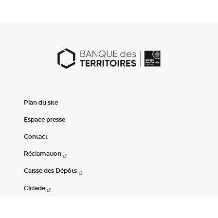
Plan du site
Espace presse
Contact
Réclamation
Caisse des Dépôts
Ciclade
CDC-Net