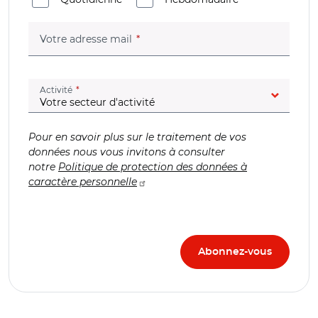
(champ obligatoire)
Votre adresse mail
(champ obligatoire)
Activité
Pour en savoir plus sur le traitement de vos
données nous vous invitons à consulter
notre
Politique de protection des données à
caractère personnelle