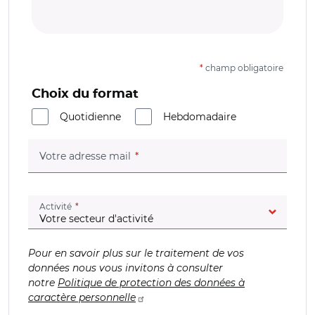
*
champ obligatoire
Choix du format
Quotidienne
Hebdomadaire
(champ obligatoire)
Votre adresse mail
(champ obligatoire)
Activité
Pour en savoir plus sur le traitement de vos
données nous vous invitons à consulter
notre
Politique de protection des données à
caractère personnelle