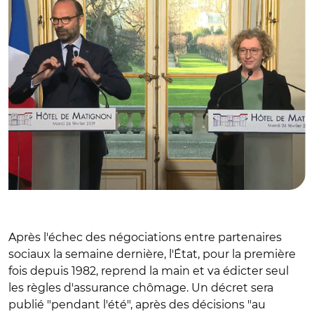
Après l'échec des négociations entre partenaires
sociaux la semaine dernière, l'État, pour la première
fois depuis 1982, reprend la main et va édicter seul
les règles d'assurance chômage. Un décret sera
publié "pendant l'été", après des décisions "au