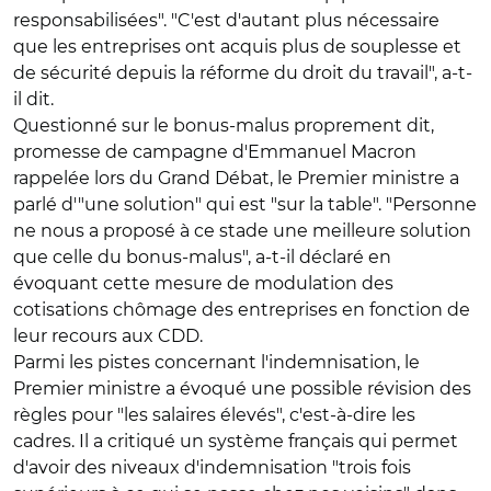
responsabilisées". "C'est d'autant plus nécessaire
que les entreprises ont acquis plus de souplesse et
de sécurité depuis la réforme du droit du travail", a-t-
il dit.
Questionné sur le bonus-malus proprement dit,
promesse de campagne d'Emmanuel Macron
rappelée lors du Grand Débat, le Premier ministre a
parlé d'"une solution" qui est "sur la table". "Personne
ne nous a proposé à ce stade une meilleure solution
que celle du bonus-malus", a-t-il déclaré en
évoquant cette mesure de modulation des
cotisations chômage des entreprises en fonction de
leur recours aux CDD.
Parmi les pistes concernant l'indemnisation, le
Premier ministre a évoqué une possible révision des
règles pour "les salaires élevés", c'est-à-dire les
cadres. Il a critiqué un système français qui permet
d'avoir des niveaux d'indemnisation "trois fois