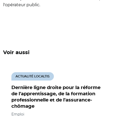
l'opérateur public.
Voir aussi
ACTUALITÉ LOCALTIS
Dernière ligne droite pour la réforme
de l'apprentissage, de la formation
professionnelle et de l'assurance-
chômage
Emploi