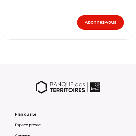
Plan du site
Espace presse
Contact