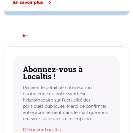
En savoir plus
Abonnez-vous à
Localtis !
Recevez le détail de notre édition
quotidienne ou notre synthèse
hebdomadaire sur l’actualité des
politiques publiques. Merci de confirmer
votre abonnement dans le mail que vous
recevrez suite à votre inscription.
Découvrir Localtis