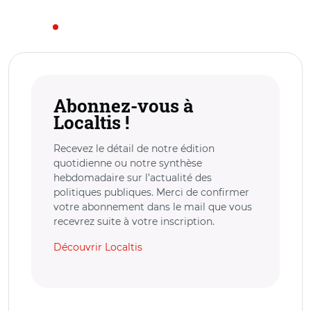
Abonnez-vous à
Localtis !
Recevez le détail de notre édition
quotidienne ou notre synthèse
hebdomadaire sur l’actualité des
politiques publiques. Merci de confirmer
votre abonnement dans le mail que vous
recevrez suite à votre inscription.
Découvrir Localtis