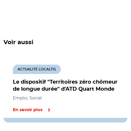
Voir aussi
ACTUALITÉ LOCALTIS
Le dispositif "Territoires zéro chômeur
de longue durée" d'ATD Quart Monde
Emploi, Social
En savoir plus