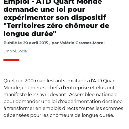
Emploi -
ATD Quart Monde
demande une loi pour
expérimenter son dispositif
"Territoires zéro chômeur de
longue durée"
Publié le
29 avril 2015
par
Valérie Grasset-Morel
Emploi, Social
Quelque 200 manifestants, militants d'ATD Quart
Monde, chômeurs, chefs d'entreprise et élus ont
manifesté le 27 avril devant l'Assemblée nationale
pour demander une loi d'expérimentation destinée
à transformer en emplois directs toutes les sommes
dépensées pour les chômeurs de longue durée.