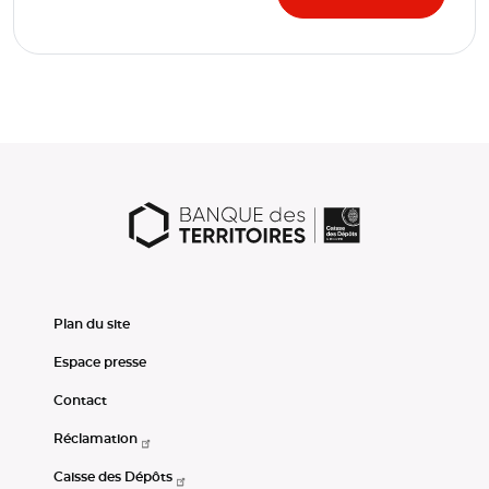
Plan du site
Espace presse
Contact
Réclamation
Caisse des Dépôts