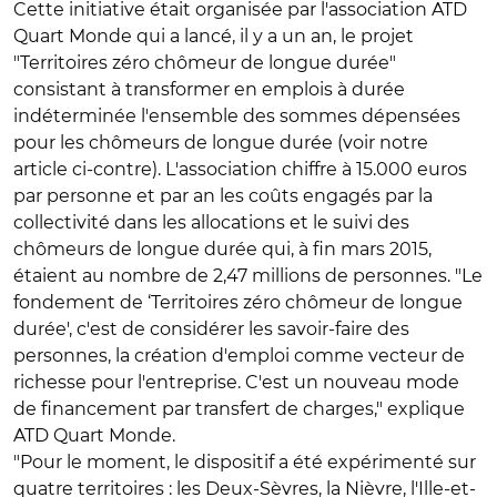
Cette initiative était organisée par l'association ATD
Quart Monde qui a lancé, il y a un an, le projet
"Territoires zéro chômeur de longue durée"
consistant à transformer en emplois à durée
indéterminée l'ensemble des sommes dépensées
pour les chômeurs de longue durée (voir notre
article ci-contre). L'association chiffre à 15.000 euros
par personne et par an les coûts engagés par la
collectivité dans les allocations et le suivi des
chômeurs de longue durée qui, à fin mars 2015,
étaient au nombre de 2,47 millions de personnes. "Le
fondement de ‘Territoires zéro chômeur de longue
durée', c'est de considérer les savoir-faire des
personnes, la création d'emploi comme vecteur de
richesse pour l'entreprise. C'est un nouveau mode
de financement par transfert de charges," explique
ATD Quart Monde.
"Pour le moment, le dispositif a été expérimenté sur
quatre territoires : les Deux-Sèvres, la Nièvre, l'Ille-et-