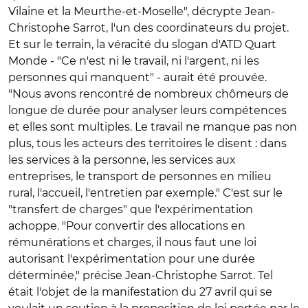
Vilaine et la Meurthe-et-Moselle", décrypte Jean-
Christophe Sarrot, l'un des coordinateurs du projet.
Et sur le terrain, la véracité du slogan d'ATD Quart
Monde - "Ce n'est ni le travail, ni l'argent, ni les
personnes qui manquent" - aurait été prouvée.
"Nous avons rencontré de nombreux chômeurs de
longue de durée pour analyser leurs compétences
et elles sont multiples. Le travail ne manque pas non
plus, tous les acteurs des territoires le disent : dans
les services à la personne, les services aux
entreprises, le transport de personnes en milieu
rural, l'accueil, l'entretien par exemple." C'est sur le
"transfert de charges" que l'expérimentation
achoppe. "Pour convertir des allocations en
rémunérations et charges, il nous faut une loi
autorisant l'expérimentation pour une durée
déterminée," précise Jean-Christophe Sarrot. Tel
était l'objet de la manifestation du 27 avril qui se