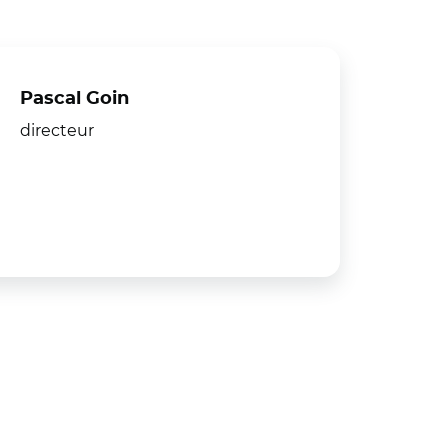
Pascal Goin
directeur