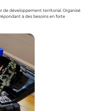
 de développement territorial. Organisé
répondant à des besoins en forte