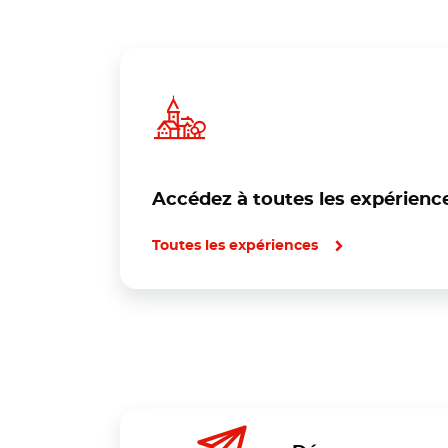
Accédez à toutes les expérience
Toutes les expériences