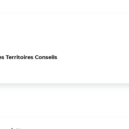
s Territoires Conseils