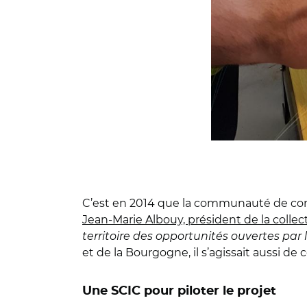
C’est en 2014 que la communauté de co
Jean-Marie Albouy, président de la collect
territoire des opportunités ouvertes par
et de la Bourgogne, il s’agissait aussi d
Une SCIC pour piloter le projet