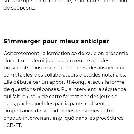
sur une opération financière, établir une déclaration
de soupçon…
S’immerger pour mieux anticiper
Concrètement, la formation se déroule en présentiel
durant une demi-journée, en réunissant des
présidents d’instance, des notaires, des inspecteurs-
comptables, des collaborateurs d’études notariales.
Elle débute par un apport théorique, sous la forme
de questions-réponses. Puis intervient la séquence
qui fait le « sel » de cette formation : des jeux de
rôles, par lesquels les participants réalisent
l’importance de la fluidité des échanges entre
chaque intervenant impliqué dans les procédures
LCB-FT.