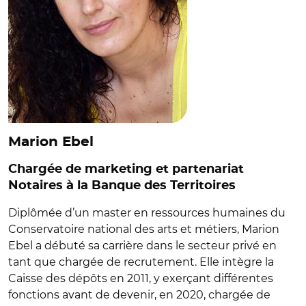
Marion Ebel
Chargée de marketing et partenariat
Notaires à la Banque des Territoires
Diplômée d’un master en ressources humaines du
Conservatoire national des arts et métiers, Marion
Ebel a débuté sa carrière dans le secteur privé en
tant que chargée de recrutement. Elle intègre la
Caisse des dépôts en 2011, y exerçant différentes
fonctions avant de devenir, en 2020, chargée de