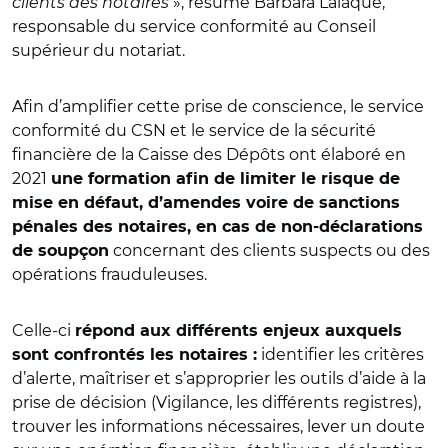
clients des notaires
», résume Barbara Lalaque,
responsable du service conformité au Conseil
supérieur du notariat.
Afin d’amplifier cette prise de conscience, le service
conformité du CSN et le service de la sécurité
financière de la Caisse des Dépôts ont élaboré en
2021
une formation afin de limiter le risque de
mise en défaut, d’amendes voire de sanctions
pénales des notaires, en cas de non-déclarations
concernant des clients suspects ou des
de soupçon
opérations frauduleuses.
Celle-ci
répond aux différents enjeux auxquels
identifier les critères
sont confrontés les notaires :
d’alerte, maîtriser et s’approprier les outils d’aide à la
prise de décision (Vigilance, les différents registres),
trouver les informations nécessaires, lever un doute