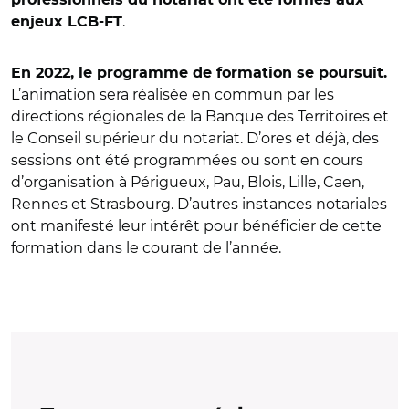
professionnels du notariat ont été formés aux
.
enjeux LCB-FT
En 2022, le programme de formation se poursuit.
L’animation sera réalisée en commun par les
directions régionales de la Banque des Territoires et
le Conseil supérieur du notariat. D’ores et déjà, des
sessions ont été programmées ou sont en cours
d’organisation à Périgueux, Pau, Blois, Lille, Caen,
Rennes et Strasbourg. D’autres instances notariales
ont manifesté leur intérêt pour bénéficier de cette
formation dans le courant de l’année.