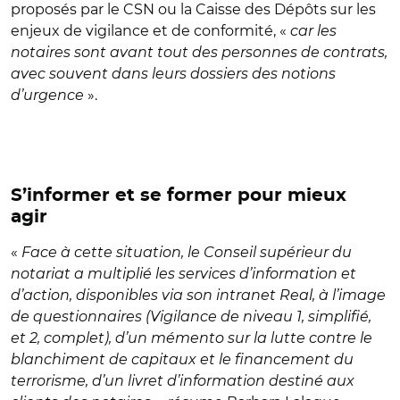
proposés par le CSN ou la Caisse des Dépôts sur les
enjeux de vigilance et de conformité, «
car les
notaires sont avant tout des personnes de contrats,
avec souvent dans leurs dossiers des notions
d’urgence
».
S’informer et se former pour mieux
agir
«
Face à cette situation, le Conseil supérieur du
notariat a multiplié les services d’information et
d’action, disponibles via son intranet Real, à l’image
de questionnaires (Vigilance de niveau 1, simplifié,
et 2, complet), d’un mémento sur la lutte contre le
blanchiment de capitaux et le financement du
terrorisme, d’un livret d’information destiné aux