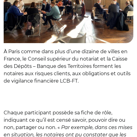
À Paris comme dans plus d’une dizaine de villes en
France, le Conseil supérieur du notariat et la Caisse
des Dépôts – Banque des Territoires forment les
notaires aux risques clients, aux obligations et outils
de vigilance financière LCB-FT.
Chaque participant possède sa fiche de rôle,
indiquant ce qu’il est censé savoir, pouvoir dire ou
non, partager ou non. «
Par exemple, dans ces mises
en situation, les notaires ont pu constater que les