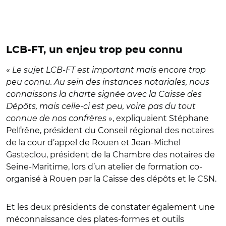
LCB-FT, un enjeu trop peu connu
«
Le sujet LCB-FT est important mais encore trop
peu connu. Au sein des instances notariales, nous
connaissons la charte signée avec la Caisse des
Dépôts, mais celle-ci est peu, voire pas du tout
connue de nos confrères
», expliquaient Stéphane
Pelfrêne, président du Conseil régional des notaires
de la cour d’appel de Rouen et Jean-Michel
Gasteclou, président de la Chambre des notaires de
Seine-Maritime, lors d’un atelier de formation co-
organisé à Rouen par la Caisse des dépôts et le CSN.
Et les deux présidents de constater également une
méconnaissance des plates-formes et outils