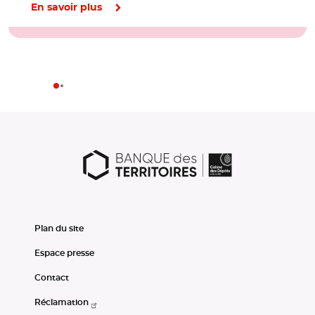
En savoir plus
Plan du site
Espace presse
Contact
Réclamation