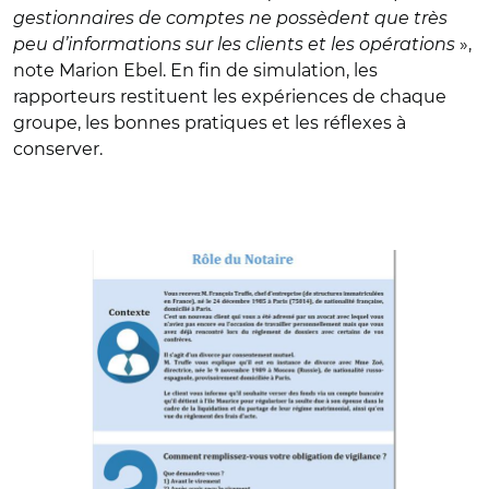
gestionnaires de comptes ne possèdent que très
peu d’informations sur les clients et les opérations
»,
note Marion Ebel. En fin de simulation, les
rapporteurs restituent les expériences de chaque
groupe, les bonnes pratiques et les réflexes à
conserver.
© Banque des Territoires