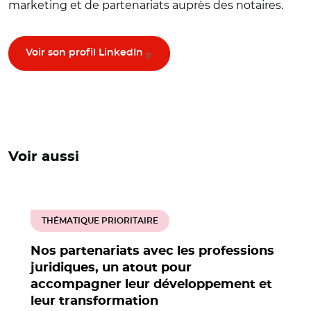
marketing et de partenariats auprès des notaires.
Voir son profil LinkedIn
Voir aussi
THÉMATIQUE PRIORITAIRE
Nos partenariats avec les professions
juridiques, un atout pour
accompagner leur développement et
leur transformation