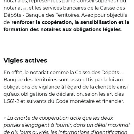
notariales, représentées par le
Conseil supérieur du
notariat
, et les services bancaires de la Caisse des
Dépôts - Banque des Territoires. Avec pour objectifs
de
renforcer la coopération, la sensibilisation et la
.
formation des notaires aux obligations légales
Vigies actives
En effet, le notariat comme la Caisse des Dépôts –
Banque des Territoires sont assujettis par la loi aux
obligations de vigilance à l’égard de la clientèle ainsi
qu’aux obligations de déclaration, selon les articles
L.561-2 et suivants du Code monétaire et financier.
«
La charte de coopération acte que les deux
parties s’engagent à fournir, dans un délai maximal
de dix jours ouvrés, les informations d’identification