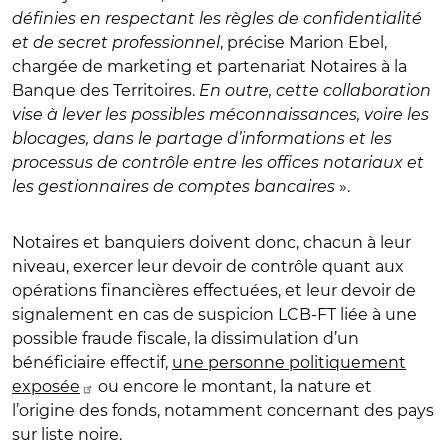
définies en respectant les règles de confidentialité
et de secret professionnel
, précise Marion Ebel,
chargée de marketing et partenariat Notaires à la
Banque des Territoires.
En outre, cette collaboration
vise à lever les possibles méconnaissances, voire les
blocages, dans le partage d’informations et les
processus de contrôle entre les offices notariaux et
les gestionnaires de comptes bancaires
».
Notaires et banquiers doivent donc, chacun à leur
niveau, exercer leur devoir de contrôle quant aux
opérations financières effectuées, et leur devoir de
signalement en cas de suspicion LCB-FT liée à une
possible fraude fiscale, la dissimulation d’un
bénéficiaire effectif,
une personne politiquement
exposée
ou encore le montant, la nature et
l’origine des fonds, notamment concernant des pays
sur liste noire.