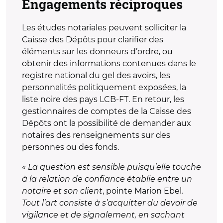
Engagements réciproques
Les études notariales peuvent solliciter la
Caisse des Dépôts pour clarifier des
éléments sur les donneurs d’ordre, ou
obtenir des informations contenues dans le
registre national du gel des avoirs, les
personnalités politiquement exposées, la
liste noire des pays LCB-FT. En retour, les
gestionnaires de comptes de la Caisse des
Dépôts ont la possibilité de demander aux
notaires des renseignements sur des
personnes ou des fonds.
«
La question est sensible puisqu’elle touche
à la relation de confiance établie entre un
notaire et son client
, pointe Marion Ebel
.
Tout l’art consiste à s’acquitter du devoir de
vigilance et de signalement, en sachant