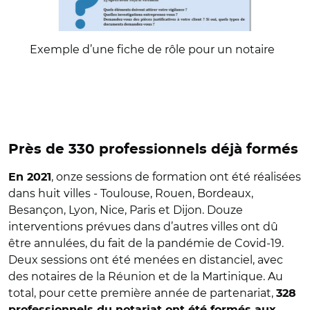
Exemple d’une fiche de rôle pour un notaire
Près de 330 professionnels déjà formés
, onze sessions de formation ont été réalisées
En 2021
dans huit villes - Toulouse, Rouen, Bordeaux,
Besançon, Lyon, Nice, Paris et Dijon. Douze
interventions prévues dans d’autres villes ont dû
être annulées, du fait de la pandémie de Covid-19.
Deux sessions ont été menées en distanciel, avec
des notaires de la Réunion et de la Martinique. Au
total, pour cette première année de partenariat,
328