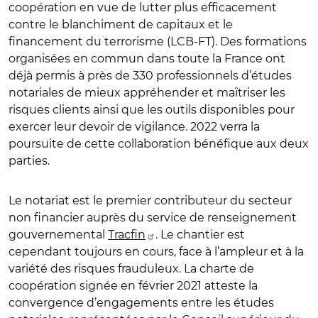
coopération en vue de lutter plus efficacement
contre le blanchiment de capitaux et le
financement du terrorisme (LCB-FT). Des formations
organisées en commun dans toute la France ont
déjà permis à près de 330 professionnels d’études
notariales de mieux appréhender et maîtriser les
risques clients ainsi que les outils disponibles pour
exercer leur devoir de vigilance. 2022 verra la
poursuite de cette collaboration bénéfique aux deux
parties.
Le notariat est le premier contributeur du secteur
non financier auprès du service de renseignement
gouvernemental
Tracfin
. Le chantier est
cependant toujours en cours, face à l’ampleur et à la
variété des risques frauduleux. La charte de
coopération signée en février 2021 atteste la
convergence d’engagements entre les études