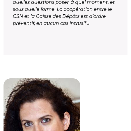
quelles questions poser, à quel moment, et
sous quelle forme. La coopération entre le
CSN et la Caisse des Dépôts est d’ordre
préventif, en aucun cas intrusif
».
© DR