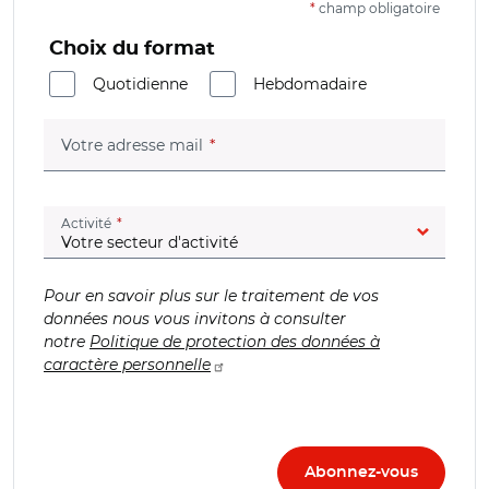
*
champ obligatoire
Choix du format
Quotidienne
Hebdomadaire
(champ obligatoire)
Votre adresse mail
(champ obligatoire)
Activité
Pour en savoir plus sur le traitement de vos
données nous vous invitons à consulter
notre
Politique de protection des données à
caractère personnelle