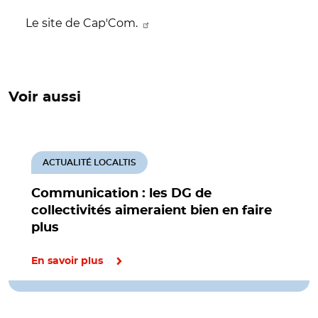
Le site de Cap'Com.
Voir aussi
ACTUALITÉ LOCALTIS
Communication : les DG de
collectivités aimeraient bien en faire
plus
En savoir plus