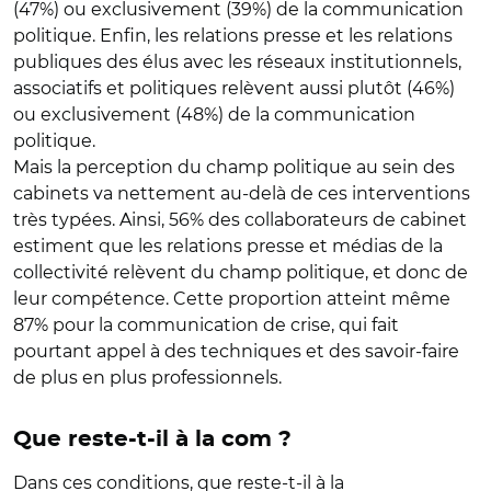
(47%) ou exclusivement (39%) de la communication
politique. Enfin, les relations presse et les relations
publiques des élus avec les réseaux institutionnels,
associatifs et politiques relèvent aussi plutôt (46%)
ou exclusivement (48%) de la communication
politique.
Mais la perception du champ politique au sein des
cabinets va nettement au-delà de ces interventions
très typées. Ainsi, 56% des collaborateurs de cabinet
estiment que les relations presse et médias de la
collectivité relèvent du champ politique, et donc de
leur compétence. Cette proportion atteint même
87% pour la communication de crise, qui fait
pourtant appel à des techniques et des savoir-faire
de plus en plus professionnels.
Que reste-t-il à la com ?
Dans ces conditions, que reste-t-il à la