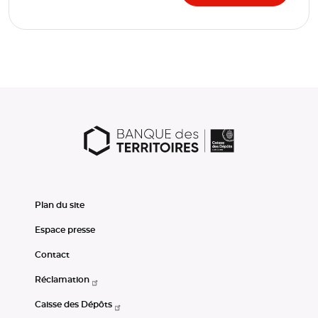
Plan du site
Espace presse
Contact
Réclamation
Caisse des Dépôts