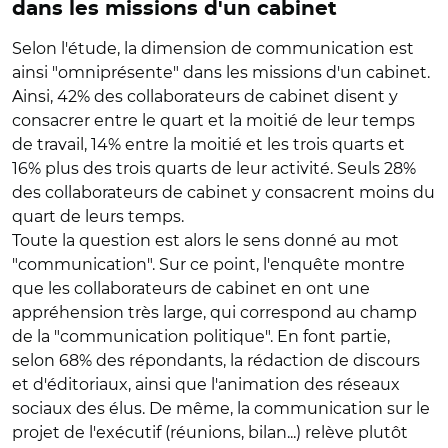
dans les missions d'un cabinet
Selon l'étude, la dimension de communication est
ainsi "omniprésente" dans les missions d'un cabinet.
Ainsi, 42% des collaborateurs de cabinet disent y
consacrer entre le quart et la moitié de leur temps
de travail, 14% entre la moitié et les trois quarts et
16% plus des trois quarts de leur activité. Seuls 28%
des collaborateurs de cabinet y consacrent moins du
quart de leurs temps.
Toute la question est alors le sens donné au mot
"communication". Sur ce point, l'enquête montre
que les collaborateurs de cabinet en ont une
appréhension très large, qui correspond au champ
de la "communication politique". En font partie,
selon 68% des répondants, la rédaction de discours
et d'éditoriaux, ainsi que l'animation des réseaux
sociaux des élus. De même, la communication sur le
projet de l'exécutif (réunions, bilan...) relève plutôt