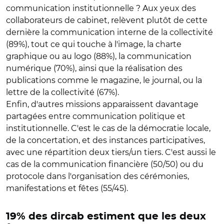
communication institutionnelle ? Aux yeux des
collaborateurs de cabinet, relèvent plutôt de cette
dernière la communication interne de la collectivité
(89%), tout ce qui touche à l'image, la charte
graphique ou au logo (88%), la communication
numérique (70%), ainsi que la réalisation des
publications comme le magazine, le journal, ou la
lettre de la collectivité (67%).
Enfin, d'autres missions apparaissent davantage
partagées entre communication politique et
institutionnelle. C'est le cas de la démocratie locale,
de la concertation, et des instances participatives,
avec une répartition deux tiers/un tiers. C'est aussi le
cas de la communication financière (50/50) ou du
protocole dans l'organisation des cérémonies,
manifestations et fêtes (55/45).
19% des dircab estiment que les deux