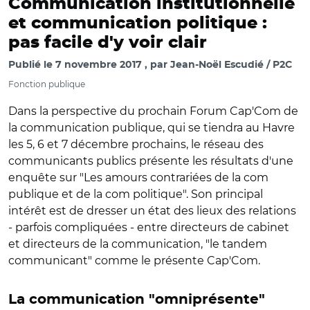
Communication institutionnelle
et communication politique :
pas facile d'y voir clair
Publié le
7 novembre 2017
par
Jean-Noël Escudié / P2C
Fonction publique
Dans la perspective du prochain Forum Cap'Com de
la communication publique, qui se tiendra au Havre
les 5, 6 et 7 décembre prochains, le réseau des
communicants publics présente les résultats d'une
enquête sur "Les amours contrariées de la com
publique et de la com politique". Son principal
intérêt est de dresser un état des lieux des relations
- parfois compliquées - entre directeurs de cabinet
et directeurs de la communication, "le tandem
communicant" comme le présente Cap'Com.
La communication "omniprésente"