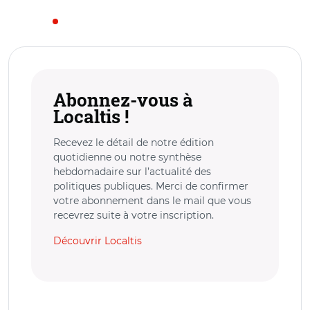
Abonnez-vous à
Localtis !
Recevez le détail de notre édition
quotidienne ou notre synthèse
hebdomadaire sur l’actualité des
politiques publiques. Merci de confirmer
votre abonnement dans le mail que vous
recevrez suite à votre inscription.
Découvrir Localtis