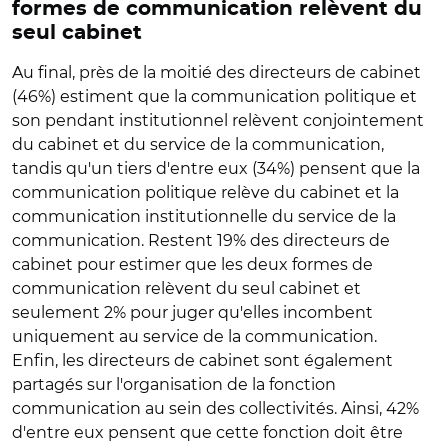
formes de communication relèvent du
seul cabinet
Au final, près de la moitié des directeurs de cabinet
(46%) estiment que la communication politique et
son pendant institutionnel relèvent conjointement
du cabinet et du service de la communication,
tandis qu'un tiers d'entre eux (34%) pensent que la
communication politique relève du cabinet et la
communication institutionnelle du service de la
communication. Restent 19% des directeurs de
cabinet pour estimer que les deux formes de
communication relèvent du seul cabinet et
seulement 2% pour juger qu'elles incombent
uniquement au service de la communication.
Enfin, les directeurs de cabinet sont également
partagés sur l'organisation de la fonction
communication au sein des collectivités. Ainsi, 42%
d'entre eux pensent que cette fonction doit être