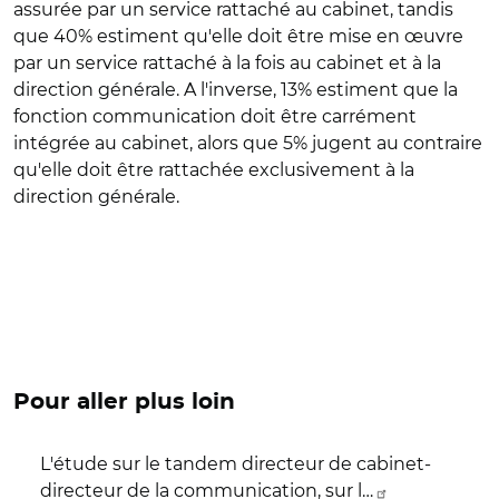
assurée par un service rattaché au cabinet, tandis
que 40% estiment qu'elle doit être mise en œuvre
par un service rattaché à la fois au cabinet et à la
direction générale. A l'inverse, 13% estiment que la
fonction communication doit être carrément
intégrée au cabinet, alors que 5% jugent au contraire
qu'elle doit être rattachée exclusivement à la
direction générale.
Pour aller plus loin
L'étude sur le tandem directeur de cabinet-
directeur de la communication, sur l…