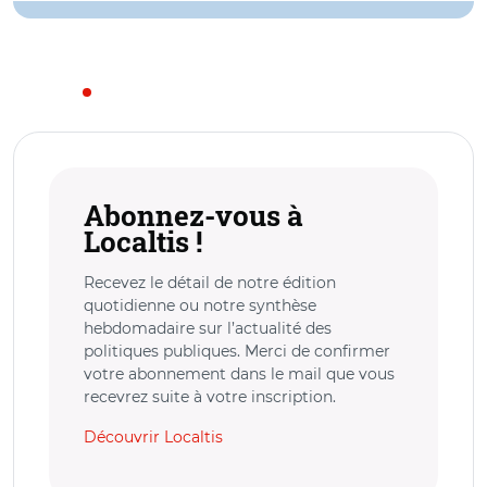
Abonnez-vous à
Localtis !
Recevez le détail de notre édition
quotidienne ou notre synthèse
hebdomadaire sur l’actualité des
politiques publiques. Merci de confirmer
votre abonnement dans le mail que vous
recevrez suite à votre inscription.
Découvrir Localtis