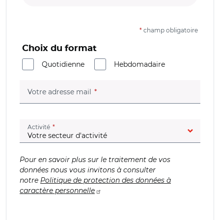
*
champ obligatoire
Choix du format
Quotidienne
Hebdomadaire
(champ obligatoire)
Votre adresse mail
(champ obligatoire)
Activité
Pour en savoir plus sur le traitement de vos
données nous vous invitons à consulter
notre
Politique de protection des données à
caractère personnelle