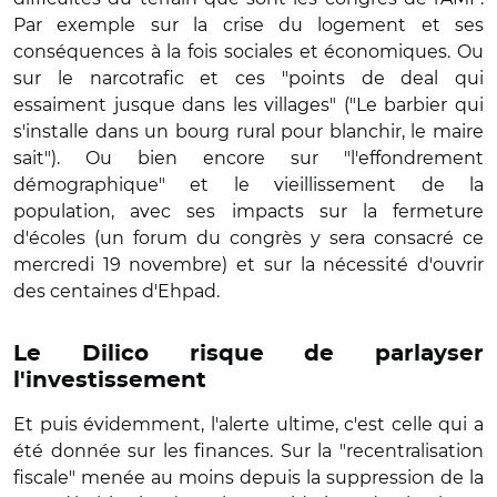
Par exemple sur la crise du logement et ses
conséquences à la fois sociales et économiques. Ou
sur le narcotrafic et ces "points de deal qui
essaiment jusque dans les villages" ("Le barbier qui
s'installe dans un bourg rural pour blanchir, le maire
sait"). Ou bien encore sur "l'effondrement
démographique" et le vieillissement de la
population, avec ses impacts sur la fermeture
d'écoles (un forum du congrès y sera consacré ce
mercredi 19 novembre) et sur la nécessité d'ouvrir
des centaines d'Ehpad.
Le Dilico risque de parlayser
l'investissement
Et puis évidemment, l'alerte ultime, c'est celle qui a
été donnée sur les finances. Sur la "recentralisation
fiscale" menée au moins depuis la suppression de la