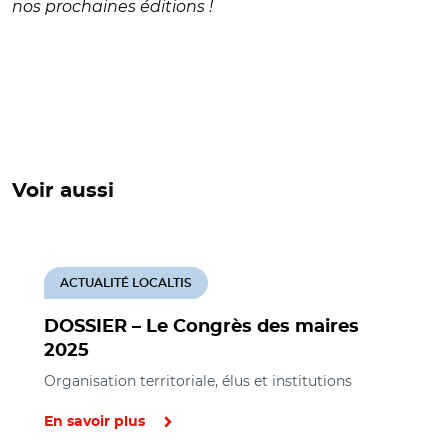
nos prochaines éditions !
Voir aussi
ACTUALITÉ LOCALTIS
DOSSIER – Le Congrès des maires
2025
Organisation territoriale, élus et institutions
En savoir plus