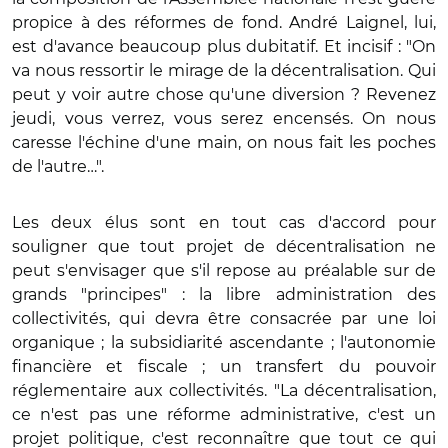
propice à des réformes de fond. André Laignel, lui,
est d'avance beaucoup plus dubitatif. Et incisif : "On
va nous ressortir le mirage de la décentralisation. Qui
peut y voir autre chose qu'une diversion ? Revenez
jeudi, vous verrez, vous serez encensés. On nous
caresse l'échine d'une main, on nous fait les poches
de l'autre…".
Les deux élus sont en tout cas d'accord pour
souligner que tout projet de décentralisation ne
peut s'envisager que s'il repose au préalable sur de
grands "principes" : la libre administration des
collectivités, qui devra être consacrée par une loi
organique ; la subsidiarité ascendante ; l'autonomie
financière et fiscale ; un transfert du pouvoir
réglementaire aux collectivités. "La décentralisation,
ce n'est pas une réforme administrative, c'est un
projet politique, c'est reconnaître que tout ce qui