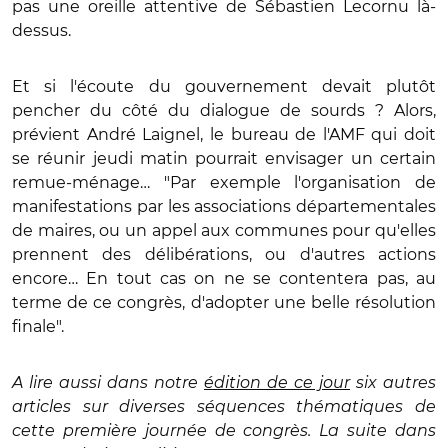
pas une oreille attentive de Sébastien Lecornu là-
dessus.
Et si l'écoute du gouvernement devait plutôt
pencher du côté du dialogue de sourds ? Alors,
prévient André Laignel, le bureau de l'AMF qui doit
se réunir jeudi matin pourrait envisager un certain
remue-ménage… "Par exemple l'organisation de
manifestations par les associations départementales
de maires, ou un appel aux communes pour qu'elles
prennent des délibérations, ou d'autres actions
encore… En tout cas on ne se contentera pas, au
terme de ce congrès, d'adopter une belle résolution
finale".
A lire aussi dans notre
édition de ce jour
six autres
articles sur diverses séquences thématiques de
cette première journée de congrès. La suite dans