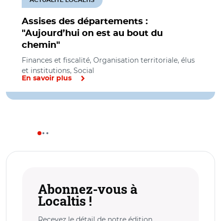
Assises des départements :
"Aujourd’hui on est au bout du
chemin"
Finances et fiscalité, Organisation territoriale, élus
et institutions, Social
En savoir plus
Abonnez-vous à
Localtis !
Recevez le détail de notre édition