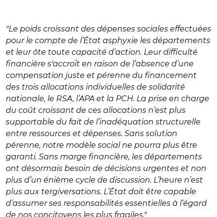
"Le poids croissant des dépenses sociales effectuées
pour le compte de l’État asphyxie les départements
et leur ôte toute capacité d’action. Leur difficulté
financière s'accroît en raison de l’absence d’une
compensation juste et pérenne du financement
des trois allocations individuelles de solidarité
nationale, le RSA, l’APA et la PCH. La prise en charge
du coût croissant de ces allocations n’est plus
supportable du fait de l’inadéquation structurelle
entre ressources et dépenses. Sans solution
pérenne, notre modèle social ne pourra plus être
garanti. Sans marge financière, les départements
ont désormais besoin de décisions urgentes et non
plus d’un énième cycle de discussion. L’heure n’est
plus aux tergiversations. L’État doit être capable
d’assumer ses responsabilités essentielles à l’égard
de nos concitoyens les plus fragiles."