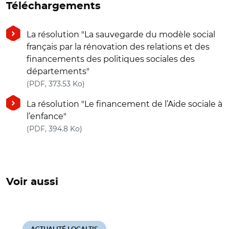
Téléchargements
La résolution "La sauvegarde du modèle social
français par la rénovation des relations et des
financements des politiques sociales des
départements"
(nouvelle fenêtre)
(PDF, 373.53 Ko)
La résolution "Le financement de l’Aide sociale à
l’enfance"
(nouvelle fenêtre)
(PDF, 394.8 Ko)
Voir aussi
ACTUALITÉ LOCALTIS