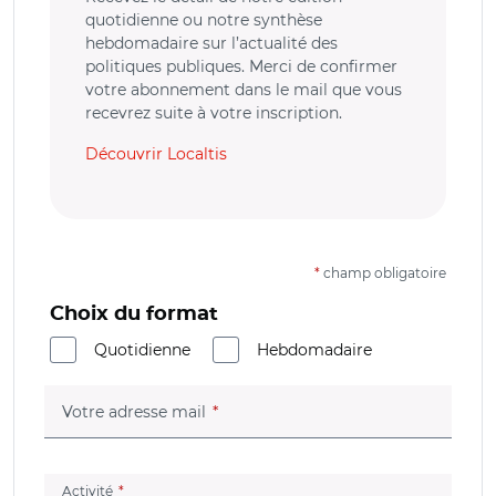
quotidienne ou notre synthèse
hebdomadaire sur l’actualité des
politiques publiques. Merci de confirmer
votre abonnement dans le mail que vous
recevrez suite à votre inscription.
Découvrir Localtis
*
champ obligatoire
Choix du format
Quotidienne
Hebdomadaire
(champ obligatoire)
Votre adresse mail
(champ obligatoire)
Activité