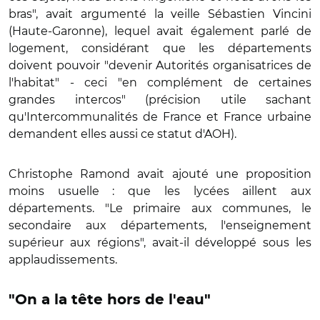
bras", avait argumenté la veille Sébastien Vincini
(Haute-Garonne), lequel avait également parlé de
logement, considérant que les départements
doivent pouvoir "devenir Autorités organisatrices de
l'habitat" - ceci "en complément de certaines
grandes intercos" (précision utile sachant
qu'Intercommunalités de France et France urbaine
demandent elles aussi ce statut d'AOH).
Christophe Ramond avait ajouté une proposition
moins usuelle : que les lycées aillent aux
départements. "Le primaire aux communes, le
secondaire aux départements, l'enseignement
supérieur aux régions", avait-il développé sous les
applaudissements.
"On a la tête hors de l'eau"