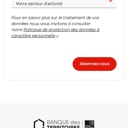
Pour en savoir plus sur le traitement de vos
données nous vous invitons à consulter
notre
Politique de protection des données à
caractère personnelle