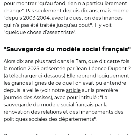
pour montrer "qu'au fond, rien n'a particulièrement
changé". Pas seulement depuis dix ans, mais même
"depuis 2003-2004, avec la question des finances
qui n’a pas été traitée jusqu’au bout".
Il y voit
"quelque chose d’assez triste".
"Sauvegarde du modèle social français"
Alors dix ans plus tard dans le Tarn, que dit cette fois
la motion 2025 présentée par Jean-Léonce Dupont ?
(à télécharger ci-dessous) Elle reprend logiquement
les grandes lignes de ce que l'on avait pu entendre
depuis la veille (voir notre
article
sur la première
journée des Assises), avec pour intitulé : "La
sauvegarde du modèle social français par la
rénovation des relations et des financements des
politiques sociales des départements".