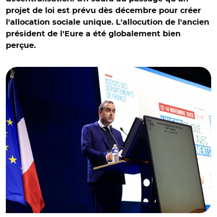
projet de loi est prévu dès décembre pour créer
l'allocation sociale unique. L'allocution de l'ancien
président de l'Eure a été globalement bien
perçue.
© @ADepartementsF/ Sébastien Lecornu