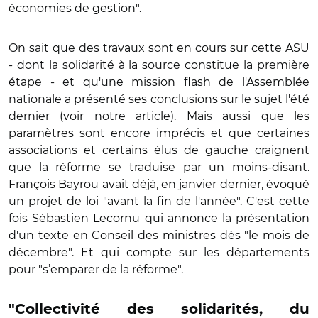
économies de gestion".
On sait que des travaux sont en cours sur cette ASU
- dont la solidarité à la source constitue la première
étape - et qu'une mission flash de l'Assemblée
nationale a présenté ses conclusions sur le sujet l'été
dernier (voir notre
article
). Mais aussi que les
paramètres sont encore imprécis et que certaines
associations et certains élus de gauche craignent
que la réforme se traduise par un moins-disant.
François Bayrou avait déjà, en janvier dernier, évoqué
un projet de loi "avant la fin de l'année". C'est cette
fois Sébastien Lecornu qui annonce la présentation
d'un texte en Conseil des ministres dès "le mois de
décembre". Et qui compte sur les départements
pour "s’emparer de la réforme".
"Collectivité des solidarités, du