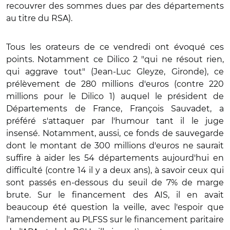
recouvrer des sommes dues par des départements
au titre du RSA).
Tous les orateurs de ce vendredi ont évoqué ces
points. Notamment ce Dilico 2 "qui ne résout rien,
qui aggrave tout" (Jean-Luc Gleyze, Gironde), ce
prélèvement de 280 millions d'euros (contre 220
millions pour le Dilico 1) auquel le président de
Départements de France, François Sauvadet, a
préféré s'attaquer par l'humour tant il le juge
insensé. Notamment, aussi, ce fonds de sauvegarde
dont le montant de 300 millions d'euros ne saurait
suffire à aider les 54 départements aujourd'hui en
difficulté (contre 14 il y a deux ans), à savoir ceux qui
sont passés en-dessous du seuil de 7% de marge
brute. Sur le financement des AIS, il en avait
beaucoup été question la veille, avec l'espoir que
l'amendement au PLFSS sur le financement paritaire