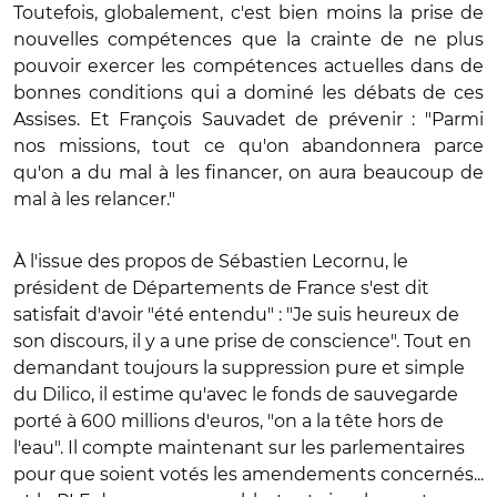
Toutefois, globalement, c'est bien moins la prise de
nouvelles compétences que la crainte de ne plus
pouvoir exercer les compétences actuelles dans de
bonnes conditions qui a dominé les débats de ces
Assises. Et François Sauvadet de prévenir : "Parmi
nos missions, tout ce qu'on abandonnera parce
qu'on a du mal à les financer, on aura beaucoup de
mal à les relancer."
À l'issue des propos de Sébastien Lecornu, le
président de Départements de France s'est dit
satisfait d'avoir "été entendu" : "Je suis heureux de
son discours, il y a une prise de conscience". Tout en
demandant toujours la suppression pure et simple
du Dilico, il estime qu'avec le fonds de sauvegarde
porté à 600 millions d'euros, "on a la tête hors de
l'eau". Il compte maintenant sur les parlementaires
pour que soient votés les amendements concernés...