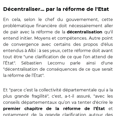
Décentraliser... par la réforme de l'Etat
En cela, selon le chef du gouvernement, cette
problématique financière doit nécessairement aller
de pair avec la réforme de la
qu'il
décentralisation
entend initier. Moyens et compétences. Autre point
de convergence avec certains des propos d'élus
entendus à Albi : à ses yeux, cette réforme doit avant
tout être "une clarification de ce que l’on attend de
l’État". Sébastien Lecornu parle ainsi d'une
"décentralisation de conséquences de ce que serait
la réforme de l’État".
Et "parce c’est la collectivité départementale qui a la
plus grande fragilité", c'est, a-t-il assuré, "avec les
conseils départementaux qu’on va tenter d'écrire le
et
premier chapitre de la réforme de l’État
notamment de la grande clarification autour des