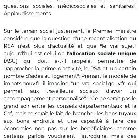
questions sociales, médicosociales et sanitaires".
Applaudissements.
Sur le terrain social justement, le Premier ministre
considère que la question d'une recentralisation du
RSA n'est plus d'actualité et que "le vrai sujet"
aujourd'hui est celui de
l'allocation sociale unique
(ASU) qui doit, a-t-il rappelé, permettre de
"rapprocher la prime d’activité, le RSA et un certain
nombre d’aides au logement". Prenant le modèle de
impots.gouv.fr, il imagine "un vrai social.gouv.fr, qui
permet aux travailleurs sociaux d'avoir un
accompagnement personnalisé" : "Ce ne serait pas le
grand soir entre les conseils départementaux et la
Caf, mais ce serait le fait de brancher les bons tuyaux
aux bons endroits et une capacité à faire des
économies non pas sur les bénéficiaires, comme
certains parfois voudraient l’introduire, mais des