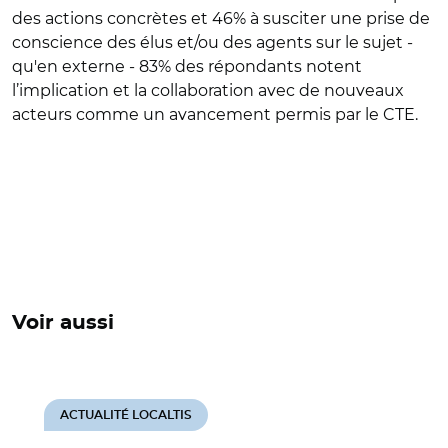
des actions concrètes et 46% à susciter une prise de
conscience des élus et/ou des agents sur le sujet -
qu'en externe - 83% des répondants notent
l’implication et la collaboration avec de nouveaux
acteurs comme un avancement permis par le CTE.
Voir aussi
ACTUALITÉ LOCALTIS