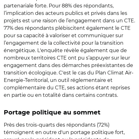
partenariale forte. Pour 88% des répondants,
l’implication des acteurs publics et privés dans les
projets est une raison de l’engagement dans un CTE.
77% des répondants plébiscitent également le CTE
pour sa capacité à valoriser et communiquer sur
l’engagement de la collectivité pour la transition
énergétique. L'enquête révèle également que de
nombreux territoires CTE ont pu s’appuyer sur leur
engagement dans des démarches préexistantes de
transition écologique. C'est le cas du Plan Climat Air-
Energie-Territorial, un outil réglementaire et
complémentaire du CTE, ses actions étant reprises
en partie ou en totalité dans certains contrats.
Portage politique au sommet
Près des trois-quarts des répondants (72%)
témoignent en outre d'un portage politique fort,