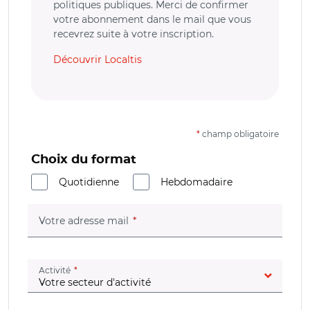
politiques publiques. Merci de confirmer
votre abonnement dans le mail que vous
recevrez suite à votre inscription.
Découvrir Localtis
*
champ obligatoire
Choix du format
Quotidienne
Hebdomadaire
(champ obligatoire)
Votre adresse mail
(champ obligatoire)
Activité