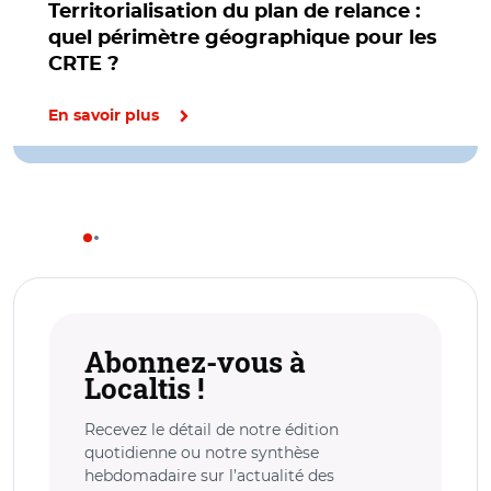
Territorialisation du plan de relance :
quel périmètre géographique pour les
CRTE ?
En savoir plus
Abonnez-vous à
Localtis !
Recevez le détail de notre édition
quotidienne ou notre synthèse
hebdomadaire sur l’actualité des