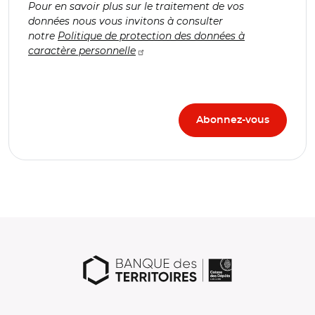
Pour en savoir plus sur le traitement de vos
données nous vous invitons à consulter
notre
Politique de protection des données à
caractère personnelle