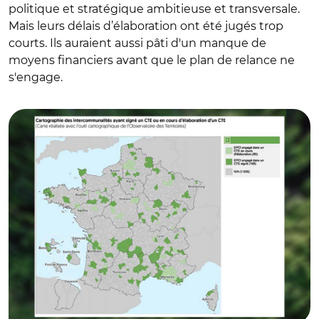
politique et stratégique ambitieuse et transversale.
Mais leurs délais d’élaboration ont été jugés trop
courts. Ils auraient aussi pâti d'un manque de
moyens financiers avant que le plan de relance ne
s'engage.
© ADCF