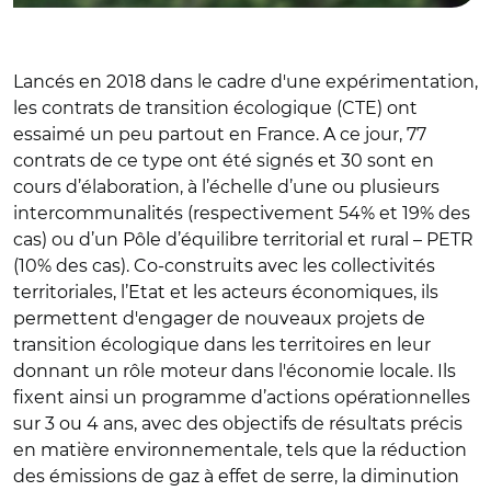
Lancés en 2018 dans le cadre d'une expérimentation,
les contrats de transition écologique (CTE) ont
essaimé un peu partout en France. A ce jour, 77
contrats de ce type ont été signés et 30 sont en
cours d’élaboration, à l’échelle d’une ou plusieurs
intercommunalités (respectivement 54% et 19% des
cas) ou d’un Pôle d’équilibre territorial et rural – PETR
(10% des cas). Co-construits avec les collectivités
territoriales, l’Etat et les acteurs économiques, ils
permettent d'engager de nouveaux projets de
transition écologique dans les territoires en leur
donnant un rôle moteur dans l'économie locale. Ils
fixent ainsi un programme d’actions opérationnelles
sur 3 ou 4 ans, avec des objectifs de résultats précis
en matière environnementale, tels que la réduction
des émissions de gaz à effet de serre, la diminution