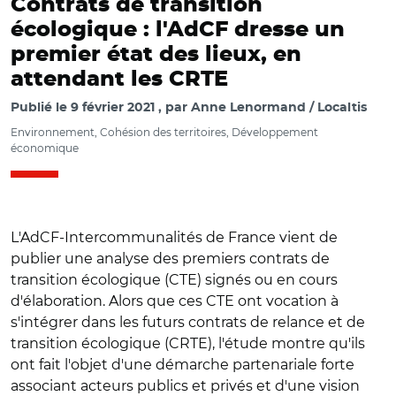
Contrats de transition
écologique : l'AdCF dresse un
premier état des lieux, en
attendant les CRTE
Publié le
9 février 2021
par
Anne Lenormand / Localtis
Environnement, Cohésion des territoires, Développement
économique
L'AdCF-Intercommunalités de France vient de
publier une analyse des premiers contrats de
transition écologique (CTE) signés ou en cours
d'élaboration. Alors que ces CTE ont vocation à
s'intégrer dans les futurs contrats de relance et de
transition écologique (CRTE), l'étude montre qu'ils
ont fait l'objet d'une démarche partenariale forte
associant acteurs publics et privés et d'une vision