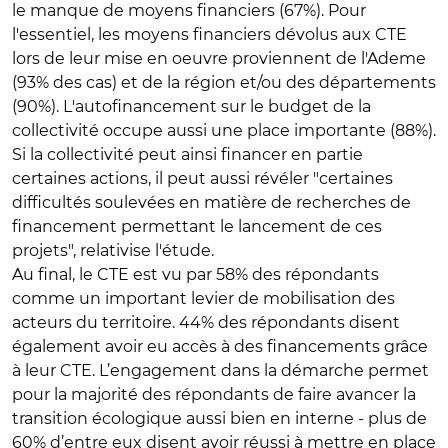
le manque de moyens financiers (67%). Pour
l'essentiel, les moyens financiers dévolus aux CTE
lors de leur mise en oeuvre proviennent de l'Ademe
(93% des cas) et de la région et/ou des départements
(90%). L'autofinancement sur le budget de la
collectivité occupe aussi une place importante (88%).
Si la collectivité peut ainsi financer en partie
certaines actions, il peut aussi révéler "certaines
difficultés soulevées en matière de recherches de
financement permettant le lancement de ces
projets", relativise l'étude.
Au final, le CTE est vu par 58% des répondants
comme un important levier de mobilisation des
acteurs du territoire. 44% des répondants disent
également avoir eu accès à des financements grâce
à leur CTE. L’engagement dans la démarche permet
pour la majorité des répondants de faire avancer la
transition écologique aussi bien en interne - plus de
60% d’entre eux disent avoir réussi à mettre en place