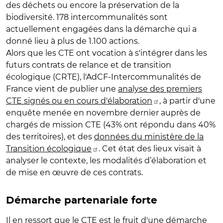
des déchets ou encore la préservation de la
biodiversité. 178 intercommunalités sont
actuellement engagées dans la démarche qui a
donné lieu à plus de 1.100 actions.
Alors que les CTE ont vocation à s'intégrer dans les
futurs contrats de relance et de transition
écologique (CRTE), l'AdCF-Intercommunalités de
France vient de publier une
analyse des premiers
CTE signés ou en cours d'élaboration
, à partir d'une
enquête menée en novembre dernier auprès de
chargés de mission CTE (43% ont répondu dans 40%
des territoires), et des
données du ministère de la
Transition écologique
. Cet état des lieux visait à
analyser le contexte, les modalités d’élaboration et
de mise en œuvre de ces contrats.
Démarche partenariale forte
Il en ressort que le CTE est le fruit d'une démarche