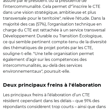
assuré par le président ou la présidente de
l’intercommunalité. Cela permet d"’inscrire le CTE
dans une vision stratégique, ambitieuse et plus
transversale pour le territoire", relève l'étude. Dans la
majorité des cas (57%), l’organisation technique en
charge du CTE est rattachée à un service transversal
Développement Durable ou Transition Écologique,
ce qui semble pertinent compte-tenu de la diversité
des thématiques de projet portés par les CTE,
souligne-t-elle. "Une telle organisation permet
également d’agir sur les compétences des
intercommunalités, au-delà des services
environnementaux", poursuit-elle.
Deux principaux freins à l'élaboration
Les principaux freins à l’élaboration d’un CTE
résident cependant dans les délais – que 91% des
répondants considèrent trop courts – ainsi que dans