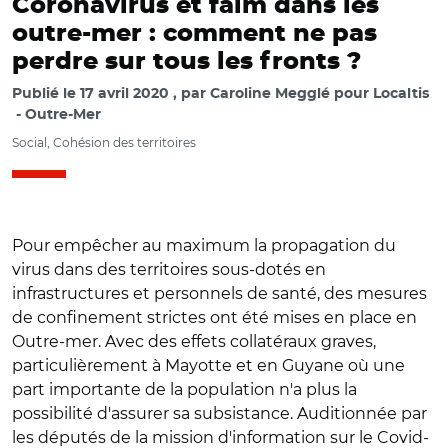
Coronavirus et faim dans les
outre-mer : comment ne pas
perdre sur tous les fronts ?
Publié le
17 avril 2020
par
Caroline Megglé pour Localtis
Outre-Mer
Social, Cohésion des territoires
Pour empêcher au maximum la propagation du
virus dans des territoires sous-dotés en
infrastructures et personnels de santé, des mesures
de confinement strictes ont été mises en place en
Outre-mer. Avec des effets collatéraux graves,
particulièrement à Mayotte et en Guyane où une
part importante de la population n'a plus la
possibilité d'assurer sa subsistance. Auditionnée par
les députés de la mission d'information sur le Covid-