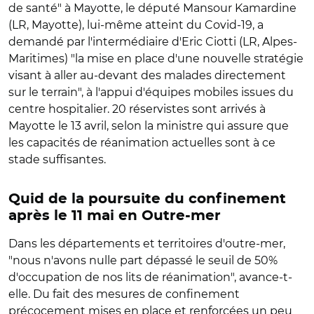
de santé" à Mayotte, le député Mansour Kamardine
(LR, Mayotte), lui-même atteint du Covid-19, a
demandé par l'intermédiaire d'Eric Ciotti (LR, Alpes-
Maritimes) "la mise en place d'une nouvelle stratégie
visant à aller au-devant des malades directement
sur le terrain", à l'appui d'équipes mobiles issues du
centre hospitalier. 20 réservistes sont arrivés à
Mayotte le 13 avril, selon la ministre qui assure que
les capacités de réanimation actuelles sont à ce
stade suffisantes.
Quid de la poursuite du confinement
après le 11 mai en Outre-mer
Dans les départements et territoires d'outre-mer,
"nous n'avons nulle part dépassé le seuil de 50%
d'occupation de nos lits de réanimation", avance-t-
elle. Du fait des mesures de confinement
précocement mises en place et renforcées un peu