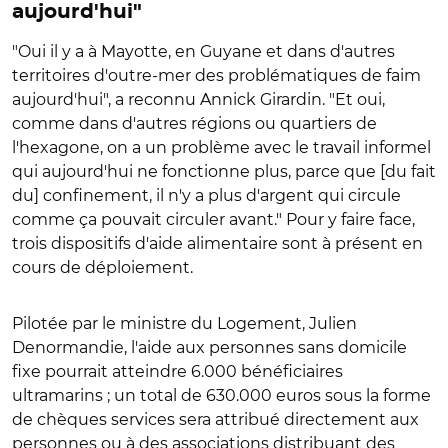
aujourd'hui"
"Oui il y a à Mayotte, en Guyane et dans d'autres
territoires d'outre-mer des problématiques de faim
aujourd'hui", a reconnu Annick Girardin. "Et oui,
comme dans d'autres régions ou quartiers de
l'hexagone, on a un problème avec le travail informel
qui aujourd'hui ne fonctionne plus, parce que [du fait
du] confinement, il n'y a plus d'argent qui circule
comme ça pouvait circuler avant." Pour y faire face,
trois dispositifs d'aide alimentaire sont à présent en
cours de déploiement.
Pilotée par le ministre du Logement, Julien
Denormandie, l'aide aux personnes sans domicile
fixe pourrait atteindre 6.000 bénéficiaires
ultramarins ; un total de 630.000 euros sous la forme
de chèques services sera attribué directement aux
personnes ou à des associations distribuant des