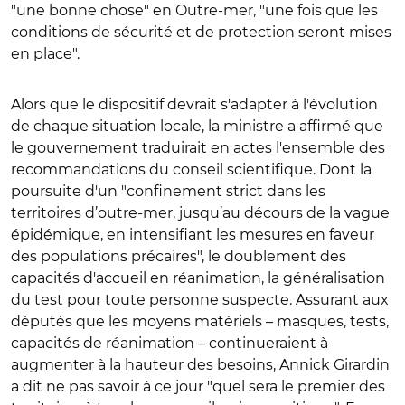
"une bonne chose" en Outre-mer, "une fois que les
conditions de sécurité et de protection seront mises
en place".
Alors que le dispositif devrait s'adapter à l'évolution
de chaque situation locale, la ministre a affirmé que
le gouvernement traduirait en actes l'ensemble des
recommandations du conseil scientifique. Dont la
poursuite d'un "confinement strict dans les
territoires d’outre-mer, jusqu’au décours de la vague
épidémique, en intensifiant les mesures en faveur
des populations précaires", le doublement des
capacités d'accueil en réanimation, la généralisation
du test pour toute personne suspecte. Assurant aux
députés que les moyens matériels – masques, tests,
capacités de réanimation – continueraient à
augmenter à la hauteur des besoins, Annick Girardin
a dit ne pas savoir à ce jour "quel sera le premier des