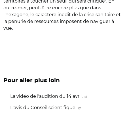
territoires à toucher un seuil qui sera critique". En
outre-mer, peut-être encore plus que dans
l'hexagone, le caractère inédit de la crise sanitaire et
la pénurie de ressources imposent de naviguer à
vue.
Pour aller plus loin
La vidéo de l'audition du 14 avril.
L'avis du Conseil scientifique.