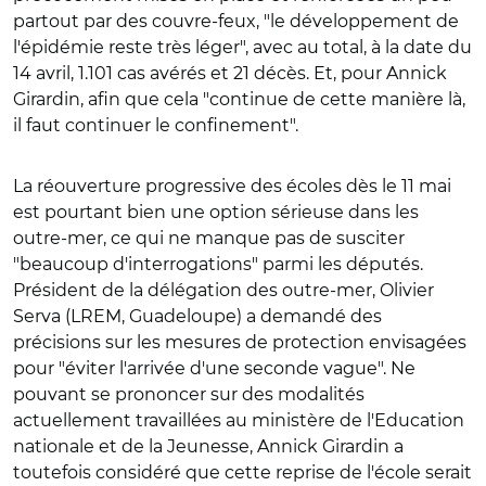
partout par des couvre-feux, "le développement de
l'épidémie reste très léger", avec au total, à la date du
14 avril, 1.101 cas avérés et 21 décès. Et, pour Annick
Girardin, afin que cela "continue de cette manière là,
il faut continuer le confinement".
La réouverture progressive des écoles dès le 11 mai
est pourtant bien une option sérieuse dans les
outre-mer, ce qui ne manque pas de susciter
"beaucoup d'interrogations" parmi les députés.
Président de la délégation des outre-mer, Olivier
Serva (LREM, Guadeloupe) a demandé des
précisions sur les mesures de protection envisagées
pour "éviter l'arrivée d'une seconde vague". Ne
pouvant se prononcer sur des modalités
actuellement travaillées au ministère de l'Education
nationale et de la Jeunesse, Annick Girardin a
toutefois considéré que cette reprise de l'école serait