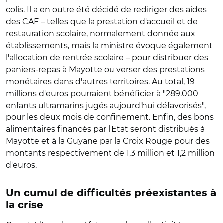
colis. Il a en outre été décidé de rediriger des aides
des CAF – telles que la prestation d'accueil et de
restauration scolaire, normalement donnée aux
établissements, mais la ministre évoque également
l'allocation de rentrée scolaire – pour distribuer des
paniers-repas à Mayotte ou verser des prestations
monétaires dans d'autres territoires. Au total, 19
millions d'euros pourraient bénéficier à "289.000
enfants ultramarins jugés aujourd'hui défavorisés",
pour les deux mois de confinement. Enfin, des bons
alimentaires financés par l'Etat seront distribués à
Mayotte et à la Guyane par la Croix Rouge pour des
montants respectivement de 1,3 million et 1,2 million
d'euros.
Un cumul de difficultés préexistantes à
la crise