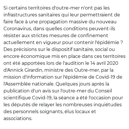
Si certains territoires d'outre-mer n'ont pas les
infrastructures sanitaires qui leur permettraient de
faire face à une propagation massive du nouveau
Coronavirus, dans quelles conditions peuvent-ils
résister aux strictes mesures de confinement
actuellement en vigueur pour contenir l'épidémie ?
Des précisions sur le dispositif sanitaire, social ou
encore économique mis en place dans ces territoires
ont été apportées lors de l'audition le 14 avril 2020
d'Annick Girardin, ministre des Outre-mer, par la
mission d'information sur l'épidémie de Covid-19 de
l'Assemblée nationale. Quelques jours après la
publication d'un avis sur l'outre-mer du Conseil
scientifique Covid-19, la séance a été l'occasion pour
les députés de relayer les nombreuses inquiétudes
des personnels soignants, élus locaux et
associations.