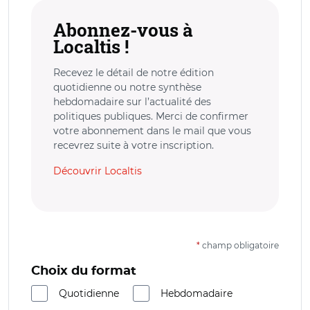
Abonnez-vous à
Localtis !
Recevez le détail de notre édition
quotidienne ou notre synthèse
hebdomadaire sur l’actualité des
politiques publiques. Merci de confirmer
votre abonnement dans le mail que vous
recevrez suite à votre inscription.
Découvrir Localtis
*
champ obligatoire
Choix du format
Quotidienne
Hebdomadaire