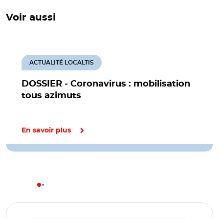
Voir aussi
ACTUALITÉ LOCALTIS
DOSSIER - Coronavirus : mobilisation
tous azimuts
En savoir plus