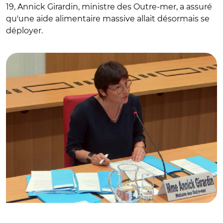
19, Annick Girardin, ministre des Outre-mer, a assuré
qu'une aide alimentaire massive allait désormais se
déployer.
© Assemblée nationale