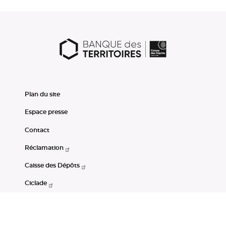
Plan du site
Espace presse
Contact
Réclamation
Caisse des Dépôts
Ciclade
CDC-Net
Consignations