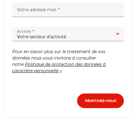
(champ obligatoire)
Votre adresse mail
(champ obligatoire)
Activité
Pour en savoir plus sur le traitement de vos
données nous vous invitons à consulter
notre
Politique de protection des données à
caractère personnelle