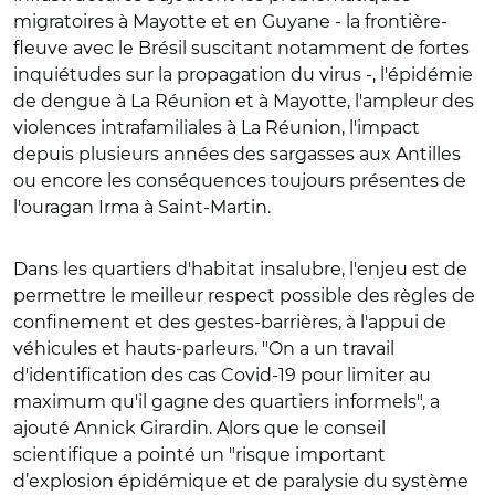
migratoires à Mayotte et en Guyane - la frontière-
fleuve avec le Brésil suscitant notamment de fortes
inquiétudes sur la propagation du virus -, l'épidémie
de dengue à La Réunion et à Mayotte, l'ampleur des
violences intrafamiliales à La Réunion, l'impact
depuis plusieurs années des sargasses aux Antilles
ou encore les conséquences toujours présentes de
l'ouragan Irma à Saint-Martin.
Dans les quartiers d'habitat insalubre, l'enjeu est de
permettre le meilleur respect possible des règles de
confinement et des gestes-barrières, à l'appui de
véhicules et hauts-parleurs. "On a un travail
d'identification des cas Covid-19 pour limiter au
maximum qu'il gagne des quartiers informels", a
ajouté Annick Girardin. Alors que le conseil
scientifique a pointé un "risque important
d’explosion épidémique et de paralysie du système