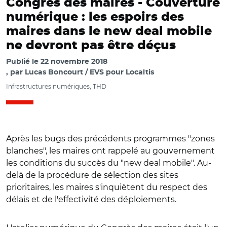
Congrès des maires -
Couverture
numérique : les espoirs des
maires dans le new deal mobile
ne devront pas être déçus
Publié le
22 novembre 2018
par
Lucas Boncourt / EVS pour Localtis
Infrastructures numériques, THD
Après les bugs des précédents programmes "zones
blanches", les maires ont rappelé au gouvernement
les conditions du succès du "new deal mobile". Au-
delà de la procédure de sélection des sites
prioritaires, les maires s'inquiètent du respect des
délais et de l'effectivité des déploiements.