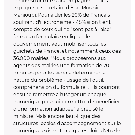
bonne structure d'accompagnement" a
expliqué le secrétaire d'État Mounir
Mahjoubi. Pour aider les 20% de Français
souffrant d'illectronisme - 45% si on tient
compte de ceux qui ne "sont pas à l'aise"
face à un formulaire en ligne - le
gouvernement veut mobiliser tous les
guichets de France, et notamment ceux des
36.000 mairies. "Nous proposerons aux
agents des mairies une formation de 20
minutes pour les aider à déterminer la
nature du problème - usage de l'outil,
compréhension du formulaire… Ils pourront
ensuite remettre à l'usager un chèque
numérique pour lui permettre de bénéficier
d'une formation adaptée" a précisé le
ministre. Mais encore faut-il que des
structures locales d'accompagnement sur le
numérique existent… ce qui est loin d'être le