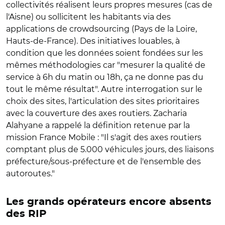
collectivités réalisent leurs propres mesures (cas de
l'Aisne) ou sollicitent les habitants via des
applications de crowdsourcing (Pays de la Loire,
Hauts-de-France). Des initiatives louables, à
condition que les données soient fondées sur les
mêmes méthodologies car "mesurer la qualité de
service à 6h du matin ou 18h, ça ne donne pas du
tout le même résultat". Autre interrogation sur le
choix des sites, l'articulation des sites prioritaires
avec la couverture des axes routiers. Zacharia
Alahyane a rappelé la définition retenue par la
mission France Mobile : "Il s'agit des axes routiers
comptant plus de 5.000 véhicules jours, des liaisons
préfecture/sous-préfecture et de l'ensemble des
autoroutes."
Les grands opérateurs encore absents
des RIP