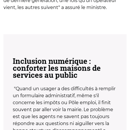
de dernière génération, une fois qu'un opérateur
vient, les autres suivent" a assuré le ministre.
Inclusion numérique :
conforter les maisons de
services au public
"Quand un usager a des difficultés à remplir
un formulaire administratif, même s'il
concerne les impôts ou Pôle emploi, il finit
souvent par aller voir la mairie. Le problème
est que les agents ne savent pas toujours
répondre aux questions ni aiguiller vers la