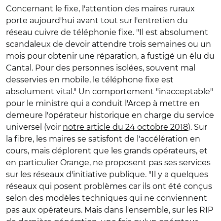
Concernant le fixe, l'attention des maires ruraux
porte aujourd'hui avant tout sur l'entretien du
réseau cuivre de téléphonie fixe. "Il est absolument
scandaleux de devoir attendre trois semaines ou un
mois pour obtenir une réparation, a fustigé un élu du
Cantal. Pour des personnes isolées, souvent mal
desservies en mobile, le téléphone fixe est
absolument vital." Un comportement "inacceptable"
pour le ministre qui a conduit l'Arcep à mettre en
demeure l'opérateur historique en charge du service
universel (voir
notre article du 24 octobre 2018
). Sur
la fibre, les maires se satisfont de l'accélération en
cours, mais déplorent que les grands opérateurs, et
en particulier Orange, ne proposent pas ses services
sur les réseaux d'initiative publique. "Il y a quelques
réseaux qui posent problèmes car ils ont été conçus
selon des modèles techniques qui ne conviennent
pas aux opérateurs. Mais dans l'ensemble, sur les RIP