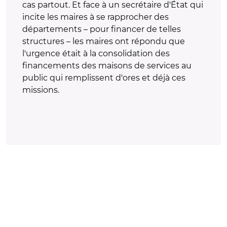
cas partout. Et face à un secrétaire d'État qui
incite les maires à se rapprocher des
départements – pour financer de telles
structures – les maires ont répondu que
l'urgence était à la consolidation des
financements des maisons de services au
public qui remplissent d'ores et déjà ces
missions.