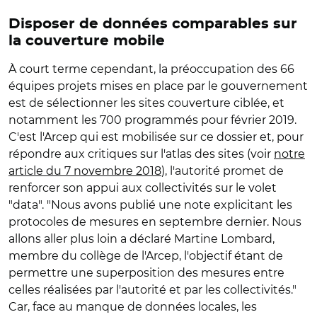
Disposer de données comparables sur
la couverture mobile
À court terme cependant, la préoccupation des 66
équipes projets mises en place par le gouvernement
est de sélectionner les sites couverture ciblée, et
notamment les 700 programmés pour février 2019.
C'est l'Arcep qui est mobilisée sur ce dossier et, pour
répondre aux critiques sur l'atlas des sites (voir
notre
article du 7 novembre 2018
), l'autorité promet de
renforcer son appui aux collectivités sur le volet
"data". "Nous avons publié une note explicitant les
protocoles de mesures en septembre dernier. Nous
allons aller plus loin a déclaré Martine Lombard,
membre du collège de l'Arcep, l'objectif étant de
permettre une superposition des mesures entre
celles réalisées par l'autorité et par les collectivités."
Car, face au manque de données locales, les