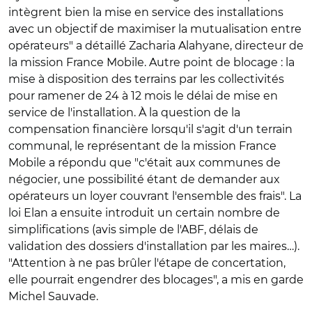
intègrent bien la mise en service des installations
avec un objectif de maximiser la mutualisation entre
opérateurs" a détaillé Zacharia Alahyane, directeur de
la mission France Mobile. Autre point de blocage : la
mise à disposition des terrains par les collectivités
pour ramener de 24 à 12 mois le délai de mise en
service de l'installation. À la question de la
compensation financière lorsqu'il s'agit d'un terrain
communal, le représentant de la mission France
Mobile a répondu que "c'était aux communes de
négocier, une possibilité étant de demander aux
opérateurs un loyer couvrant l'ensemble des frais". La
loi Elan a ensuite introduit un certain nombre de
simplifications (avis simple de l'ABF, délais de
validation des dossiers d'installation par les maires…).
"Attention à ne pas brûler l'étape de concertation,
elle pourrait engendrer des blocages", a mis en garde
Michel Sauvade.