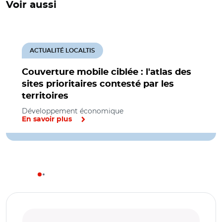
Voir aussi
ACTUALITÉ LOCALTIS
Couverture mobile ciblée : l'atlas des
sites prioritaires contesté par les
territoires
Développement économique
En savoir plus