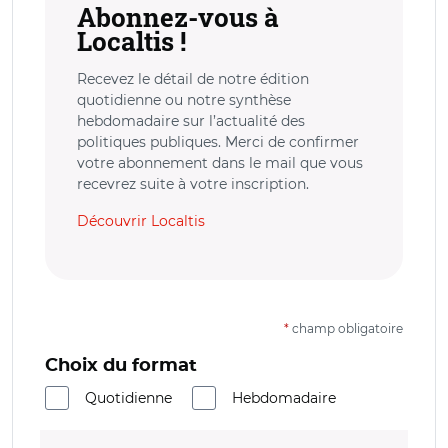
Abonnez-vous à
Localtis !
Recevez le détail de notre édition
quotidienne ou notre synthèse
hebdomadaire sur l’actualité des
politiques publiques. Merci de confirmer
votre abonnement dans le mail que vous
recevrez suite à votre inscription.
Découvrir Localtis
*
champ obligatoire
Choix du format
Quotidienne
Hebdomadaire