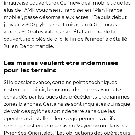
(mauvaise couverture). Ce "new deal mobile", que les
élus de l'AMF voudraient franciser en "Plan France
mobile", passe désormais aux actes . "Depuis début
janvier, 2.800 pylônes ont migré en 4 G et nous
aurons 600 sites validés par l'État au titre de la
couverture ciblés de d'ici la fin de l'année" a détaillé
Julien Denormandie.
Les maires veulent être indemnisés
pour les terrains
Si le dossier avance, certains points techniques
restent à éclaircir, beaucoup de maires ayant été
échaudés par les bugs des précédents programmes
zones blanches. Certains se sont inquiétés du risque
de voir des pylônes sortir de terre sans que les
opérateurs installent leurs équipements actifs
comme c'est encore le cas en Mayenne ou dans les
Pyrénées-Orientales. "Les obligations des opérateurs