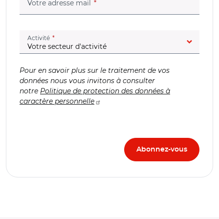
(champ obligatoire)
Votre adresse mail
(champ obligatoire)
Activité
Pour en savoir plus sur le traitement de vos
données nous vous invitons à consulter
notre
Politique de protection des données à
caractère personnelle