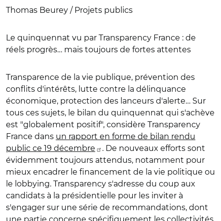
Thomas Beurey / Projets publics
Le quinquennat vu par Transparency France : de
réels progrès… mais toujours de fortes attentes
Transparence de la vie publique, prévention des
conflits d'intérêts, lutte contre la délinquance
économique, protection des lanceurs d'alerte… Sur
tous ces sujets, le bilan du quinquennat qui s'achève
est "globalement positif", considère Transparency
France dans
un rapport en forme de bilan rendu
public ce 19 décembre
. De nouveaux efforts sont
évidemment toujours attendus, notamment pour
mieux encadrer le financement de la vie politique ou
le lobbying. Transparency s'adresse du coup aux
candidats à la présidentielle pour les inviter à
s'engager sur une série de recommandations, dont
une partie concerne spécifiquement les collectivités.