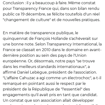
Conclusion : il y a beaucoup à faire. Même constat
pour Transparency France qui, dans son bilan rendu
public ce 19 décembre, se félicite toutefois d'un réel
"changement de culture" et de nouvelles pratiques.
En matière de transparence publique, le
quinquennat de François Hollande s'achèverait sur
une bonne note. Selon Transparency International, la
France se classait en 2010 dans le domaine en avant-
dernière position au sein des pays de l'Union
européenne. Or, désormais, notre pays "se trouve
dans les meilleurs standards internationaux", a
affirmé Daniel Lebègue, président de l'association.
"L'affaire Cahuzac a agi comme un électrochoc", a-t-il
remarqué en pointant aussi le respect par le
président de la République de "l'essentiel" des
engagements qu'il avait pris en tant que candidat.
Un constat que son association allait développer