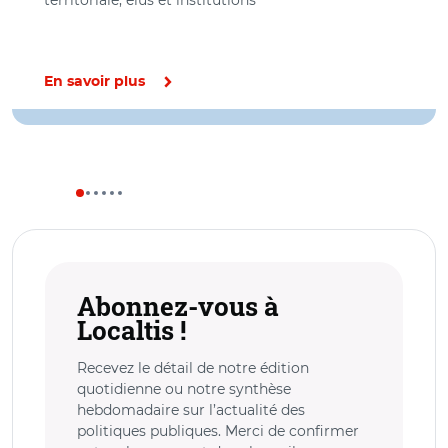
territoriale, élus et institutions
En savoir plus
Abonnez-vous à
Localtis !
Recevez le détail de notre édition
quotidienne ou notre synthèse
hebdomadaire sur l’actualité des
politiques publiques. Merci de confirmer