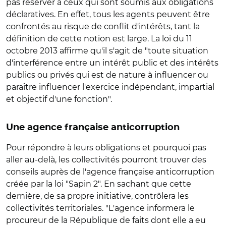
pas réserver à ceux qui sont soumis aux obligations
déclaratives. En effet, tous les agents peuvent être
confrontés au risque de conflit d'intérêts, tant la
définition de cette notion est large. La loi du 11
octobre 2013 affirme qu'il s'agit de "toute situation
d'interférence entre un intérêt public et des intérêts
publics ou privés qui est de nature à influencer ou
paraître influencer l'exercice indépendant, impartial
et objectif d'une fonction".
Une agence française anticorruption
Pour répondre à leurs obligations et pourquoi pas
aller au-delà, les collectivités pourront trouver des
conseils auprès de l'agence française anticorruption
créée par la loi "Sapin 2". En sachant que cette
dernière, de sa propre initiative, contrôlera les
collectivités territoriales. "L'agence informera le
procureur de la République de faits dont elle a eu