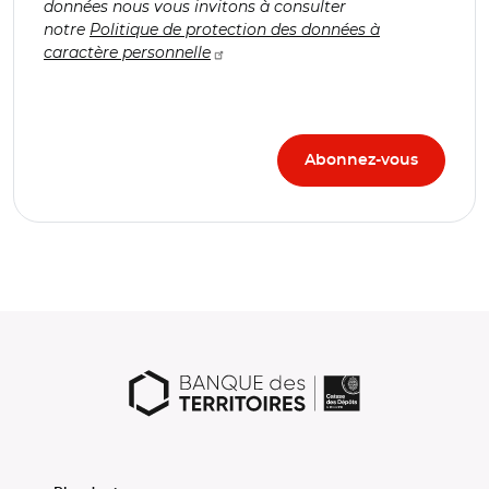
données nous vous invitons à consulter
notre
Politique de protection des données à
caractère personnelle