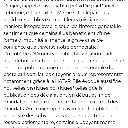
L'enjeu, rappelle l'association présidée par Daniel
Lebègue, est de taille : "Même si la plupart des
décideurs publics exercent leurs missions de
manière intègre avec le souci de l'intérêt général, le
sentiment que certains élus bénéficient d'une
forme d'impunité alimente la grave crise de
confiance que traverse notre démocratie."
Du côté des éléments positifs, l'association parle
d'un début de "changement de culture pour faire de
l'éthique publique une composante centrale du
pacte qui doit lier les citoyens à leurs représentants",
notamment grâce à la HATVP. Elle évoque aussi "de
nouvelles pratiques politiques" telles que la
publication des déclarations en début et fin de
mandat, ou encore future limitation du cumul des
mandats. Autre exemple d'avancée : la publication
de la liste des subventions versées au titre de la
réserve parlementaire, certains élus ayant même