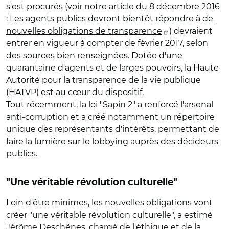
s'est procurés (voir notre article du 8 décembre 2016
:
Les agents publics devront bientôt répondre à de
nouvelles obligations de transparence
) devraient
entrer en vigueur à compter de février 2017, selon
des sources bien renseignées. Dotée d'une
quarantaine d'agents et de larges pouvoirs, la Haute
Autorité pour la transparence de la vie publique
(HATVP) est au cœur du dispositif.
Tout récemment, la loi "Sapin 2" a renforcé l'arsenal
anti-corruption et a créé notamment un répertoire
unique des représentants d'intérêts, permettant de
faire la lumière sur le lobbying auprès des décideurs
publics.
"Une véritable révolution culturelle"
Loin d'être minimes, les nouvelles obligations vont
créer "une véritable révolution culturelle", a estimé
Jérôme Deschênes, chargé de l'éthique et de la