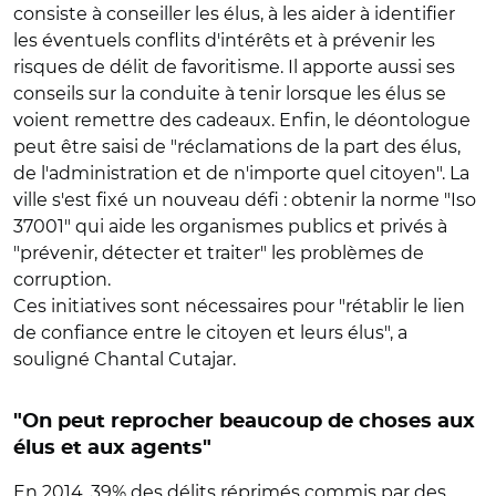
consiste à conseiller les élus, à les aider à identifier
les éventuels conflits d'intérêts et à prévenir les
risques de délit de favoritisme. Il apporte aussi ses
conseils sur la conduite à tenir lorsque les élus se
voient remettre des cadeaux. Enfin, le déontologue
peut être saisi de "réclamations de la part des élus,
de l'administration et de n'importe quel citoyen". La
ville s'est fixé un nouveau défi : obtenir la norme "Iso
37001" qui aide les organismes publics et privés à
"prévenir, détecter et traiter" les problèmes de
corruption.
Ces initiatives sont nécessaires pour "rétablir le lien
de confiance entre le citoyen et leurs élus", a
souligné Chantal Cutajar.
"On peut reprocher beaucoup de choses aux
élus et aux agents"
En 2014, 39% des délits réprimés commis par des