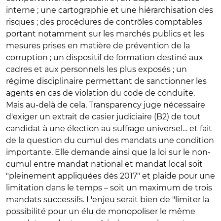
interne ; une cartographie et une hiérarchisation des
risques ; des procédures de contrôles comptables
portant notamment sur les marchés publics et les
mesures prises en matière de prévention de la
corruption ; un dispositif de formation destiné aux
cadres et aux personnels les plus exposés ; un
régime disciplinaire permettant de sanctionner les
agents en cas de violation du code de conduite.
Mais au-delà de cela, Transparency juge nécessaire
d'exiger un extrait de casier judiciaire (B2) de tout
candidat à une élection au suffrage universel… et fait
de la question du cumul des mandats une condition
importante. Elle demande ainsi que la loi sur le non-
cumul entre mandat national et mandat local soit
"pleinement appliquées dès 2017" et plaide pour une
limitation dans le temps – soit un maximum de trois
mandats successifs. L'enjeu serait bien de "limiter la
possibilité pour un élu de monopoliser le même