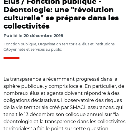
Elus / Fonction publique -
Déontologie: une "révolution
culturelle" se prépare dans les
collectivités
Publié le
20 décembre 2016
Fonction publique, Organisation territoriale, élus et institutions,
Citoyenneté et services au public
La transparence a récemment progressé dans la
sphère publique, y compris locale. En particulier, de
nombreux élus et agents doivent répondre à des
obligations déclaratives. L'observatoire des risques
de la vie territoriale créé par SMACL assurances, qui
tenait le 13 décembre son colloque annuel sur "la
déontologie et la transparence dans les collectivités
territoriales" a fait le point sur cette question.