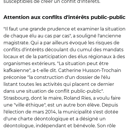
susceptibles de créer un conflit d'intérêts.
Attention aux conflits d'intérêts public-public
"Il faut une grande prudence et examiner la situation
de chaque élu au cas par cas", a souligné l'ancienne
magistrate. Qui a par ailleurs évoqué les risques de
conflits d'intérêts découlant du cumul des mandats
locaux et de la participation des élus régionaux à des
organismes extérieurs. "La situation peut être
kafkaïenne", a-t-elle dit. Catherine Husson-Trochain
préconise "la construction d'un dossier de l'élu
listant toutes les activités qui placent ce dernier
dans une situation de conflit public-public".
Strasbourg, dont le maire, Roland Ries, a voulu faire
une "ville éthique", est un autre bon élève. Depuis
l'élection de mars 2014, la municipalité s'est dotée
d'une charte déontologique et a désigné un
déontologue, indépendant et bénévole. Son rôle