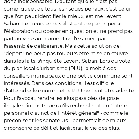
donc indispensable. D'autant qu'elle n'est pas
compliquée : de tous les risques pénaux, c'est celui
que l'on peut identifier le mieux, estime Levent
Saban. L'élu concerné s'abstient de participer à
l'élaboration du dossier en question et ne prend pas
part au vote au moment de l'examen par
l'assemblée délibérante. Mais cette solution de
"déport" ne peut pas toujours être mise en œuvre
dans les faits, s'inquiète Levent Saban. Lors du vote
du plan local d'urbanisme (PLU), la moitié des
conseillers municipaux d'une petite commune sont
intéressés. Dans ces conditions, il est difficile
d'atteindre le quorum et le PLU ne peut être adopté.
Pour l'avocat, rendre les élus passibles de prise
illégale d'intérêts lorsqu'ils recherchent un "intérêt
personnel distinct de l'intérêt général" - comme le
préconisent les sénateurs - permettrait de mieux
circonscrire ce délit et faciliterait la vie des élus.