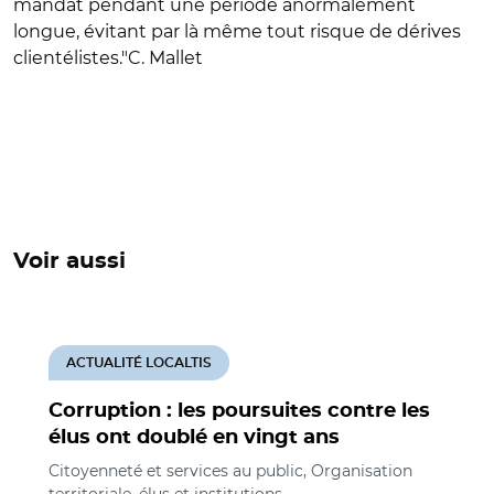
mandat pendant une période anormalement
longue, évitant par là même tout risque de dérives
clientélistes."
C. Mallet
Voir aussi
ACTUALITÉ LOCALTIS
Corruption : les poursuites contre les
élus ont doublé en vingt ans
Citoyenneté et services au public, Organisation