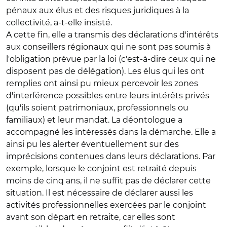
pénaux aux élus et des risques juridiques à la
collectivité, a-t-elle insisté.
A cette fin, elle a transmis des déclarations d'intérêts
aux conseillers régionaux qui ne sont pas soumis à
l'obligation prévue par la loi (c'est-à-dire ceux qui ne
disposent pas de délégation). Les élus qui les ont
remplies ont ainsi pu mieux percevoir les zones
d'interférence possibles entre leurs intérêts privés
(qu'ils soient patrimoniaux, professionnels ou
familiaux) et leur mandat. La déontologue a
accompagné les intéressés dans la démarche. Elle a
ainsi pu les alerter éventuellement sur des
imprécisions contenues dans leurs déclarations. Par
exemple, lorsque le conjoint est retraité depuis
moins de cinq ans, il ne suffit pas de déclarer cette
situation. Il est nécessaire de déclarer aussi les
activités professionnelles exercées par le conjoint
avant son départ en retraite, car elles sont