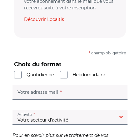
votre abonnement dans le mail que vous
recevrez suite à votre inscription.
Découvrir Localtis
*
champ obligatoire
Choix du format
Quotidienne
Hebdomadaire
(champ obligatoire)
Votre adresse mail
(champ obligatoire)
Activité
Pour en savoir plus sur le traitement de vos