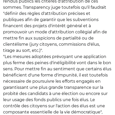
rendus publics les critères d'attribution de ces
sommes. Transparency juge toutefois qu'il faudrait
"définir des règles d'attribution précises et
publiques afin de garantir que les subventions
financent des projets d'intérêt général et à
promouvoir un mode d'attribution collégial afin de
mettre fin aux suspicions de partialité ou de
clientélisme (jury citoyens, commissions d'élus,
tirage au sort, etc.)".
"Les mesures adoptées prévoyant une application
plus ferme des peines d'inéligibilité vont dans le bon
sens. Pour mettre fin au sentiment que certains élus
bénéficient d'une forme d'impunité, il est toutefois
nécessaire de poursuivre les efforts engagés en
garantissant une plus grande transparence sur la
probité des candidats à une élection ou encore sur
leur usage des fonds publics une fois élus. Le
contrôle des citoyens sur l'action des élus est une
composante essentielle de la vie démocratique",