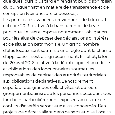
quelques jours plus tard en rendant public son "bilan
du quinquennat" en matière de transparence et de
corruption (voir encadré ci-dessous).
Les principales avancées proviennent de la loi du 11
octobre 2013 relative à la transparence de la vie
publique. Le texte impose notamment l'obligation
pour les élus de déposer des déclarations d'intérêts
et de situation patrimoniale. Un grand nombre
d'élus locaux sont soumis à une règle dont le champ
d'application s'est élargi récemment. En effet, la loi
du 20 avril 2016 relative à la déontologie et aux droits
et obligations des fonctionnaires soumet les
responsables de cabinet des autorités territoriales
aux obligations déclaratives. L'encadrement
supérieur des grandes collectivités et de leurs
groupements, ainsi que les personnes occupant des
fonctions particulièrement exposées au risque de
conflits d'intérêts seront eux aussi concernés. Des
projets de décrets allant dans ce sens et que Localtis