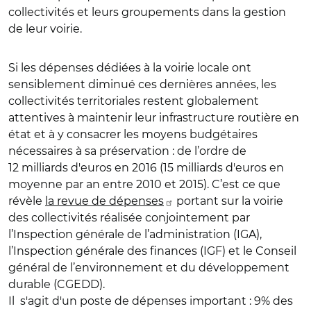
collectivités et leurs groupements dans la gestion
de leur voirie.
Si les dépenses dédiées à la voirie locale ont
sensiblement diminué ces dernières années, les
collectivités territoriales restent globalement
attentives à maintenir leur infrastructure routière en
état et à y consacrer les moyens budgétaires
nécessaires à sa préservation : de l’ordre de
12 milliards d'euros en 2016 (15 milliards d'euros en
moyenne par an entre 2010 et 2015). C’est ce que
révèle
la revue de dépenses
portant sur la voirie
des collectivités réalisée conjointement par
l’Inspection générale de l’administration (IGA),
l’Inspection générale des finances (IGF) et le Conseil
général de l’environnement et du développement
durable (CGEDD).
Il s'agit d'un poste de dépenses important : 9% des