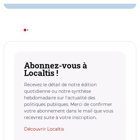
Abonnez-vous à
Localtis !
Recevez le détail de notre édition
quotidienne ou notre synthèse
hebdomadaire sur l’actualité des
politiques publiques. Merci de confirmer
votre abonnement dans le mail que vous
recevrez suite à votre inscription.
Découvrir Localtis