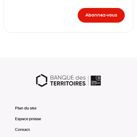
Plan du site
Espace presse
Contact