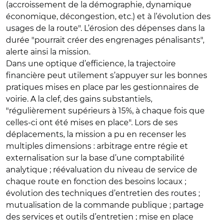
(accroissement de la démographie, dynamique
économique, décongestion, etc.) et à l’évolution des
usages de la route". L’érosion des dépenses dans la
durée "pourrait créer des engrenages pénalisants",
alerte ainsi la mission.
Dans une optique d’efficience, la trajectoire
financière peut utilement s’appuyer sur les bonnes
pratiques mises en place par les gestionnaires de
voirie. A la clef, des gains substantiels,
"régulièrement supérieurs à 15%, à chaque fois que
celles-ci ont été mises en place". Lors de ses
déplacements, la mission a pu en recenser les
multiples dimensions : arbitrage entre régie et
externalisation sur la base d’une comptabilité
analytique ; réévaluation du niveau de service de
chaque route en fonction des besoins locaux ;
évolution des techniques d’entretien des routes ;
mutualisation de la commande publique ; partage
des services et outils d’entretien ; mise en place