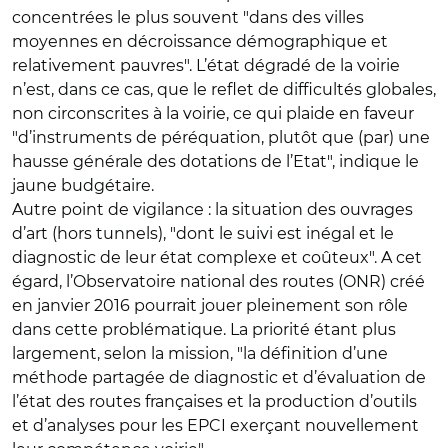
concentrées le plus souvent "dans des villes
moyennes en décroissance démographique et
relativement pauvres". L’état dégradé de la voirie
n’est, dans ce cas, que le reflet de difficultés globales,
non circonscrites à la voirie, ce qui plaide en faveur
"d’instruments de péréquation, plutôt que (par) une
hausse générale des dotations de l’Etat", indique le
jaune budgétaire.
Autre point de vigilance : la situation des ouvrages
d’art (hors tunnels), "dont le suivi est inégal et le
diagnostic de leur état complexe et coûteux". A cet
égard, l’Observatoire national des routes (ONR) créé
en janvier 2016 pourrait jouer pleinement son rôle
dans cette problématique. La priorité étant plus
largement, selon la mission, "la définition d’une
méthode partagée de diagnostic et d’évaluation de
l’état des routes françaises et la production d’outils
et d’analyses pour les EPCI exerçant nouvellement