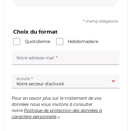
*
champ obligatoire
Choix du format
Quotidienne
Hebdomadaire
(champ obligatoire)
Votre adresse mail
(champ obligatoire)
Activité
Pour en savoir plus sur le traitement de vos
données nous vous invitons à consulter
notre
Politique de protection des données à
caractère personnelle