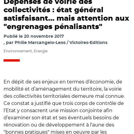
Dépenses de voirie des
collectivités : état général
satisfaisant... mais attention aux
"engrenages pénalisants"
Publié le
20 novembre 2017
par
Philie Marcangelo-Leos / Victoires-Editions
Environnement, Energie
En dépit de ses enjeux en termes d’économie, de
mobilité et d’aménagement du territoire, la voirie
des collectivités territoriales demeure mal connue.
Ce constat a justifié que trois corps de contrôle de
l’Etat y consacrent une mission conjointe afin
d’examiner son état et ses éventuels besoins de
rénovation ou de développement à l’aune des
"bonnes pratiques" mises en oeuvre par les