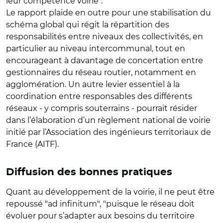
leur compétence voirie".
Le rapport plaide en outre pour une stabilisation du
schéma global qui régit la répartition des
responsabilités entre niveaux des collectivités, en
particulier au niveau intercommunal, tout en
encourageant à davantage de concertation entre
gestionnaires du réseau routier, notamment en
agglomération. Un autre levier essentiel à la
coordination entre responsables des différents
réseaux - y compris souterrains - pourrait résider
dans l’élaboration d’un règlement national de voirie
initié par l’Association des ingénieurs territoriaux de
France (AITF).
Diffusion des bonnes pratiques
Quant au développement de la voirie, il ne peut être
repoussé "ad infinitum", "puisque le réseau doit
évoluer pour s’adapter aux besoins du territoire