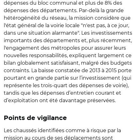
dépenses du bloc communal et plus de 8% des
dépenses des départements. Par-delà la grande
hétérogénéité du réseau, la mission considère que
l'état général de la voirie locale "n'est pas, à ce jour,
dans une situation alarmante". Les investissements
importants des départements et, plus récemment,
l'engagement des métropoles pour assurer leurs
nouvelles responsabilités, expliquent largement ce
bilan globalement satisfaisant, malgré des budgets
contraints. La baisse constatée de 2013 à 2015 porte
pourtant en grande partie sur l’investissement (qui
représente les trois-quart des dépenses de voirie),
tandis que les dépenses d’entretien courant et
d’exploitation ont été davantage préservées.
Points de vigilance
Les chaussés identifiées comme à risque par la
mission au cours de ses déplacements sont