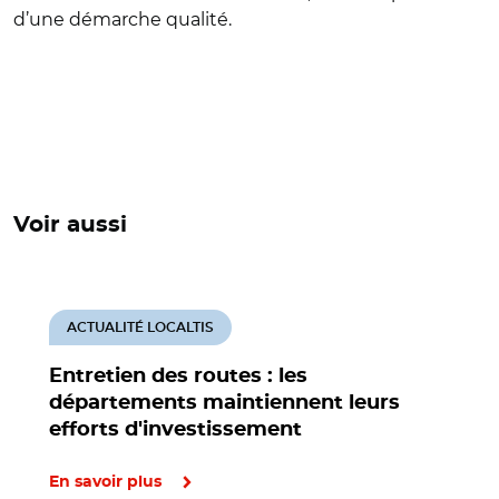
d’une démarche qualité.
Voir aussi
ACTUALITÉ LOCALTIS
Entretien des routes : les
départements maintiennent leurs
efforts d'investissement
En savoir plus