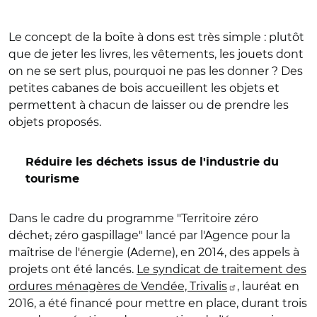
Le concept de la boîte à dons est très simple : plutôt
que de jeter les livres, les vêtements, les jouets dont
on ne se sert plus, pourquoi ne pas les donner ? Des
petites cabanes de bois accueillent les objets et
permettent à chacun de laisser ou de prendre les
objets proposés.
Réduire les déchets issus de l'industrie du
tourisme
Dans le cadre du programme "Territoire zéro
déchet
,
zéro gaspillage" lancé par l'Agence pour la
maîtrise de l'énergie (Ademe), en 2014, des appels à
projets ont été lancés.
Le syndicat de traitement des
ordures ménagères de Vendée, Trivalis
, lauréat en
2016, a été financé pour mettre en place, durant trois