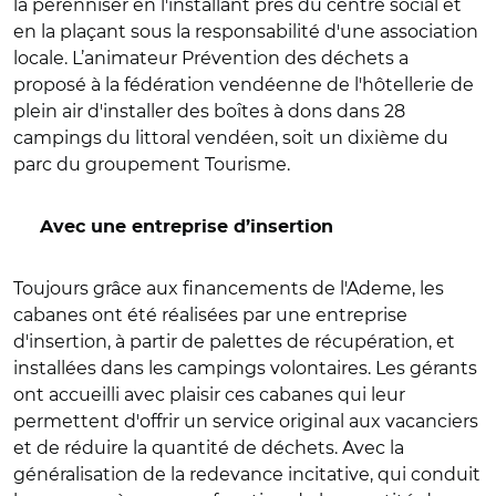
la pérenniser en l'installant près du centre social et
en la plaçant sous la responsabilité d'une association
locale. L’animateur Prévention des déchets a
proposé à la fédération vendéenne de l'hôtellerie de
plein air d'installer des boîtes à dons dans 28
campings du littoral vendéen, soit un dixième du
parc du groupement Tourisme.
Avec une entreprise d’insertion
Toujours grâce aux financements de l'Ademe, les
cabanes ont été réalisées par une entreprise
d'insertion, à partir de palettes de récupération, et
installées dans les campings volontaires. Les gérants
ont accueilli avec plaisir ces cabanes qui leur
permettent d'offrir un service original aux vacanciers
et de réduire la quantité de déchets. Avec la
généralisation de la redevance incitative, qui conduit