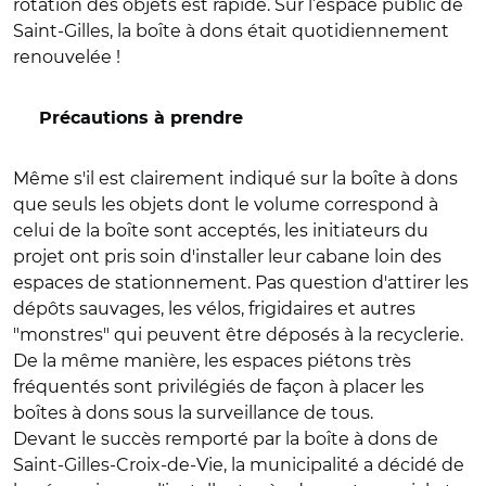
rotation des objets est rapide. Sur l’espace public de
Saint-Gilles, la boîte à dons était quotidiennement
renouvelée !
Précautions à prendre
Même s'il est clairement indiqué sur la boîte à dons
que seuls les objets dont le volume correspond à
celui de la boîte sont acceptés, les initiateurs du
projet ont pris soin d'installer leur cabane loin des
espaces de stationnement. Pas question d'attirer les
dépôts sauvages, les vélos, frigidaires et autres
"monstres" qui peuvent être déposés à la recyclerie.
De la même manière, les espaces piétons très
fréquentés sont privilégiés de façon à placer les
boîtes à dons sous la surveillance de tous.
Devant le succès remporté par la boîte à dons de
Saint-Gilles-Croix-de-Vie, la municipalité a décidé de