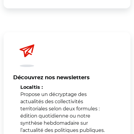
Découvrez nos newsletters
Localtis :
Propose un décryptage des
actualités des collectivités
territoriales selon deux formules :
édition quotidienne ou notre
synthèse hebdomadaire sur
l’actualité des politiques publiques.