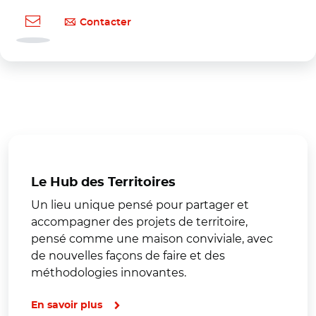
Contacter
Le Hub des Territoires
Un lieu unique pensé pour partager et
accompagner des projets de territoire,
pensé comme une maison conviviale, avec
de nouvelles façons de faire et des
méthodologies innovantes.
En savoir plus