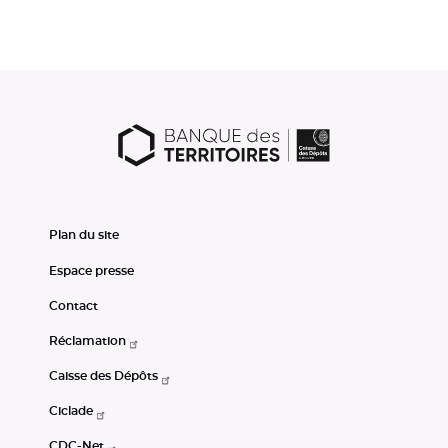
Plan du site
Espace presse
Contact
Réclamation
Caisse des Dépôts
Ciclade
CDC-Net