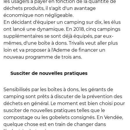
les usagers à payer en fonction de la quantité de
déchets produits, il s'agit d'un avantage
économique non négligeable.
En décidant d'équiper un camping sur dix, les élus
ont lancé une dynamique. En 2018, cinq campings
supplémentaires se sont déjà équipés, par eux-
mêmes, d'une boîte à dons. Trivalis veut aller plus
loin et va proposer à l'Ademe de financer un
nouveau programme de trois ans.
Susciter de nouvelles pratiques
Sensibilisés par les boîtes à dons, les gérants de
camping sont prêts à discuter de la prévention des
déchets en général. Le moment est bien choisi pour
susciter de nouvelles pratiques telles que le
compostage ou les gobelets consignés. En Vendée,
quelque chose est en train de changer dans