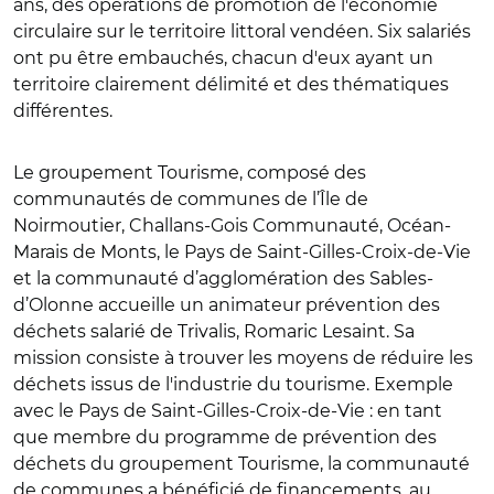
ans, des opérations de promotion de l'économie
circulaire sur le territoire littoral vendéen. Six salariés
ont pu être embauchés, chacun d'eux ayant un
territoire clairement délimité et des thématiques
différentes.
Le groupement Tourisme, composé des
communautés de communes de l’Île de
Noirmoutier, Challans-Gois Communauté, Océan-
Marais de Monts, le Pays de Saint-Gilles-Croix-de-Vie
et la communauté d’agglomération des Sables-
d’Olonne accueille un animateur prévention des
déchets salarié de Trivalis, Romaric Lesaint. Sa
mission consiste à trouver les moyens de réduire les
déchets issus de l'industrie du tourisme. Exemple
avec le Pays de Saint-Gilles-Croix-de-Vie : en tant
que membre du programme de prévention des
déchets du groupement Tourisme, la communauté
de communes a bénéficié de financements, au