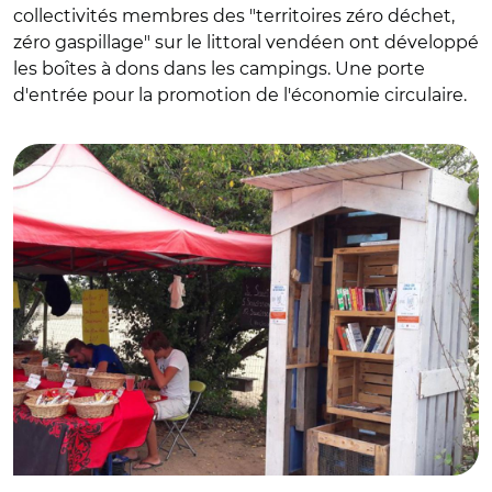
collectivités membres des "territoires zéro déchet,
zéro gaspillage" sur le littoral vendéen ont développé
les boîtes à dons dans les campings. Une porte
d'entrée pour la promotion de l'économie circulaire.
© R.Lesaint, Le Ragis Challans