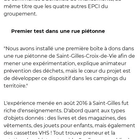
même titre que les quatre autres EPCI du
groupement.
Premier test dans une rue piétonne
"Nous avons installé une première boîte à dons dans
une rue piétonne de Saint-Gilles-Croix-de-Vie afin de
mener une expérimentation, explique animateur
prévention des déchets, mais le cœur du projet est
de développer ce dispositif dans les campings du
territoire."
L'expérience menée en août 2016 à Saint-Gilles fut
riche d'enseignements. D'abord quant aux types
d'objets donnés : des livres et des magazines, des
vêtements, des jouets pour enfants, mais également
des cassettes VHS ! Tout trouve preneur et la