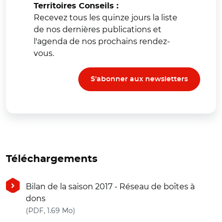
Territoires Conseils :
Recevez tous les quinze jours la liste
de nos dernières publications et
l'agenda de nos prochains rendez-
vous.
S'abonner aux newsletters
Téléchargements
Bilan de la saison 2017 - Réseau de boîtes à
dons
(nouvelle fenêtre)
(PDF, 1.69 Mo)