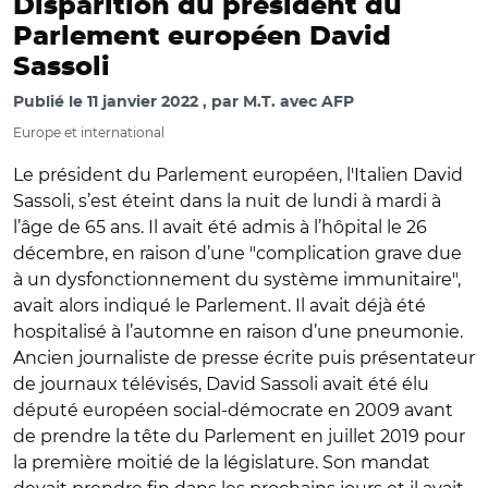
Disparition du président du
Parlement européen David
Sassoli
Publié le
11 janvier 2022
par
M.T. avec AFP
Europe et international
Le président du Parlement européen, l'Italien David
Sassoli, s’est éteint dans la nuit de lundi à mardi à
l’âge de 65 ans. Il avait été admis à l’hôpital le 26
décembre, en raison d’une "complication grave due
à un dysfonctionnement du système immunitaire",
avait alors indiqué le Parlement. Il avait déjà été
hospitalisé à l’automne en raison d’une pneumonie.
Ancien journaliste de presse écrite puis présentateur
de journaux télévisés, David Sassoli avait été élu
député européen social-démocrate en 2009 avant
de prendre la tête du Parlement en juillet 2019 pour
la première moitié de la législature. Son mandat