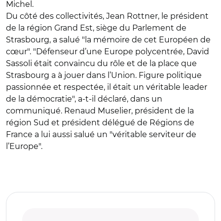
Michel.
Du côté des collectivités, Jean Rottner, le président
de la région Grand Est, siège du Parlement de
Strasbourg, a salué "la mémoire de cet Européen de
cœur". "Défenseur d’une Europe polycentrée, David
Sassoli était convaincu du rôle et de la place que
Strasbourg a à jouer dans l’Union. Figure politique
passionnée et respectée, il était un véritable leader
de la démocratie", a-t-il déclaré, dans un
communiqué. Renaud Muselier, président de la
région Sud et président délégué de Régions de
France a lui aussi salué un "véritable serviteur de
l’Europe".