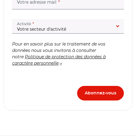
(champ obligatoire)
Votre adresse mail
(champ obligatoire)
Activité
Pour en savoir plus sur le traitement de vos
données nous vous invitons à consulter
notre
Politique de protection des données à
caractère personnelle