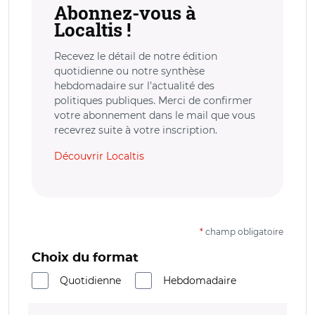
Abonnez-vous à
Localtis !
Recevez le détail de notre édition
quotidienne ou notre synthèse
hebdomadaire sur l’actualité des
politiques publiques. Merci de confirmer
votre abonnement dans le mail que vous
recevrez suite à votre inscription.
Découvrir Localtis
*
champ obligatoire
Choix du format
Quotidienne
Hebdomadaire