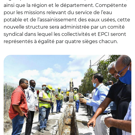
ainsi que la région et le département. Compétente
pour les missions relevant du service de l’eau
potable et de l’assainissement des eaux usées, cette
nouvelle structure sera administrée par un comité
syndical dans lequel les collectivités et EPCI seront
représentés à égalité par quatre sièges chacun.
© @CRGuadeloupe