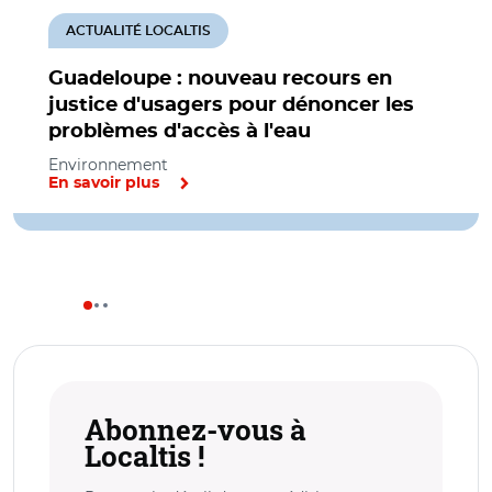
ACTUALITÉ LOCALTIS
Guadeloupe : nouveau recours en
justice d'usagers pour dénoncer les
problèmes d'accès à l'eau
Environnement
En savoir plus
Abonnez-vous à
Localtis !