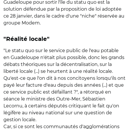
Guadeloupe pour sortir l'île du statu quo est la
solution défendue par la proposition de loi adoptée
ce 28 janvier, dans le cadre d'une "niche" réservée au
groupe Modem.
"Réalité locale"
"Le statu quo sur le service public de l'eau potable
en Guadeloupe n'était plus possible, donc les grands
débats théoriques sur la décentralisation, sur la
liberté locale (...) se heurtent à une réalité locale.
Qu'est-ce que l'on dit à nos concitoyens lorsqu'ils ont
payé leur facture d'eau depuis des années (...) et que
ce service public est défaillant ?", a rétorqué en
séance le ministre des Outre-Mer, Sébastien
Lecornu, à certains députés critiquant le fait qu'on
légifère au niveau national sur une question de
gestion locale.
Car, si ce sont les communautés d'agglomérations