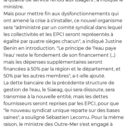
ministre.
Mais pour mettre fin aux dysfonctionnements qui
ont amené la crise à s'installer, ce nouvel organisme
sera "administré par un comité syndical dans lequel
les collectivités et les EPCI seront représentés à
égalité par quatre sièges chacun", a indiqué Justine
Benin en introduction. "Le principe de 'l'eau paye
l'eau' reste le fondement de son financement (...)
mais les dépenses supplémentaires seront
financées à 50% par la région et le département, et
50% par les autres membres", a-t-elle ajouté.
La dette bancaire de la précédente structure de
gestion de l'eau, le Siaeag, qui sera dissoute, sera
transmise à la nouvelle entité, mais les dettes
fournisseurs seront reprises par les EPCI, pour que
"le nouveau syndicat unique reparte sur des bases
saines", a souligné Sébastien Lecornu. Pour la même
raison, le ministre des Outre-Mer s'est engagé à