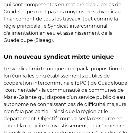
qui sont compétentes en matière d'eau, celles de
Guadeloupe n'ont pas les moyens de subvenir au
financement de tous les travaux, tout comme la
régie principale, le Syndicat intercommunal
d'alimentation en eau et assainissement de la
Guadeloupe (Siaeag).
Un nouveau syndicat mixte unique
Le syndicat mixte unique créé par la proposition de
loi réunira les cinq établissements publics de
coopération intercommunale (EPCI) de Guadeloupe
"continentale" - la communauté de communes de
Marie-Galante qui dispose d’un service public d’eau
autonome ne connaissant pas de difficulté majeure
n'en fera pas partie -, ainsi que la région et le
département. Objectif : mutualiser la ressource en
eau et la capacité d'investissement, pour "améliorer
la qualité de service rendu aux usagers", a indiqué le