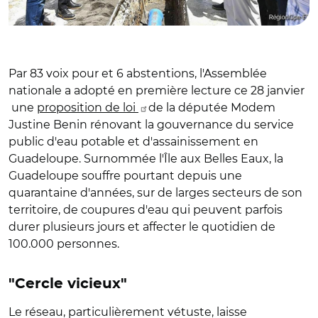
Par 83 voix pour et 6 abstentions, l'Assemblée
nationale a adopté en première lecture ce 28 janvier
une
proposition de loi
de la députée Modem
Justine Benin rénovant la gouvernance du service
public d'eau potable et d'assainissement en
Guadeloupe. Surnommée l'Île aux Belles Eaux, la
Guadeloupe souffre pourtant depuis une
quarantaine d'années, sur de larges secteurs de son
territoire, de coupures d'eau qui peuvent parfois
durer plusieurs jours et affecter le quotidien de
100.000 personnes.
"Cercle vicieux"
Le réseau, particulièrement vétuste, laisse