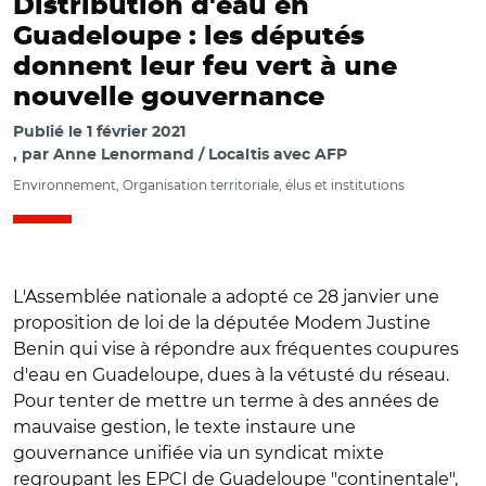
Distribution d'eau en
Guadeloupe : les députés
donnent leur feu vert à une
nouvelle gouvernance
Publié le
1 février 2021
par
Anne Lenormand / Localtis avec AFP
Environnement, Organisation territoriale, élus et institutions
L'Assemblée nationale a adopté ce 28 janvier une
proposition de loi de la députée Modem Justine
Benin qui vise à répondre aux fréquentes coupures
d'eau en Guadeloupe, dues à la vétusté du réseau.
Pour tenter de mettre un terme à des années de
mauvaise gestion, le texte instaure une
gouvernance unifiée via un syndicat mixte
regroupant les EPCI de Guadeloupe "continentale",