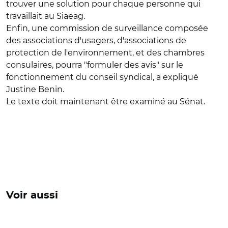
trouver une solution pour chaque personne qui
travaillait au Siaeag.
Enfin, une commission de surveillance composée
des associations d'usagers, d'associations de
protection de l'environnement, et des chambres
consulaires, pourra "formuler des avis" sur le
fonctionnement du conseil syndical, a expliqué
Justine Benin.
Le texte doit maintenant être examiné au Sénat.
Voir aussi