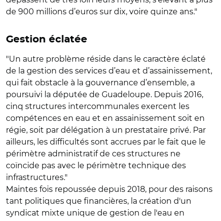
de 900 millions d’euros sur dix, voire quinze ans."
Gestion éclatée
"Un autre problème réside dans le caractère éclaté
de la gestion des services d’eau et d’assainissement,
qui fait obstacle à la gouvernance d’ensemble, a
poursuivi la députée de Guadeloupe. Depuis 2016,
cinq structures intercommunales exercent les
compétences en eau et en assainissement soit en
régie, soit par délégation à un prestataire privé. Par
ailleurs, les difficultés sont accrues par le fait que le
périmètre administratif de ces structures ne
coïncide pas avec le périmètre technique des
infrastructures."
Maintes fois repoussée depuis 2018, pour des raisons
tant politiques que financières, la création d'un
syndicat mixte unique de gestion de l'eau en