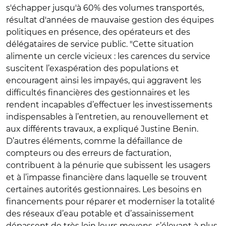
s'échapper jusqu'à 60% des volumes transportés,
résultat d'années de mauvaise gestion des équipes
politiques en présence, des opérateurs et des
délégataires de service public. "Cette situation
alimente un cercle vicieux : les carences du service
suscitent l’exaspération des populations et
encouragent ainsi les impayés, qui aggravent les
difficultés financières des gestionnaires et les
rendent incapables d’effectuer les investissements
indispensables à l’entretien, au renouvellement et
aux différents travaux, a expliqué Justine Benin.
D’autres éléments, comme la défaillance de
compteurs ou des erreurs de facturation,
contribuent à la pénurie que subissent les usagers
et à l’impasse financière dans laquelle se trouvent
certaines autorités gestionnaires. Les besoins en
financements pour réparer et moderniser la totalité
des réseaux d’eau potable et d’assainissement
dépassent de très loin leurs moyens, s’élevant à plus