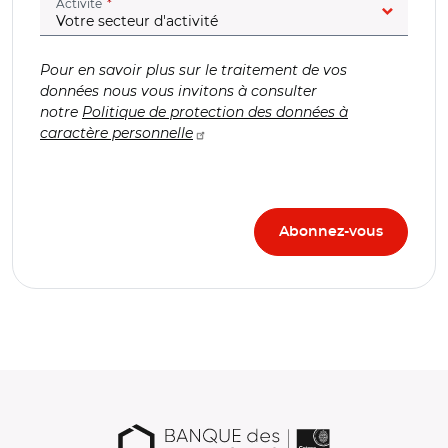
(champ obligatoire)
Activité
Pour en savoir plus sur le traitement de vos
données nous vous invitons à consulter
notre
Politique de protection des données à
caractère personnelle