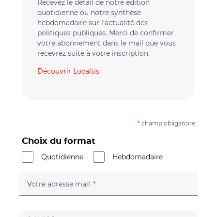
Recevez le détail de notre édition
quotidienne ou notre synthèse
hebdomadaire sur l’actualité des
politiques publiques. Merci de confirmer
votre abonnement dans le mail que vous
recevrez suite à votre inscription.
Découvrir Localtis
*
champ obligatoire
Choix du format
Quotidienne
Hebdomadaire
(champ obligatoire)
Votre adresse mail