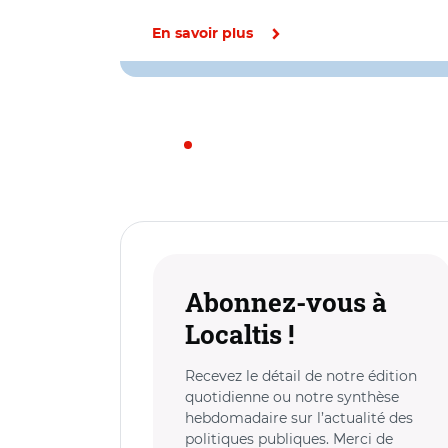
En savoir plus
Abonnez-vous à
Localtis !
Recevez le détail de notre édition
quotidienne ou notre synthèse
hebdomadaire sur l’actualité des
politiques publiques. Merci de