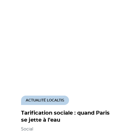
ACTUALITÉ LOCALTIS
Tarification sociale : quand Paris
se jette à l'eau
Social