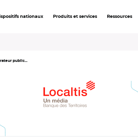
ispositifs nationaux
Produits et services
Ressources
rateur public...