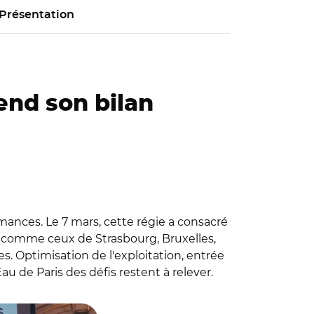
Présentation
fend son bilan
rmances. Le 7 mars, cette régie a consacré
s" comme ceux de Strasbourg, Bruxelles,
s. Optimisation de l'exploitation, entrée
au de Paris des défis restent à relever.