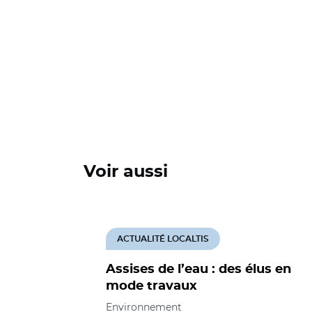
Voir aussi
ACTUALITÉ LOCALTIS
Assises de l’eau : des élus en
mode travaux
Environnement