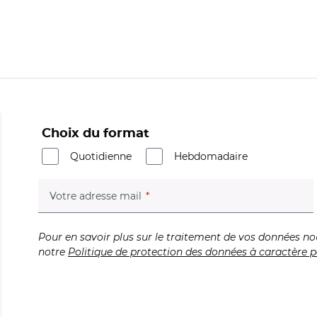
Choix du format
Quotidienne
Hebdomadaire
(champ obligatoire)
Votre adresse mail
Pour en savoir plus sur le traitement de vos données no
notre
Politique de protection des données à caractère p