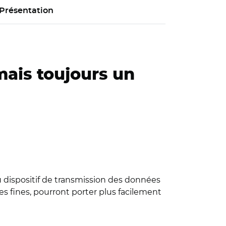
Présentation
mais toujours un
u dispositif de transmission des données
ées fines, pourront porter plus facilement