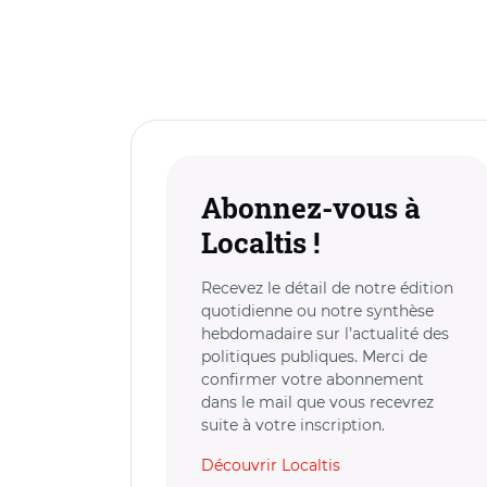
Abonnez-vous à
Localtis !
Recevez le détail de notre édition
quotidienne ou notre synthèse
hebdomadaire sur l’actualité des
politiques publiques. Merci de
confirmer votre abonnement
dans le mail que vous recevrez
suite à votre inscription.
Découvrir Localtis