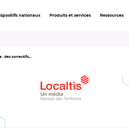
ispositifs nationaux
Produits et services
Ressources
: des correctifs...