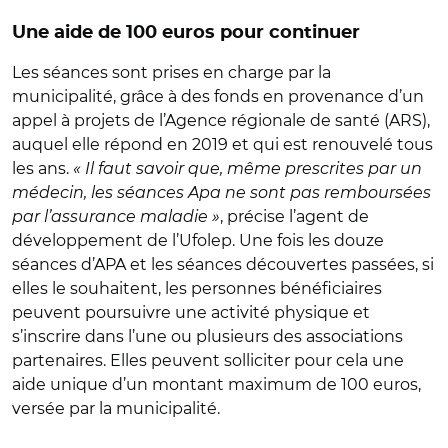
Une aide de 100 euros pour continuer
Les séances sont prises en charge par la
municipalité, grâce à des fonds en provenance d’un
appel à projets de l’Agence régionale de santé (ARS),
auquel elle répond en 2019 et qui est renouvelé tous
les ans.
« Il faut savoir que, même prescrites par un
médecin, les séances Apa ne sont pas remboursées
par l’assurance maladie »
, précise l’agent de
développement de l’Ufolep. Une fois les douze
séances d’APA et les séances découvertes passées, si
elles le souhaitent, les personnes bénéficiaires
peuvent poursuivre une activité physique et
s’inscrire dans l’une ou plusieurs des associations
partenaires. Elles peuvent solliciter pour cela une
aide unique d’un montant maximum de 100 euros,
versée par la municipalité.