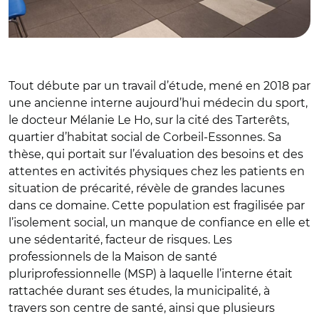
Tout débute par un travail d’étude, mené en 2018 par
une ancienne interne aujourd’hui médecin du sport,
le docteur Mélanie Le Ho, sur la cité des Tarterêts,
quartier d’habitat social de Corbeil-Essonnes. Sa
thèse, qui portait sur l’évaluation des besoins et des
attentes en activités physiques chez les patients en
situation de précarité, révèle de grandes lacunes
dans ce domaine. Cette population est fragilisée par
l’isolement social, un manque de confiance en elle et
une sédentarité, facteur de risques. Les
professionnels de la Maison de santé
pluriprofessionnelle (MSP) à laquelle l’interne était
rattachée durant ses études, la municipalité, à
travers son centre de santé, ainsi que plusieurs