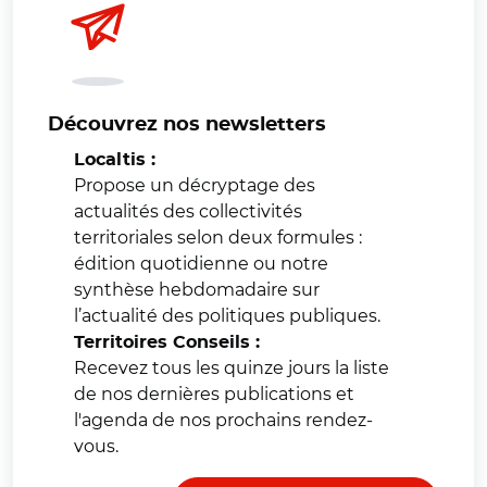
Découvrez nos newsletters
Localtis :
Propose un décryptage des
actualités des collectivités
territoriales selon deux formules :
édition quotidienne ou notre
synthèse hebdomadaire sur
l’actualité des politiques publiques.
Territoires Conseils :
Recevez tous les quinze jours la liste
de nos dernières publications et
l'agenda de nos prochains rendez-
vous.