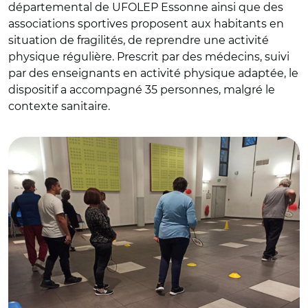
départemental de UFOLEP Essonne ainsi que des
associations sportives proposent aux habitants en
situation de fragilités, de reprendre une activité
physique régulière. Prescrit par des médecins, suivi
par des enseignants en activité physique adaptée, le
dispositif a accompagné 35 personnes, malgré le
contexte sanitaire.
© Ufolep 91