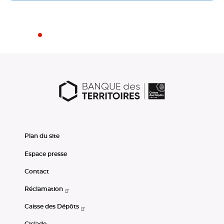
Plan du site
Espace presse
Contact
Réclamation
Caisse des Dépôts