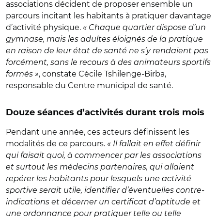
associations décident de proposer ensemble un
parcours incitant les habitants à pratiquer davantage
d’activité physique.
« Chaque quartier dispose d’un
gymnase, mais les adultes éloignés de la pratique
en raison de leur état de santé ne s’y rendaient pas
forcément, sans le recours à des animateurs sportifs
formés »
, constate Cécile Tshilenge-Birba,
responsable du Centre municipal de santé.
Douze séances d’activités durant trois mois
Pendant une année, ces acteurs définissent les
modalités de ce parcours.
« Il fallait en effet définir
qui faisait quoi, à commencer par les associations
et surtout les médecins partenaires, qui allaient
repérer les habitants pour lesquels une activité
sportive serait utile, identifier d’éventuelles contre-
indications et décerner un certificat d’aptitude et
une ordonnance pour pratiquer telle ou telle