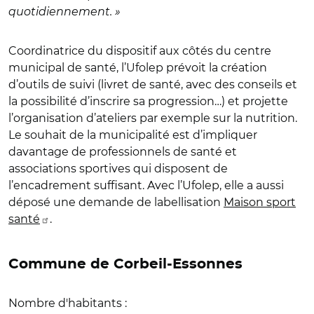
quotidiennement. »
Coordinatrice du dispositif aux côtés du centre
municipal de santé, l’Ufolep prévoit la création
d’outils de suivi (livret de santé, avec des conseils et
la possibilité d’inscrire sa progression…) et projette
l’organisation d’ateliers par exemple sur la nutrition.
Le souhait de la municipalité est d’impliquer
davantage de professionnels de santé et
associations sportives qui disposent de
l’encadrement suffisant. Avec l’Ufolep, elle a aussi
déposé une demande de labellisation
Maison sport
santé
.
Commune de Corbeil-Essonnes
Nombre d'habitants :