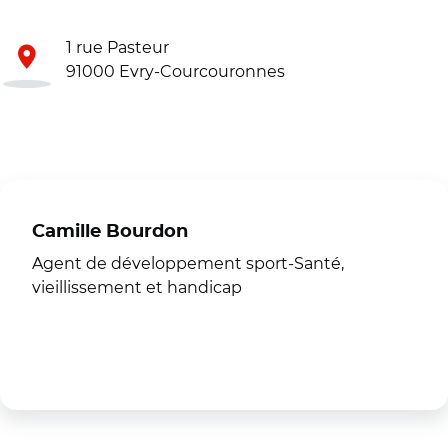
1 rue Pasteur
91000 Evry-Courcouronnes
Camille Bourdon
Agent de développement sport-Santé,
vieillissement et handicap