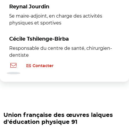
Reynal Jourdin
5e maire-adjoint, en charge des activités
physiques et sportives
Cécile Tshilenge-Birba
Responsable du centre de santé, chirurgien-
dentiste
Contacter
Union française des œuvres laïques
d'éducation physique 91