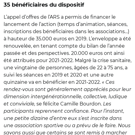
35 bénéficiaires du dispositif
L’appel d’offres de l’ARS a permis de financer le
lancement de l’action (temps d’animation, séances,
inscriptions des bénéficiaires dans les associations…)
à hauteur de 35.000 euros en 2019. L’enveloppe a été
renouvelée, en tenant compte du bilan de l’année
passée et des perspectives. 20.000 euros ont ainsi
été attribués pour 2021-2022. Malgré la crise sanitaire,
une vingtaine de personnes, âgées de 22 à 75 ans, a
suivi les séances en 2019 et 2020 et une autre
quinzaine va en bénéficier en 2021-2022.
« Ces
rendez-vous sont généralement appréciés pour leur
dimension intergénérationnelle, collective, ludique
et conviviale,
se félicite Camille Bourdon.
Les
participants reprennent confiance. Pour l’instant,
une petite dizaine d’entre eux s’est inscrite dans
une association sportive ou a prévu de le faire. Nous
savons aussi que certains se sont remis à marcher