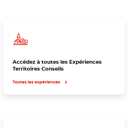
Accédez à toutes les Expériences
Territoires Conseils
Toutes les expériences