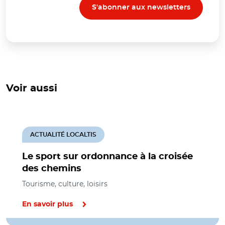
S'abonner aux newsletters
Voir aussi
ACTUALITÉ LOCALTIS
Le sport sur ordonnance à la croisée
des chemins
Tourisme, culture, loisirs
En savoir plus