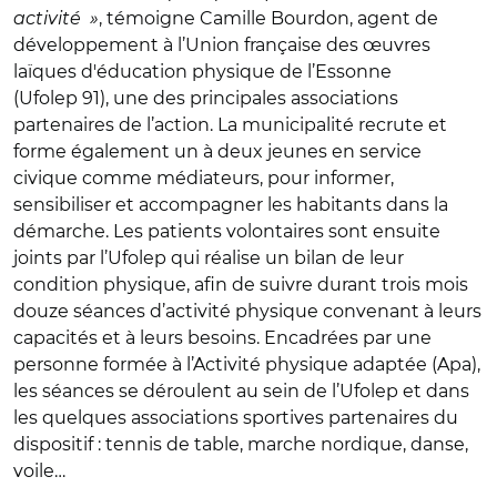
activité »
, témoigne Camille Bourdon, agent de
développement à l’Union française des œuvres
laïques d'éducation physique de l’Essonne
(Ufolep 91), une des principales associations
partenaires de l’action. La municipalité recrute et
forme également un à deux jeunes en service
civique comme médiateurs, pour informer,
sensibiliser et accompagner les habitants dans la
démarche. Les patients volontaires sont ensuite
joints par l’Ufolep qui réalise un bilan de leur
condition physique, afin de suivre durant trois mois
douze séances d’activité physique convenant à leurs
capacités et à leurs besoins. Encadrées par une
personne formée à l’Activité physique adaptée (Apa),
les séances se déroulent au sein de l’Ufolep et dans
les quelques associations sportives partenaires du
dispositif : tennis de table, marche nordique, danse,
voile…