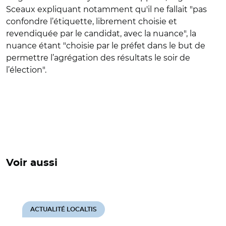
Sceaux expliquant notamment qu'il ne fallait "pas
confondre l’étiquette, librement choisie et
revendiquée par le candidat, avec la nuance", la
nuance étant "choisie par le préfet dans le but de
permettre l’agrégation des résultats le soir de
l’élection".
Voir aussi
ACTUALITÉ LOCALTIS