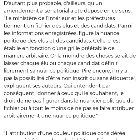
D'autant plus probable, d'ailleurs, qu'un
amendement
sénatorial a été déposé en ce sens.
"Le ministère de l’Intérieur et les préfectures
tiennent un fichier des élus et des candidats. Parmi
les informations enregistrées, figure la nuance
politique des élus et des candidats. Celle-ci est
établie en fonction d’une grille préétablie de
manière arbitraire. Or la moindre des choses serait de
laisser chaque élu ou chaque candidat définir
librement sa nuance politique. Pire encore, il n’y a
pas la possibilité d’être non inscrit ou sans étiquette",
expliquent ses auteurs. Qui entendent par
conséquent "donner à ceux qui le souhaitent, le
droit de ne pas figurer dans le nuancier politique du
fichier ou à tout le moins de ne pas se faire attribuer
arbitrairement une nuance politique."
"L'attribution d'une couleur politique considérée