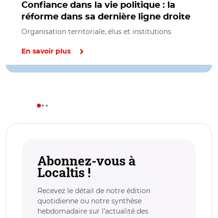
Confiance dans la vie politique : la
réforme dans sa dernière ligne droite
Organisation territoriale, élus et institutions
En savoir plus
Abonnez-vous à
Localtis !
Recevez le détail de notre édition
quotidienne ou notre synthèse
hebdomadaire sur l’actualité des