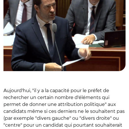
Aujourd'hui, "il y a la capacité pour le préfet de
rechercher un certain nombre d'éléments qui
permet de donner une attribution politique" aux
candidats même si ces derniers ne le souhaitent pas
(par exemple "divers gauche" ou "divers droite" ou
"centre" pour un candidat qui pourtant souhaiterait