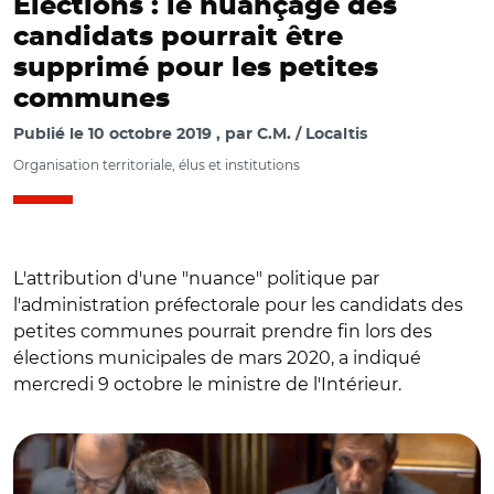
Élections : le nuançage des
candidats pourrait être
supprimé pour les petites
communes
Publié le
10 octobre 2019
par
C.M. / Localtis
Organisation territoriale, élus et institutions
L'attribution d'une "nuance" politique par
l'administration préfectorale pour les candidats des
petites communes pourrait prendre fin lors des
élections municipales de mars 2020, a indiqué
mercredi 9 octobre le ministre de l'Intérieur.
© Sénat