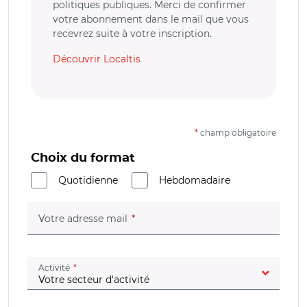
politiques publiques. Merci de confirmer
votre abonnement dans le mail que vous
recevrez suite à votre inscription.
Découvrir Localtis
*
champ obligatoire
Choix du format
Quotidienne
Hebdomadaire
(champ obligatoire)
Votre adresse mail
(champ obligatoire)
Activité