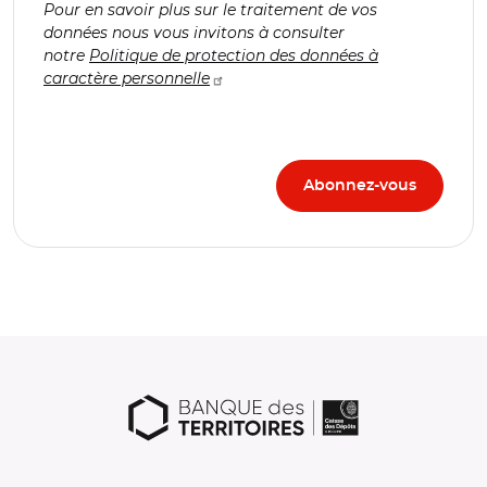
Pour en savoir plus sur le traitement de vos
données nous vous invitons à consulter
notre
Politique de protection des données à
caractère personnelle