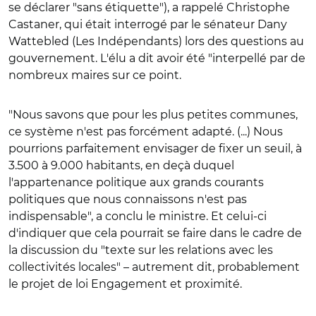
se déclarer "sans étiquette"), a rappelé Christophe
Castaner, qui était interrogé par le sénateur Dany
Wattebled (Les Indépendants) lors des questions au
gouvernement. L'élu a dit avoir été "interpellé par de
nombreux maires sur ce point.
"Nous savons que pour les plus petites communes,
ce système n'est pas forcément adapté. (...) Nous
pourrions parfaitement envisager de fixer un seuil, à
3.500 à 9.000 habitants, en deçà duquel
l'appartenance politique aux grands courants
politiques que nous connaissons n'est pas
indispensable", a conclu le ministre. Et celui-ci
d'indiquer que cela pourrait se faire dans le cadre de
la discussion du "texte sur les relations avec les
collectivités locales" – autrement dit, probablement
le projet de loi Engagement et proximité.