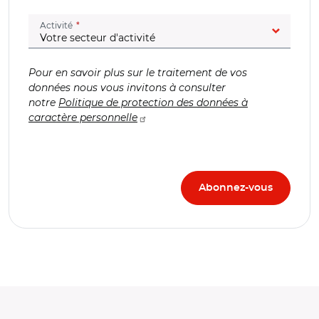
(champ obligatoire)
Activité
Pour en savoir plus sur le traitement de vos
données nous vous invitons à consulter
notre
Politique de protection des données à
caractère personnelle