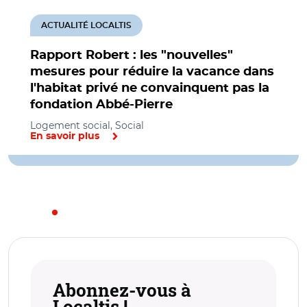
ACTUALITÉ LOCALTIS
Rapport Robert : les "nouvelles"
mesures pour réduire la vacance dans
l'habitat privé ne convainquent pas la
fondation Abbé-Pierre
Logement social, Social
En savoir plus
Abonnez-vous à
Localtis !