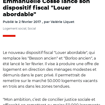
Emmanuelle Cosse lance son
dispositif fiscal "Louer
abordable"
Publié le
2 février 2017
par
Valérie Liquet
Logement social, Social
Le nouveau dispositif fiscal "Louer abordable", qui
remplace les "Besson ancien" et "Borloo ancien", a
été lancé le 1er février. Il vise à produire une offre de
logement en direction des ménages modestes et
démunis dans le parc privé. Il permettrait de
remettre sur le marché 50.000 logements vacants
en trois ans dans les zones tendues.
"Mon ambition, c’est de concilier justice sociale et