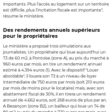
importants. Plus l’accès au logement sur un territoire
est difficile, plus l’incitation fiscale est importante",
résume le ministère.
Des rendements annuels supérieurs
pour le propriétaires
Le ministère a proposé trois simulations aux
journalistes. Un propriétaire qui loue aujourd'hui un
T3 de 60 m2, à Pontoise (zone A), au prix du marché à
960 euros par mois, en tire un rendement annuel
estimé à 4.394 euros (1). Avec le dispositif "Louer
abordable", il louera son T3 à un niveau de loyer
intermédiaire de 750 euros par mois (soit 210 euros
par mois de moins pour le locataire) mais, avec son
abattement fiscal de 30%, il en tirera un rendement
annuel de 4.662 euros, soit 268 euros de plus par an.
A Besançon (zone B2), un bailleur qui loue un T4 de