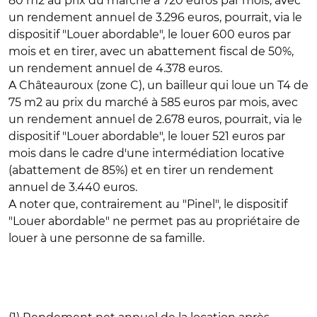
80 m2 au prix du marché à 720 euros par mois, avec
un rendement annuel de 3.296 euros, pourrait, via le
dispositif "Louer abordable", le louer 600 euros par
mois et en tirer, avec un abattement fiscal de 50%,
un rendement annuel de 4.378 euros.
A Châteauroux (zone C), un bailleur qui loue un T4 de
75 m2 au prix du marché à 585 euros par mois, avec
un rendement annuel de 2.678 euros, pourrait, via le
dispositif "Louer abordable", le louer 521 euros par
mois dans le cadre d'une intermédiation locative
(abattement de 85%) et en tirer un rendement
annuel de 3.440 euros.
A noter que, contrairement au "Pinel", le dispositif
"Louer abordable" ne permet pas au propriétaire de
louer à une personne de sa famille.