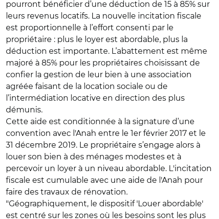
pourront bénéficier d’une déduction de 15 à 85% sur
leurs revenus locatifs. La nouvelle incitation fiscale
est proportionnelle à l’effort consenti par le
propriétaire : plus le loyer est abordable, plus la
déduction est importante. L’abattement est même
majoré à 85% pour les propriétaires choisissant de
confier la gestion de leur bien à une association
agréée faisant de la location sociale ou de
l’intermédiation locative en direction des plus
démunis.
Cette aide est conditionnée à la signature d’une
convention avec l'Anah entre le 1er février 2017 et le
31 décembre 2019. Le propriétaire s’engage alors à
louer son bien à des ménages modestes et à
percevoir un loyer à un niveau abordable. L'incitation
fiscale est cumulable avec une aide de l'Anah pour
faire des travaux de rénovation.
"Géographiquement, le dispositif 'Louer abordable'
est centré sur les zones où les besoins sont les plus