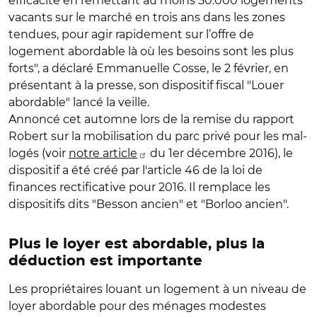
efficacité en remettant au moins 50.000 logements
vacants sur le marché en trois ans dans les zones
tendues, pour agir rapidement sur l’offre de
logement abordable là où les besoins sont les plus
forts", a déclaré Emmanuelle Cosse, le 2 février, en
présentant à la presse, son dispositif fiscal "Louer
abordable" lancé la veille.
Annoncé cet automne lors de la remise du rapport
Robert sur la mobilisation du parc privé pour les mal-
logés (voir
notre article
du 1er décembre 2016), le
dispositif a été créé par l'article 46 de la loi de
finances rectificative pour 2016. Il remplace les
dispositifs dits "Besson ancien" et "Borloo ancien".
Plus le loyer est abordable, plus la
déduction est importante
Les propriétaires louant un logement à un niveau de
loyer abordable pour des ménages modestes