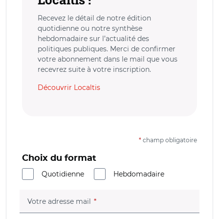
Recevez le détail de notre édition
quotidienne ou notre synthèse
hebdomadaire sur l’actualité des
politiques publiques. Merci de confirmer
votre abonnement dans le mail que vous
recevrez suite à votre inscription.
Découvrir Localtis
*
champ obligatoire
Choix du format
Quotidienne
Hebdomadaire
(champ obligatoire)
Votre adresse mail