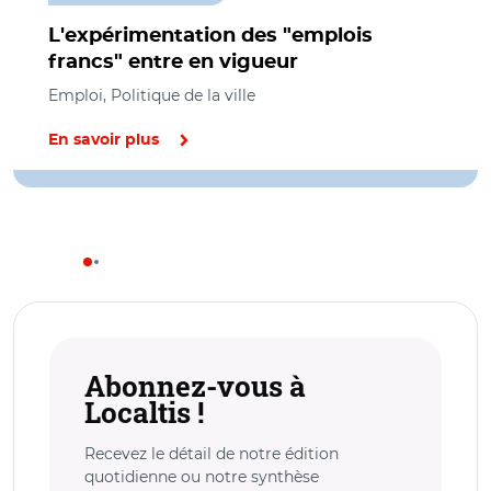
L'expérimentation des "emplois
francs" entre en vigueur
Emploi, Politique de la ville
En savoir plus
Abonnez-vous à
Localtis !
Recevez le détail de notre édition
quotidienne ou notre synthèse