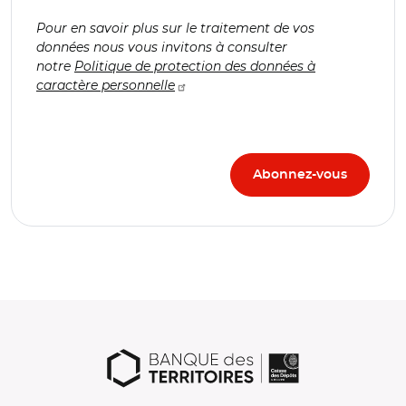
Pour en savoir plus sur le traitement de vos
données nous vous invitons à consulter
notre
Politique de protection des données à
caractère personnelle