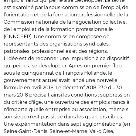
emplois francs qui peine à se développer. Le texte
est examiné par la sous-commission de l’emploi, de
l’orientation et de la formation professionnelle de la
Commission nationale de la négociation collective,
de l’emploi et de la formation professionnelle
(CNNCEFP). Une commission composée de
représentants des organisations syndicales,
patronales, professionnelles et des régions.
L'idée est de redonner une impulsion à ce dispositif
qui peine à se développer. Après un premier flop
sous le quinquennat de François Hollande, le
gouvernement actuel avait lancé une nouvelle
formule en avril 2018. Le décret n°2018-230 du 30
mars 2018 précisait ainsi les conditions : suppression
du critère d'âge, une ouverture des emplois francs à
n'importe quelle entreprise ou association, même si
son siège n'est pas situé dans les quartiers ciblés.
Une expérimentation dans sept agglomérations (en
Seine-Saint-Denis, Seine-et-Marne, Val-d'Oise,