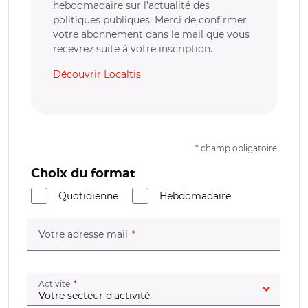
hebdomadaire sur l’actualité des
politiques publiques. Merci de confirmer
votre abonnement dans le mail que vous
recevrez suite à votre inscription.
Découvrir Localtis
*
champ obligatoire
Choix du format
Quotidienne
Hebdomadaire
(champ obligatoire)
Votre adresse mail
(champ obligatoire)
Activité