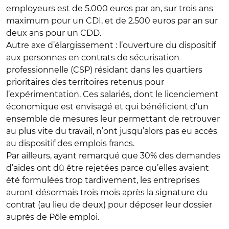
employeurs est de 5.000 euros par an, sur trois ans
maximum pour un CDI, et de 2.500 euros par an sur
deux ans pour un CDD.
Autre axe d’élargissement : l’ouverture du dispositif
aux personnes en contrats de sécurisation
professionnelle (CSP) résidant dans les quartiers
prioritaires des territoires retenus pour
l’expérimentation. Ces salariés, dont le licenciement
économique est envisagé et qui bénéficient d’un
ensemble de mesures leur permettant de retrouver
au plus vite du travail, n’ont jusqu’alors pas eu accès
au dispositif des emplois francs.
Par ailleurs, ayant remarqué que 30% des demandes
d’aides ont dû être rejetées parce qu’elles avaient
été formulées trop tardivement, les entreprises
auront désormais trois mois après la signature du
contrat (au lieu de deux) pour déposer leur dossier
auprès de Pôle emploi.