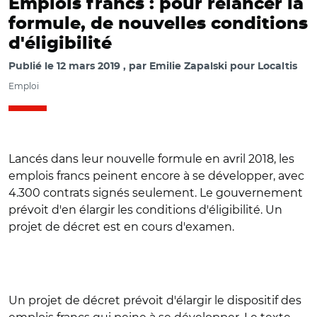
Emplois francs : pour relancer la
formule, de nouvelles conditions
d'éligibilité
Publié le
12 mars 2019
par
Emilie Zapalski pour Localtis
Emploi
Lancés dans leur nouvelle formule en avril 2018, les
emplois francs peinent encore à se développer, avec
4.300 contrats signés seulement. Le gouvernement
prévoit d'en élargir les conditions d'éligibilité. Un
projet de décret est en cours d'examen.
Un projet de décret prévoit d'élargir le dispositif des