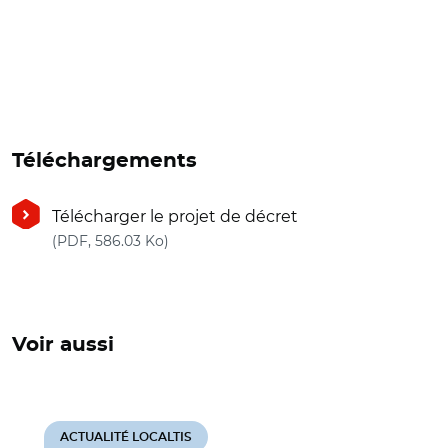
Téléchargements
Télécharger le projet de décret
(nouvelle fenêtre)
(PDF, 586.03 Ko)
Voir aussi
ACTUALITÉ LOCALTIS