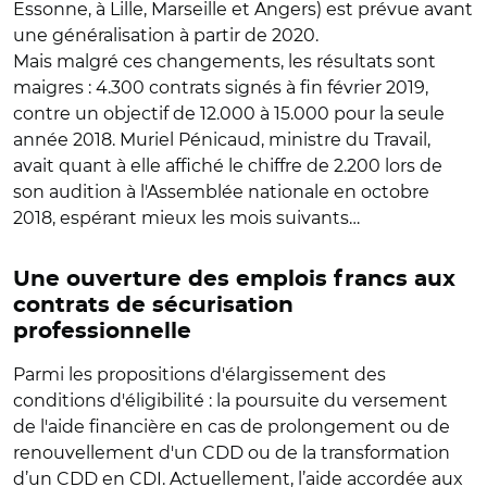
Essonne, à Lille, Marseille et Angers) est prévue avant
une généralisation à partir de 2020.
Mais malgré ces changements, les résultats sont
maigres : 4.300 contrats signés à fin février 2019,
contre un objectif de 12.000 à 15.000 pour la seule
année 2018. Muriel Pénicaud, ministre du Travail,
avait quant à elle affiché le chiffre de 2.200 lors de
son audition à l'Assemblée nationale en octobre
2018, espérant mieux les mois suivants…
Une ouverture des emplois francs aux
contrats de sécurisation
professionnelle
Parmi les propositions d'élargissement des
conditions d'éligibilité : la poursuite du versement
de l'aide financière en cas de prolongement ou de
renouvellement d'un CDD ou de la transformation
d’un CDD en CDI. Actuellement, l’aide accordée aux