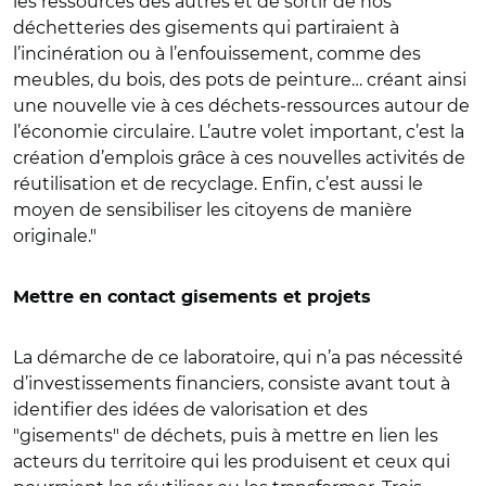
les ressources des autres et de sortir de nos
déchetteries des gisements qui partiraient à
l’incinération ou à l’enfouissement, comme des
meubles, du bois, des pots de peinture… créant ainsi
une nouvelle vie à ces déchets-ressources autour de
l’économie circulaire. L’autre volet important, c’est la
création d’emplois grâce à ces nouvelles activités de
réutilisation et de recyclage. Enfin, c’est aussi le
moyen de sensibiliser les citoyens de manière
originale."
Mettre en contact gisements et projets
La démarche de ce laboratoire, qui n’a pas nécessité
d’investissements financiers, consiste avant tout à
identifier des idées de valorisation et des
"gisements" de déchets, puis à mettre en lien les
acteurs du territoire qui les produisent et ceux qui