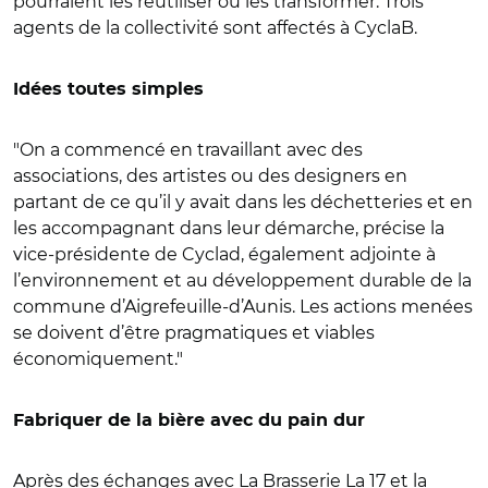
pourraient les réutiliser ou les transformer. Trois
agents de la collectivité sont affectés à CyclaB.
Idées toutes simples
"On a commencé en travaillant avec des
associations, des artistes ou des designers en
partant de ce qu’il y avait dans les déchetteries et en
les accompagnant dans leur démarche, précise la
vice-présidente de Cyclad, également adjointe à
l’environnement et au développement durable de la
commune d’Aigrefeuille-d’Aunis. Les actions menées
se doivent d’être pragmatiques et viables
économiquement."
Fabriquer de la bière avec du pain dur
Après des échanges avec La Brasserie La 17 et la