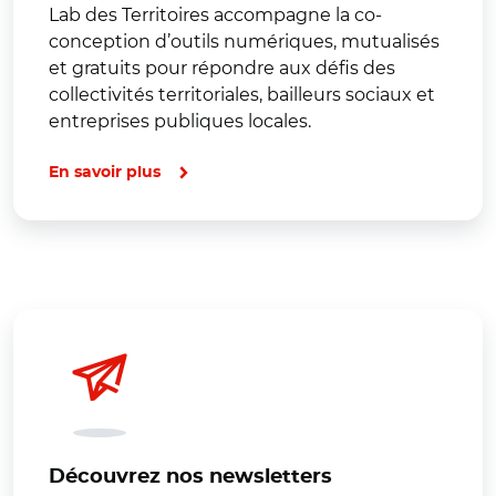
Lab des Territoires accompagne la co-
conception d’outils numériques, mutualisés
et gratuits pour répondre aux défis des
collectivités territoriales, bailleurs sociaux et
entreprises publiques locales.
En savoir plus
Découvrez nos newsletters