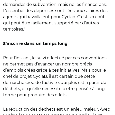
demandes de subvention, mais ne les finance pas.
L’essentiel des dépenses sont liées aux salaires des
agents qui travaillaient pour Cyclad. C’est un coût
qui peut être facilement supporté par d’autres
territoires."
S’inscrire dans un temps long
Pour l’instant, le suivi effectué par ces conventions
ne permet pas d’avancer un nombre précis
d’emplois créés grâce à ces initiatives. Mais pour le
chef de projet CyclaB, il est certain que cette
démarche crée de l’activité, qui plus est à partir de
déchets, et qu’elle nécessite d’être pensée à long
terme pour produire des effets.
La réduction des déchets est un enjeu majeur. Avec