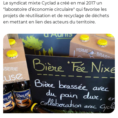
Le syndicat mixte Cyclad a créé en mai 2017 un
"laboratoire d’économie circulaire" qui favorise les
projets de réutilisation et de recyclage de déchets
en mettant en lien des acteurs du territoire.
© Cyclad