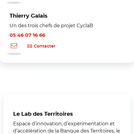
Thierry Galais
Un des trois chefs de projet CyclaB
05 46 07 16 66
Contacter
Le Lab des Territoires
Espace d’innovation, d’expérimentation et
d’accélération de la Banque des Territoires, le