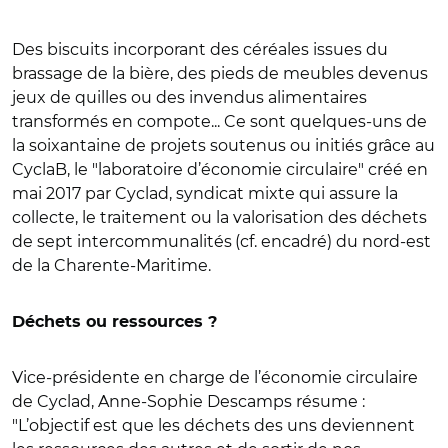
Des biscuits incorporant des céréales issues du
brassage de la bière, des pieds de meubles devenus
jeux de quilles ou des invendus alimentaires
transformés en compote... Ce sont quelques-uns de
la soixantaine de projets soutenus ou initiés grâce au
CyclaB, le "laboratoire d’économie circulaire" créé en
mai 2017 par Cyclad, syndicat mixte qui assure la
collecte, le traitement ou la valorisation des déchets
de sept intercommunalités
(cf. encadré) du nord-est
de la Charente-Maritime.
Déchets ou ressources ?
Vice-présidente en charge de l’économie circulaire
de Cyclad, Anne-Sophie Descamps résume :
"L’objectif est que les déchets des uns deviennent