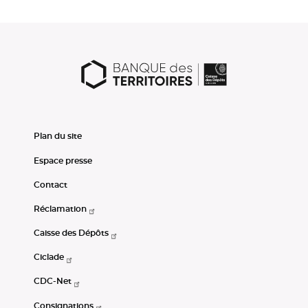
Plan du site
Espace presse
Contact
Réclamation
Caisse des Dépôts
Ciclade
CDC-Net
Consignations