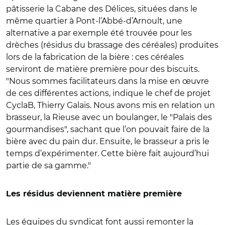
pâtisserie la Cabane des Délices, situées dans le
même quartier à Pont-l’Abbé-d’Arnoult, une
alternative a par exemple été trouvée pour les
drèches (résidus du brassage des céréales) produites
lors de la fabrication de la bière : ces céréales
serviront de matière première pour des biscuits.
"Nous sommes facilitateurs dans la mise en œuvre
de ces différentes actions, indique le chef de projet
CyclaB, Thierry Galais. Nous avons mis en relation un
brasseur, la Rieuse avec un boulanger, le "Palais des
gourmandises", sachant que l’on pouvait faire de la
bière avec du pain dur. Ensuite, le brasseur a pris le
temps d’expérimenter. Cette bière fait aujourd’hui
partie de sa gamme."
Les résidus deviennent matière première
Les équipes du syndicat font aussi remonter la