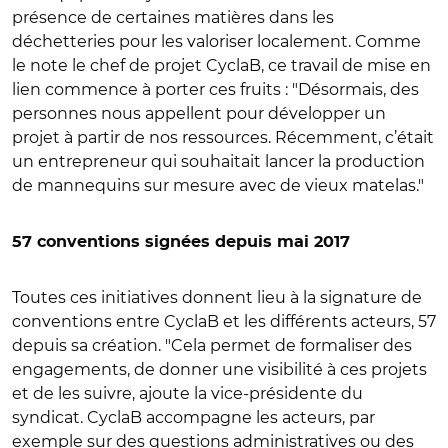
présence de certaines matières dans les
déchetteries pour les valoriser localement. Comme
le note le chef de projet CyclaB, ce travail de mise en
lien commence à porter ces fruits : "Désormais, des
personnes nous appellent pour développer un
projet à partir de nos ressources. Récemment, c’était
un entrepreneur qui souhaitait lancer la production
de mannequins sur mesure avec de vieux matelas."
57 conventions signées depuis mai 2017
Toutes ces initiatives donnent lieu à la signature de
conventions entre CyclaB et les différents acteurs, 57
depuis sa création. "Cela permet de formaliser des
engagements, de donner une visibilité à ces projets
et de les suivre, ajoute la vice-présidente du
syndicat. CyclaB accompagne les acteurs, par
exemple sur des questions administratives ou des