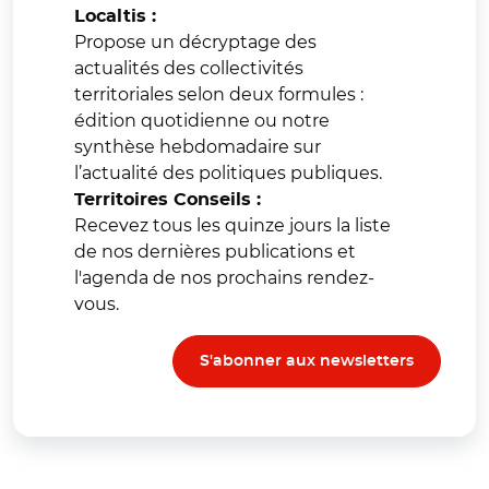
Localtis :
Propose un décryptage des
actualités des collectivités
territoriales selon deux formules :
édition quotidienne ou notre
synthèse hebdomadaire sur
l’actualité des politiques publiques.
Territoires Conseils :
Recevez tous les quinze jours la liste
de nos dernières publications et
l'agenda de nos prochains rendez-
vous.
S'abonner aux newsletters