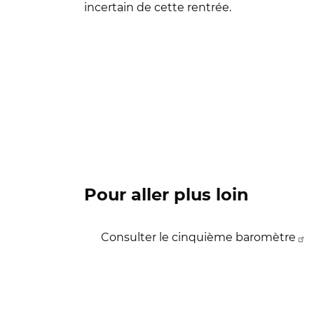
incertain de cette rentrée.
Pour aller plus loin
Consulter le cinquième baromètre