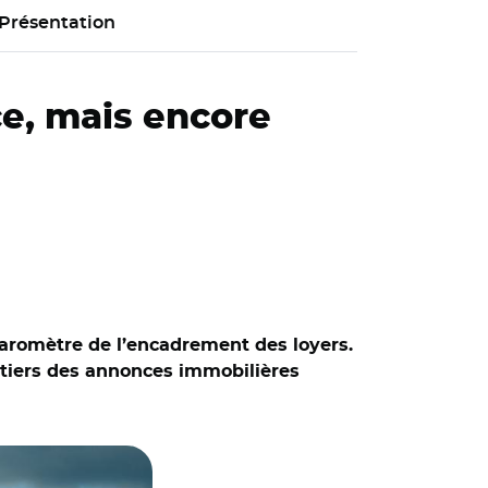
Présentation
ce, mais encore
aromètre de l’encadrement des loyers.
un tiers des annonces immobilières