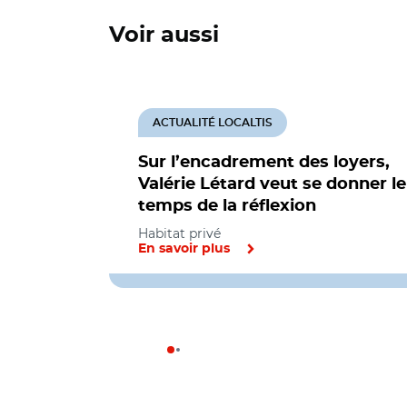
Voir aussi
ACTUALITÉ LOCALTIS
Sur l’encadrement des loyers,
Valérie Létard veut se donner le
temps de la réflexion
Habitat privé
En savoir plus