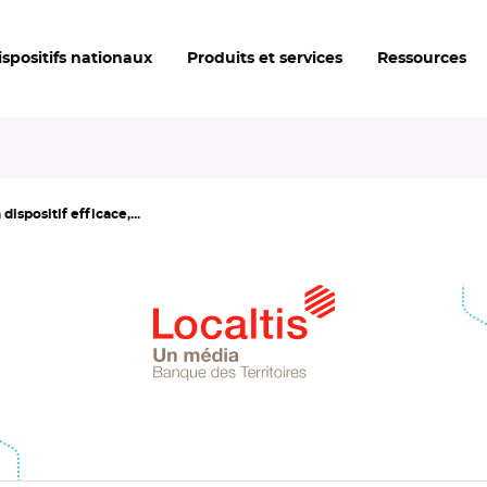
ispositifs nationaux
Produits et services
Ressources
ispositif efficace,...