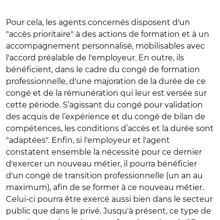
Pour cela, les agents concernés disposent d'un
"accès prioritaire" à des actions de formation et à un
accompagnement personnalisé, mobilisables avec
l'accord préalable de l'employeur. En outre, ils
bénéficient, dans le cadre du congé de formation
professionnelle, d'une majoration de la durée de ce
congé et de la rémunération qui leur est versée sur
cette période. S’agissant du congé pour validation
des acquis de l’expérience et du congé de bilan de
compétences, les conditions d’accès et la durée sont
"adaptées". Enfin, si l'employeur et l'agent
constatent ensemble la nécessité pour ce dernier
d'exercer un nouveau métier, il pourra bénéficier
d'un congé de transition professionnelle (un an au
maximum), afin de se former à ce nouveau métier.
Celui-ci pourra être exercé aussi bien dans le secteur
public que dans le privé. Jusqu'à présent, ce type de