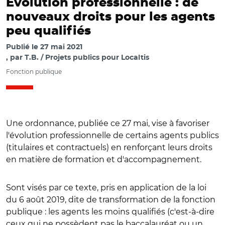
Évolution professionnelle : de
nouveaux droits pour les agents
peu qualifiés
Publié le
27 mai 2021
par
T.B. / Projets publics pour Localtis
Fonction publique
Une ordonnance, publiée ce 27 mai, vise à favoriser
l'évolution professionnelle de certains agents publics
(titulaires et contractuels) en renforçant leurs droits
en matière de formation et d'accompagnement.
Sont visés par ce texte, pris en application de la loi
du 6 août 2019, dite de transformation de la fonction
publique : les agents les moins qualifiés (c'est-à-dire
ceux qui ne possèdent pas le baccalauréat ou un