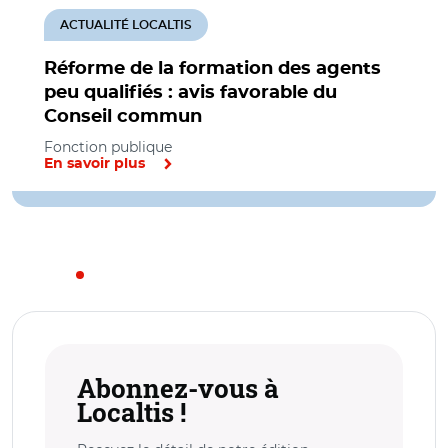
ACTUALITÉ LOCALTIS
Réforme de la formation des agents
peu qualifiés : avis favorable du
Conseil commun
Fonction publique
En savoir plus
Abonnez-vous à
Localtis !