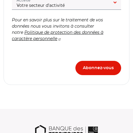
Activité
Pour en savoir plus sur le traitement de vos
données nous vous invitons à consulter
notre
Politique de protection des données à
caractère personnelle