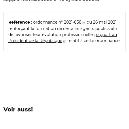
:
ordonnance n° 2021-658
du 26 mai 2021
Référence
renforçant la formation de certains agents publics afin
de favoriser leur évolution professionnelle ;
rapport au
Président de la République
relatif à cette ordonnance.
Voir aussi