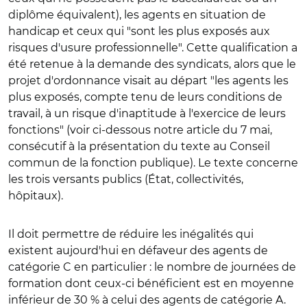
diplôme équivalent), les agents en situation de
handicap et ceux qui "sont les plus exposés aux
risques d'usure professionnelle". Cette qualification a
été retenue à la demande des syndicats, alors que le
projet d'ordonnance visait au départ "les agents les
plus exposés, compte tenu de leurs conditions de
travail, à un risque d'inaptitude à l'exercice de leurs
fonctions" (voir ci-dessous notre article du 7 mai,
consécutif à la présentation du texte au Conseil
commun de la fonction publique). Le texte concerne
les trois versants publics (État, collectivités,
hôpitaux).
Il doit permettre de réduire les inégalités qui
existent aujourd'hui en défaveur des agents de
catégorie C en particulier : le nombre de journées de
formation dont ceux-ci bénéficient est en moyenne
inférieur de 30 % à celui des agents de catégorie A.