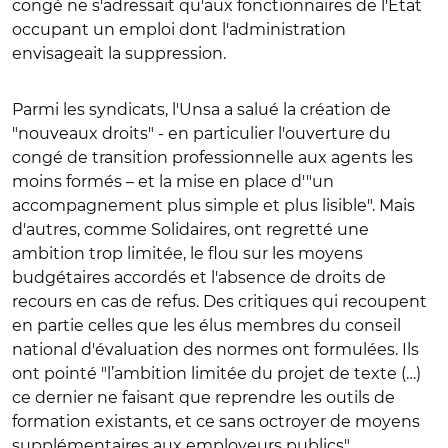
congé ne s'adressait qu'aux fonctionnaires de l'Etat
occupant un emploi dont l'administration
envisageait la suppression.
Parmi les syndicats, l'Unsa a salué la création de
"nouveaux droits" - en particulier l'ouverture du
congé de transition professionnelle aux agents les
moins formés – et la mise en place d'"un
accompagnement plus simple et plus lisible". Mais
d'autres, comme Solidaires, ont regretté une
ambition trop limitée, le flou sur les moyens
budgétaires accordés et l'absence de droits de
recours en cas de refus. Des critiques qui recoupent
en partie celles que les élus membres du conseil
national d'évaluation des normes ont formulées. Ils
ont pointé "l’ambition limitée du projet de texte (…)
ce dernier ne faisant que reprendre les outils de
formation existants, et ce sans octroyer de moyens
supplémentaires aux employeurs publics".