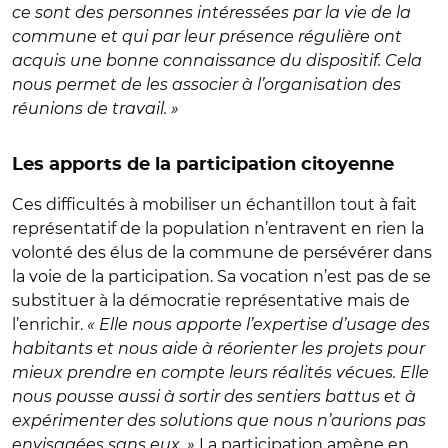
ce sont des personnes intéressées par la vie de la
commune et qui par leur présence régulière ont
acquis une bonne connaissance du dispositif. Cela
nous permet de les associer à l’organisation des
réunions de travail. »
Les apports de la participation citoyenne
Ces difficultés à mobiliser un échantillon tout à fait
représentatif de la population n’entravent en rien la
volonté des élus de la commune de persévérer dans
la voie de la participation. Sa vocation n’est pas de se
substituer à la démocratie représentative mais de
l’enrichir.
« Elle nous apporte l’expertise d’usage des
habitants et nous aide à réorienter les projets pour
mieux prendre en compte leurs réalités vécues. Elle
nous pousse aussi à sortir des sentiers battus et à
expérimenter des solutions que nous n’aurions pas
envisagées sans eux. »
La participation amène en