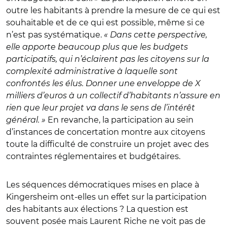
outre les habitants à prendre la mesure de ce qui est
souhaitable et de ce qui est possible, même si ce
n’est pas systématique.
« Dans cette perspective,
elle apporte beaucoup plus que les budgets
participatifs, qui n’éclairent pas les citoyens sur la
complexité administrative à laquelle sont
confrontés les élus. Donner une enveloppe de X
milliers d’euros à un collectif d’habitants n’assure en
rien que leur projet va dans le sens de l’intérêt
général. »
En revanche, la participation au sein
d’instances de concertation montre aux citoyens
toute la difficulté de construire un projet avec des
contraintes réglementaires et budgétaires.
Les séquences démocratiques mises en place à
Kingersheim ont-elles un effet sur la participation
des habitants aux élections ? La question est
souvent posée mais Laurent Riche ne voit pas de