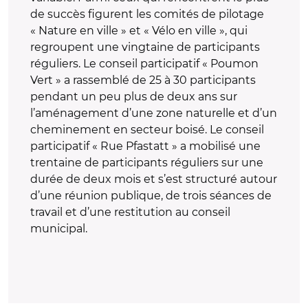
de succès figurent les comités de pilotage
« Nature en ville » et « Vélo en ville
», qui
regroupent une vingtaine de participants
réguliers. Le conseil participatif « Poumon
Vert » a rassemblé de 25 à 30 participants
pendant un peu plus de deux ans sur
l’aménagement d’une zone naturelle et d’un
cheminement en secteur boisé. Le conseil
participatif « Rue Pfastatt » a mobilisé une
trentaine de participants réguliers sur une
durée de deux mois et s’est structuré autour
d’une réunion publique, de trois séances de
travail et d’une restitution au conseil
municipal.