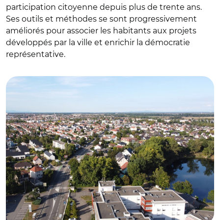
participation citoyenne depuis plus de trente ans.
Ses outils et méthodes se sont progressivement
améliorés pour associer les habitants aux projets
développés par la ville et enrichir la démocratie
représentative.
© DR