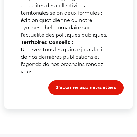
actualités des collectivités
territoriales selon deux formules :
édition quotidienne ou notre
synthèse hebdomadaire sur
l’actualité des politiques publiques.
Territoires Conseils :
Recevez tous les quinze jours la liste
de nos dernières publications et
l'agenda de nos prochains rendez-
vous.
S'abonner aux newsletters