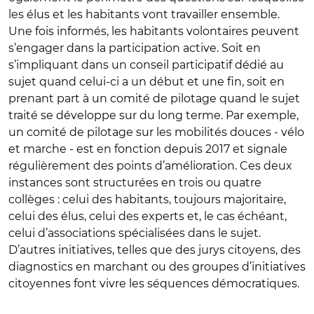
les élus et les habitants vont travailler ensemble.
Une fois informés, les habitants volontaires peuvent
s’engager dans la participation active. Soit en
s’impliquant dans un conseil participatif dédié au
sujet quand celui-ci a un début et une fin, soit en
prenant part à un comité de pilotage quand le sujet
traité se développe sur du long terme. Par exemple,
un comité de pilotage sur les mobilités douces - vélo
et marche - est en fonction depuis 2017 et signale
régulièrement des points d’amélioration. Ces deux
instances sont structurées en trois ou quatre
collèges : celui des habitants, toujours majoritaire,
celui des élus, celui des experts et, le cas échéant,
celui d’associations spécialisées dans le sujet.
D’autres initiatives, telles que des jurys citoyens, des
diagnostics en marchant ou des groupes d’initiatives
citoyennes font vivre les séquences démocratiques.