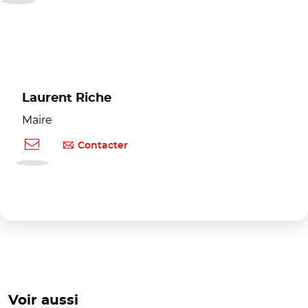
Laurent Riche
Maire
Contacter
Voir aussi