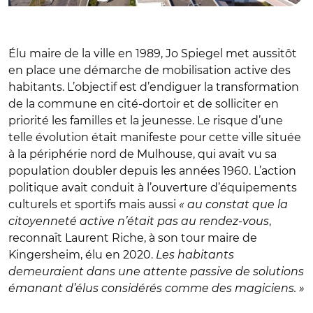
Élu maire de la ville en 1989, Jo Spiegel met aussitôt
en place une démarche de mobilisation active des
habitants. L’objectif est d’endiguer la transformation
de la commune en cité-dortoir et de solliciter en
priorité les familles et la jeunesse. Le risque d’une
telle évolution était manifeste pour cette ville située
à la périphérie nord de Mulhouse, qui avait vu sa
population doubler depuis les années 1960. L’action
politique avait conduit à l’ouverture d’équipements
culturels et sportifs mais aussi
« au constat que la
citoyenneté active n’était pas au rendez-vous
,
reconnaît Laurent Riche, à son tour maire de
Kingersheim, élu en 2020.
Les habitants
demeuraient dans une attente passive de solutions
émanant d’élus considérés comme des magiciens. »