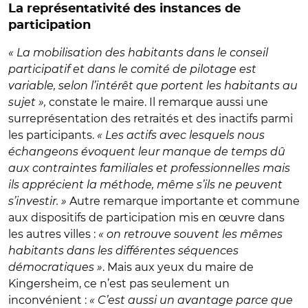
La représentativité des instances de
participation
« La mobilisation des habitants dans le conseil
participatif et dans le comité de pilotage est
variable, selon l’intérêt que portent les habitants au
sujet »,
constate le maire. Il remarque aussi une
surreprésentation des retraités et des inactifs parmi
les participants.
« Les actifs avec lesquels nous
échangeons évoquent leur manque de temps dû
aux contraintes familiales et professionnelles mais
ils apprécient la méthode, même s’ils ne peuvent
s’investir. »
Autre remarque importante et commune
aux dispositifs de participation mis en œuvre dans
les autres villes :
« on retrouve souvent les mêmes
habitants dans les différentes séquences
démocratiques »
. Mais aux yeux du maire de
Kingersheim, ce n’est pas seulement un
inconvénient :
« C’est aussi un avantage parce que