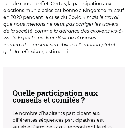
lien de cause à effet. Certes, la participation aux
élections municipales est bonne à Kingersheim, sauf
en 2020 pendant la crise du Covid,
« mais le travail
que nous menons ne peut pas corriger les travers
de la société, comme la défiance des citoyens vis-à-
vis de la politique, leur désir de réponses
immédiates ou leur sensibilité à l’émotion plutôt
qu’à la réflexion »,
estime-t-il.
Quelle participation aux
conseils et comités ?
Le nombre d’habitants participant aux
différentes séquences participatives est
variable. Parmi ceux qui rencontrent le plus