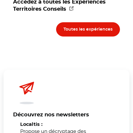
Accédez à toutes les Expériences
(nouvelle fenêtre)
Territoires Conseils
Toutes les expériences
Découvrez nos newsletters
Localtis :
Propose un décryptage des