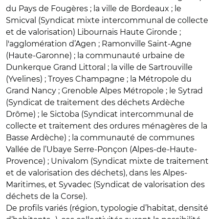
du Pays de Fougères ; la ville de Bordeaux ; le
Smicval (Syndicat mixte intercommunal de collecte
et de valorisation) Libournais Haute Gironde ;
l'agglomération d’Agen ; Ramonville Saint-Agne
(Haute-Garonne) ; la communauté urbaine de
Dunkerque Grand Littoral ; la ville de Sartrouville
(Yvelines) ; Troyes Champagne ; la Métropole du
Grand Nancy ; Grenoble Alpes Métropole ; le Sytrad
(Syndicat de traitement des déchets Ardèche
Drôme) ; le Sictoba (Syndicat intercommunal de
collecte et traitement des ordures ménagères de la
Basse Ardèche) ; la communauté de communes
Vallée de l’Ubaye Serre-Ponçon (Alpes-de-Haute-
Provence) ; Univalom (Syndicat mixte de traitement
et de valorisation des déchets), dans les Alpes-
Maritimes, et Syvadec (Syndicat de valorisation des
déchets de la Corse).
De profils variés (région, typologie d’habitat, densité