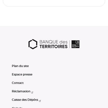
Plan du site
Espace presse
Contact
Réclamation
Caisse des Dépôts