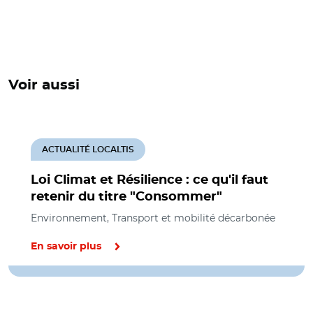
Voir aussi
ACTUALITÉ LOCALTIS
Loi Climat et Résilience : ce qu'il faut
retenir du titre "Consommer"
Environnement, Transport et mobilité décarbonée
En savoir plus