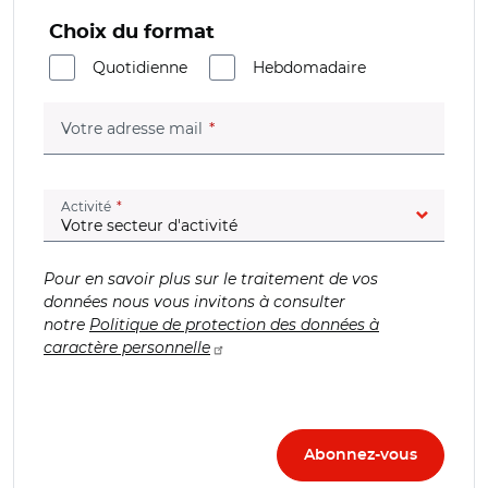
Choix du format
Quotidienne
Hebdomadaire
(champ obligatoire)
Votre adresse mail
(champ obligatoire)
Activité
Pour en savoir plus sur le traitement de vos
données nous vous invitons à consulter
notre
Politique de protection des données à
caractère personnelle