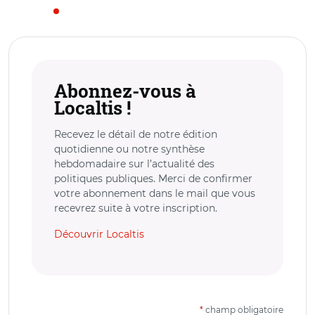
Abonnez-vous à
Localtis !
Recevez le détail de notre édition
quotidienne ou notre synthèse
hebdomadaire sur l’actualité des
politiques publiques. Merci de confirmer
votre abonnement dans le mail que vous
recevrez suite à votre inscription.
Découvrir Localtis
*
champ obligatoire