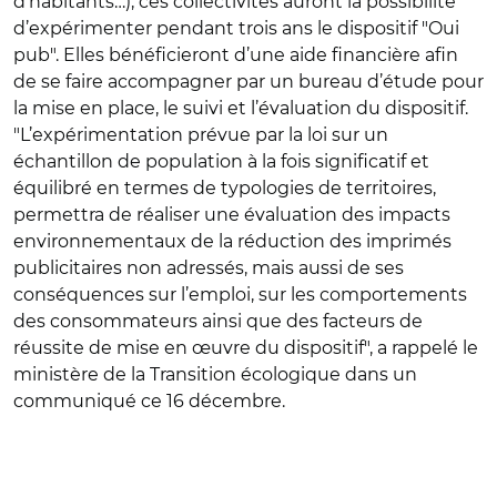
d’habitants…), ces collectivités auront la possibilité
d’expérimenter pendant trois ans le dispositif "Oui
pub". Elles bénéficieront d’une aide financière afin
de se faire accompagner par un bureau d’étude pour
la mise en place, le suivi et l’évaluation du dispositif.
"L’expérimentation prévue par la loi sur un
échantillon de population à la fois significatif et
équilibré en termes de typologies de territoires,
permettra de réaliser une évaluation des impacts
environnementaux de la réduction des imprimés
publicitaires non adressés, mais aussi de ses
conséquences sur l’emploi, sur les comportements
des consommateurs ainsi que des facteurs de
réussite de mise en œuvre du dispositif", a rappelé le
ministère de la Transition écologique dans un
communiqué ce 16 décembre.