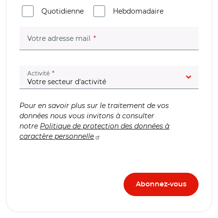
Quotidienne
Hebdomadaire
(champ obligatoire)
Votre adresse mail
(champ obligatoire)
Activité
Pour en savoir plus sur le traitement de vos
données nous vous invitons à consulter
notre
Politique de protection des données à
caractère personnelle