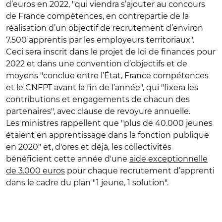
d’euros en 2022, "qui viendra s’ajouter au concours
de France compétences, en contrepartie de la
réalisation d’un objectif de recrutement d’environ
7.500 apprentis par les employeurs territoriaux".
Ceci sera inscrit dans le projet de loi de finances pour
2022 et dans une convention d’objectifs et de
moyens "conclue entre l’État, France compétences
et le CNFPT avant la fin de l’année", qui "fixera les
contributions et engagements de chacun des
partenaires", avec clause de revoyure annuelle.
Les ministres rappellent que "plus de 40.000 jeunes
étaient en apprentissage dans la fonction publique
en 2020" et, d'ores et déjà, les collectivités
bénéficient cette année d'une
aide exceptionnelle
de 3.000 euros
pour chaque recrutement d’apprenti
dans le cadre du plan "1 jeune, 1 solution".