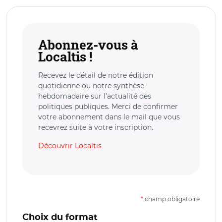
Abonnez-vous à
Localtis !
Recevez le détail de notre édition
quotidienne ou notre synthèse
hebdomadaire sur l’actualité des
politiques publiques. Merci de confirmer
votre abonnement dans le mail que vous
recevrez suite à votre inscription.
Découvrir Localtis
*
champ obligatoire
Choix du format