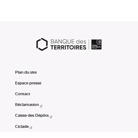
Plan du site
Espace presse
Contact
Réclamation
Caisse des Dépôts
Ciclade
CDC-Net