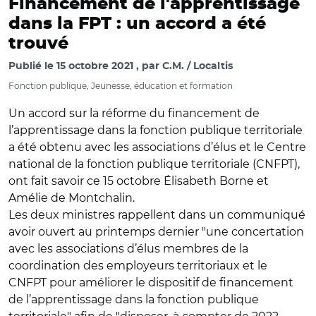
Financement de l'apprentissage
dans la FPT : un accord a été
trouvé
Publié le
15 octobre 2021
par
C.M. / Localtis
Fonction publique, Jeunesse, éducation et formation
Un accord sur la réforme du financement de
l’apprentissage dans la fonction publique territoriale
a été obtenu avec les associations d’élus et le Centre
national de la fonction publique territoriale (CNFPT),
ont fait savoir ce 15 octobre Élisabeth Borne et
Amélie de Montchalin.
Les deux ministres rappellent dans un communiqué
avoir ouvert au printemps dernier "une concertation
avec les associations d’élus membres de la
coordination des employeurs territoriaux et le
CNFPT pour améliorer le dispositif de financement
de l’apprentissage dans la fonction publique