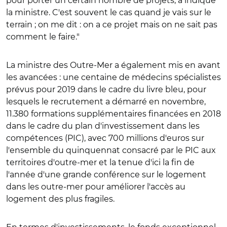
pour porter un certain nombre de projets, a indiqué
la ministre. C'est souvent le cas quand je vais sur le
terrain ; on me dit : on a ce projet mais on ne sait pas
comment le faire."
La ministre des Outre-Mer a également mis en avant
les avancées : une centaine de médecins spécialistes
prévus pour 2019 dans le cadre du livre bleu, pour
lesquels le recrutement a démarré en novembre,
11.380 formations supplémentaires financées en 2018
dans le cadre du plan d'investissement dans les
compétences (PIC), avec 700 millions d'euros sur
l'ensemble du quinquennat consacré par le PIC aux
territoires d'outre-mer et la tenue d'ici la fin de
l'année d'une grande conférence sur le logement
dans les outre-mer pour améliorer l'accès au
logement des plus fragiles.