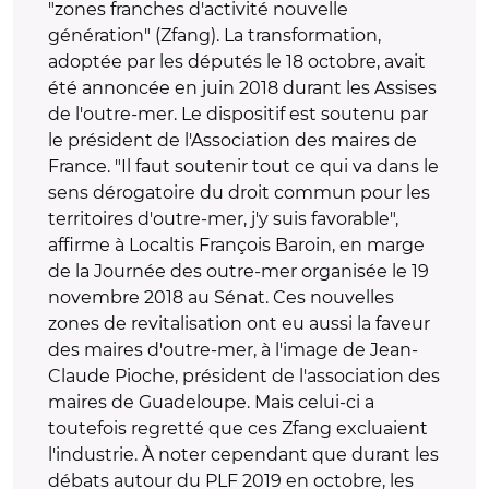
"zones franches d'activité nouvelle
génération" (Zfang). La transformation,
adoptée par les députés le 18 octobre, avait
été annoncée en juin 2018 durant les Assises
de l'outre-mer. Le dispositif est soutenu par
le président de l'Association des maires de
France. "Il faut soutenir tout ce qui va dans le
sens dérogatoire du droit commun pour les
territoires d'outre-mer, j'y suis favorable",
affirme à Localtis François Baroin, en marge
de la Journée des outre-mer organisée le 19
novembre 2018 au Sénat. Ces nouvelles
zones de revitalisation ont eu aussi la faveur
des maires d'outre-mer, à l'image de Jean-
Claude Pioche, président de l'association des
maires de Guadeloupe. Mais celui-ci a
toutefois regretté que ces Zfang excluaient
l'industrie. À noter cependant que durant les
débats autour du PLF 2019 en octobre, les