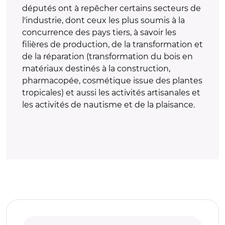
députés ont à repêcher certains secteurs de
l'industrie, dont ceux les plus soumis à la
concurrence des pays tiers, à savoir les
filières de production, de la transformation et
de la réparation (transformation du bois en
matériaux destinés à la construction,
pharmacopée, cosmétique issue des plantes
tropicales) et aussi les activités artisanales et
les activités de nautisme et de la plaisance.