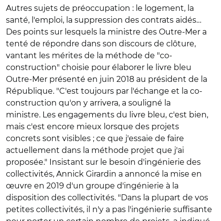
Autres sujets de préoccupation : le logement, la
santé, l'emploi, la suppression des contrats aidés…
Des points sur lesquels la ministre des Outre-Mer a
tenté de répondre dans son discours de clôture,
vantant les mérites de la méthode de "co-
construction" choisie pour élaborer le livre bleu
Outre-Mer présenté en juin 2018 au président de la
République. "C'est toujours par l'échange et la co-
construction qu'on y arrivera, a souligné la
ministre. Les engagements du livre bleu, c'est bien,
mais c'est encore mieux lorsque des projets
concrets sont visibles ; ce que j'essaie de faire
actuellement dans la méthode projet que j'ai
proposée." Insistant sur le besoin d'ingénierie des
collectivités, Annick Girardin a annoncé la mise en
œuvre en 2019 d'un groupe d'ingénierie à la
disposition des collectivités. "Dans la plupart de vos
petites collectivités, il n'y a pas l'ingénierie suffisante