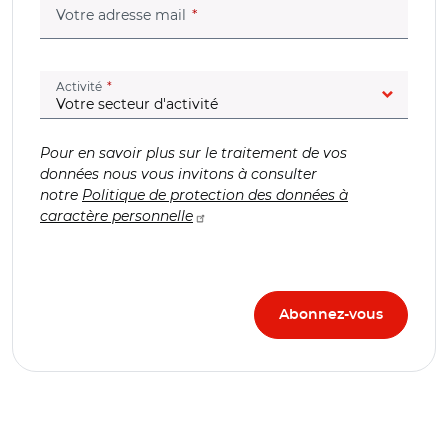
(champ obligatoire)
Votre adresse mail
(champ obligatoire)
Activité
Pour en savoir plus sur le traitement de vos
données nous vous invitons à consulter
notre
Politique de protection des données à
caractère personnelle