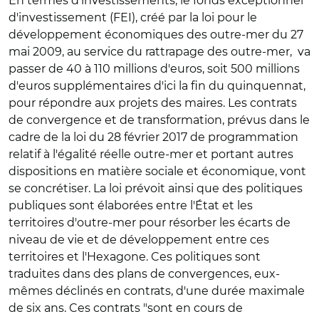
En termes d'investissements, le fonds exceptionnel
d'investissement (FEI), créé par la loi pour le
développement économiques des outre-mer du 27
mai 2009, au service du rattrapage des outre-mer, va
passer de 40 à 110 millions d'euros, soit 500 millions
d'euros supplémentaires d'ici la fin du quinquennat,
pour répondre aux projets des maires. Les contrats
de convergence et de transformation, prévus dans le
cadre de la loi du 28 février 2017 de programmation
relatif à l'égalité réelle outre-mer et portant autres
dispositions en matière sociale et économique, vont
se concrétiser. La loi prévoit ainsi que des politiques
publiques sont élaborées entre l'État et les
territoires d'outre-mer pour résorber les écarts de
niveau de vie et de développement entre ces
territoires et l'Hexagone. Ces politiques sont
traduites dans des plans de convergences, eux-
mêmes déclinés en contrats, d'une durée maximale
de six ans. Ces contrats "sont en cours de