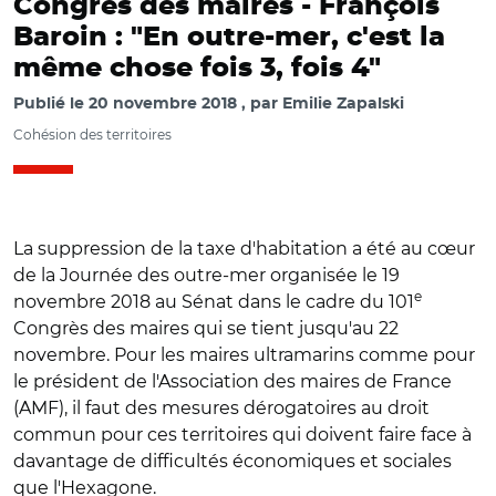
Congrès des maires -
François
Baroin : "En outre-mer, c'est la
même chose fois 3, fois 4"
Publié le
20 novembre 2018
par
Emilie Zapalski
Cohésion des territoires
La suppression de la taxe d'habitation a été au cœur
de la Journée des outre-mer organisée le 19
e
novembre 2018 au Sénat dans le cadre du 101
Congrès des maires qui se tient jusqu'au 22
novembre. Pour les maires ultramarins comme pour
le président de l'Association des maires de France
(AMF), il faut des mesures dérogatoires au droit
commun pour ces territoires qui doivent faire face à
davantage de difficultés économiques et sociales
que l'Hexagone.