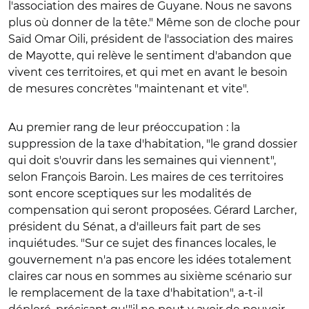
l'association des maires de Guyane. Nous ne savons
plus où donner de la tête." Même son de cloche pour
Saïd Omar Oili, président de l'association des maires
de Mayotte, qui relève le sentiment d'abandon que
vivent ces territoires, et qui met en avant le besoin
de mesures concrètes "maintenant et vite".
Au premier rang de leur préoccupation : la
suppression de la taxe d'habitation, "le grand dossier
qui doit s'ouvrir dans les semaines qui viennent",
selon François Baroin. Les maires de ces territoires
sont encore sceptiques sur les modalités de
compensation qui seront proposées. Gérard Larcher,
président du Sénat, a d'ailleurs fait part de ses
inquiétudes. "Sur ce sujet des finances locales, le
gouvernement n'a pas encore les idées totalement
claires car nous en sommes au sixième scénario sur
le remplacement de la taxe d'habitation", a-t-il