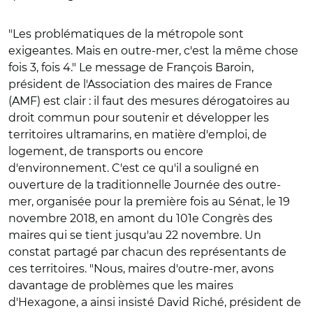
"Les problématiques de la métropole sont
exigeantes. Mais en outre-mer, c'est la même chose
fois 3, fois 4." Le message de François Baroin,
président de l'Association des maires de France
(AMF) est clair : il faut des mesures dérogatoires au
droit commun pour soutenir et développer les
territoires ultramarins, en matière d'emploi, de
logement, de transports ou encore
d'environnement. C'est ce qu'il a souligné en
ouverture de la traditionnelle Journée des outre-
mer, organisée pour la première fois au Sénat, le 19
novembre 2018, en amont du 101e Congrès des
maires qui se tient jusqu'au 22 novembre. Un
constat partagé par chacun des représentants de
ces territoires. "Nous, maires d'outre-mer, avons
davantage de problèmes que les maires
d'Hexagone, a ainsi insisté David Riché, président de