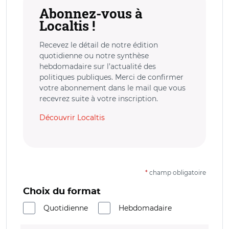
Abonnez-vous à
Localtis !
Recevez le détail de notre édition
quotidienne ou notre synthèse
hebdomadaire sur l’actualité des
politiques publiques. Merci de confirmer
votre abonnement dans le mail que vous
recevrez suite à votre inscription.
Découvrir Localtis
*
champ obligatoire
Choix du format
Quotidienne
Hebdomadaire