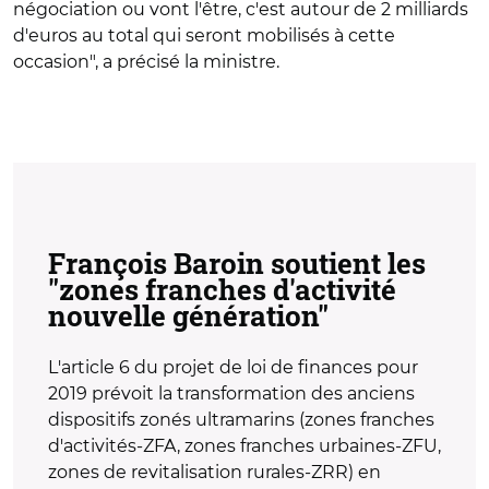
négociation ou vont l'être, c'est autour de 2 milliards
d'euros au total qui seront mobilisés à cette
occasion", a précisé la ministre.
François Baroin soutient les
"zones franches d'activité
nouvelle génération"
L'article 6 du projet de loi de finances pour
2019 prévoit la transformation des anciens
dispositifs zonés ultramarins (zones franches
d'activités-ZFA, zones franches urbaines-ZFU,
zones de revitalisation rurales-ZRR) en