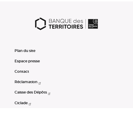
Plan du site
Espace presse
Contact
Réclamation
Caisse des Dépôts
Ciclade
CDC-Net
Consignations