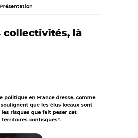
Présentation
collectivités, là
me politique en France dresse, comme
 soulignent que les élus locaux sont
les risques que fait peser cet
territoires confisqués".