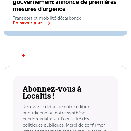
gouvernement annonce de premières
mesures d'urgence
Transport et mobilité décarbonée
En savoir plus
Abonnez-vous à
Localtis !
Recevez le détail de notre édition
quotidienne ou notre synthèse
hebdomadaire sur l’actualité des
politiques publiques. Merci de confirmer