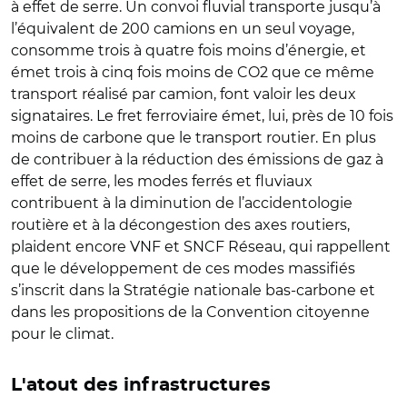
à effet de serre. Un convoi fluvial transporte jusqu’à
l’équivalent de 200 camions en un seul voyage,
consomme trois à quatre fois moins d’énergie, et
émet trois à cinq fois moins de CO2 que ce même
transport réalisé par camion, font valoir les deux
signataires. Le fret ferroviaire émet, lui, près de 10 fois
moins de carbone que le transport routier. En plus
de contribuer à la réduction des émissions de gaz à
effet de serre, les modes ferrés et fluviaux
contribuent à la diminution de l’accidentologie
routière et à la décongestion des axes routiers,
plaident encore VNF et SNCF Réseau, qui rappellent
que le développement de ces modes massifiés
s’inscrit dans la Stratégie nationale bas-carbone et
dans les propositions de la Convention citoyenne
pour le climat.
L'atout des infrastructures