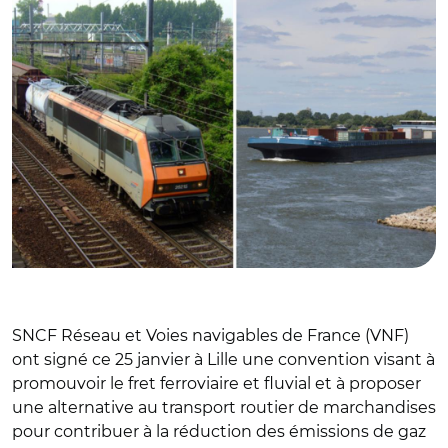
SNCF Réseau et Voies navigables de France (VNF)
ont signé ce 25 janvier à Lille une convention visant à
promouvoir le fret ferroviaire et fluvial et à proposer
une alternative au transport routier de marchandises
pour contribuer à la réduction des émissions de gaz