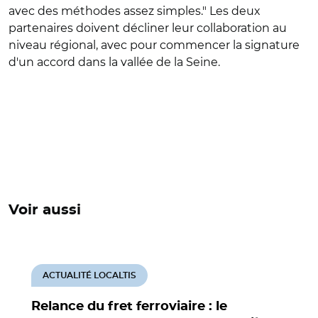
avec des méthodes assez simples." Les deux
partenaires doivent décliner leur collaboration au
niveau régional, avec pour commencer la signature
d'un accord dans la vallée de la Seine.
Voir aussi
ACTUALITÉ LOCALTIS
Relance du fret ferroviaire : le