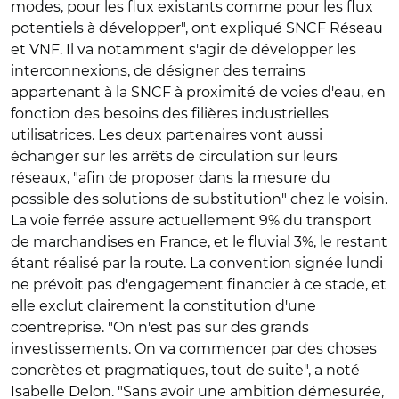
modes, pour les flux existants comme pour les flux
potentiels à développer", ont expliqué SNCF Réseau
et VNF. Il va notamment s'agir de développer les
interconnexions, de désigner des terrains
appartenant à la SNCF à proximité de voies d'eau, en
fonction des besoins des filières industrielles
utilisatrices. Les deux partenaires vont aussi
échanger sur les arrêts de circulation sur leurs
réseaux, "afin de proposer dans la mesure du
possible des solutions de substitution" chez le voisin.
La voie ferrée assure actuellement 9% du transport
de marchandises en France, et le fluvial 3%, le restant
étant réalisé par la route. La convention signée lundi
ne prévoit pas d'engagement financier à ce stade, et
elle exclut clairement la constitution d'une
coentreprise. "On n'est pas sur des grands
investissements. On va commencer par des choses
concrètes et pragmatiques, tout de suite", a noté
Isabelle Delon. "Sans avoir une ambition démesurée,