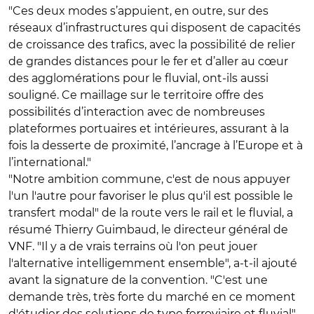
"Ces deux modes s’appuient, en outre, sur des
réseaux d’infrastructures qui disposent de capacités
de croissance des trafics, avec la possibilité de relier
de grandes distances pour le fer et d’aller au cœur
des agglomérations pour le fluvial, ont-ils aussi
souligné. Ce maillage sur le territoire offre des
possibilités d’interaction avec de nombreuses
plateformes portuaires et intérieures, assurant à la
fois la desserte de proximité, l’ancrage à l’Europe et à
l’international."
"Notre ambition commune, c'est de nous appuyer
l'un l'autre pour favoriser le plus qu'il est possible le
transfert modal" de la route vers le rail et le fluvial, a
résumé Thierry Guimbaud, le directeur général de
VNF. "Il y a de vrais terrains où l'on peut jouer
l'alternative intelligemment ensemble", a-t-il ajouté
avant la signature de la convention. "C'est une
demande très, très forte du marché en ce moment
d'étudier des solutions de type ferroviaire et fluvial",