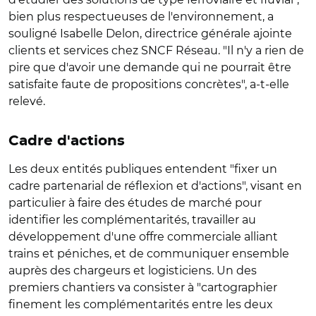
bien plus respectueuses de l'environnement, a
souligné Isabelle Delon, directrice générale ajointe
clients et services chez SNCF Réseau. "Il n'y a rien de
pire que d'avoir une demande qui ne pourrait être
satisfaite faute de propositions concrètes", a-t-elle
relevé.
Cadre d'actions
Les deux entités publiques entendent "fixer un
cadre partenarial de réflexion et d'actions", visant en
particulier à faire des études de marché pour
identifier les complémentarités, travailler au
développement d'une offre commerciale alliant
trains et péniches, et de communiquer ensemble
auprès des chargeurs et logisticiens. Un des
premiers chantiers va consister à "cartographier
finement les complémentarités entre les deux