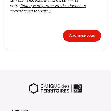
données nous vous invitons à consulter
notre
Politique de protection des données à
caractère personnelle
Plan du site