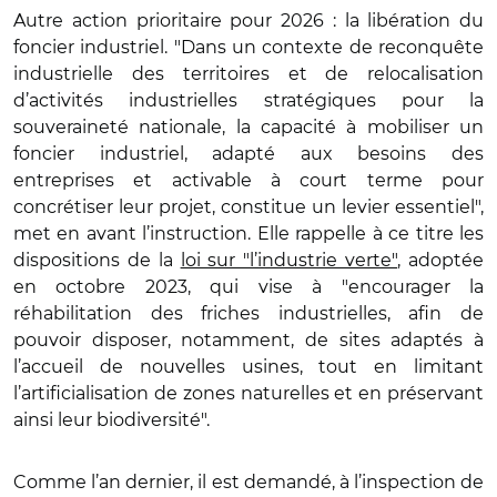
Autre action prioritaire pour 2026 : la libération du
foncier industriel. "Dans un contexte de reconquête
industrielle des
territoires et de relocalisation
d’activités industrielles stratégiques pour la
souveraineté nationale, la capacité à mobiliser un
foncier industriel, adapté aux besoins des
entreprises et activable à court terme pour
concrétiser leur projet, constitue un levier essentiel",
met en avant l’instruction. Elle rappelle à ce titre les
dispositions de la
loi sur "l’industrie verte"
, adoptée
en octobre 2023, qui vise à "encourager la
réhabilitation des friches industrielles, afin de
pouvoir disposer, notamment, de sites adaptés à
l’accueil de nouvelles usines, tout en limitant
l’artificialisation de zones naturelles et en préservant
ainsi leur biodiversité".
Comme l’an dernier, il est demandé, à l’inspection de