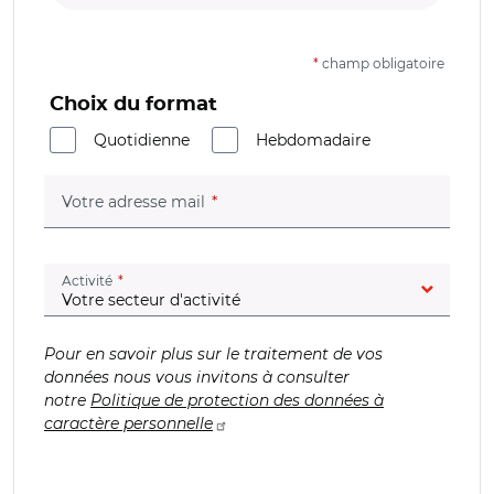
*
champ obligatoire
Choix du format
Quotidienne
Hebdomadaire
(champ obligatoire)
Votre adresse mail
(champ obligatoire)
Activité
Pour en savoir plus sur le traitement de vos
données nous vous invitons à consulter
notre
Politique de protection des données à
caractère personnelle