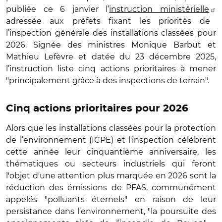
publiée ce 6 janvier l’
instruction ministérielle
adressée aux préfets fixant les priorités de
l’inspection générale des installations classées pour
2026. Signée des ministres Monique Barbut et
Mathieu Lefèvre et datée du 23 décembre 2025,
l’instruction liste cinq actions prioritaires à mener
"principalement grâce à des inspections de terrain".
Cinq actions prioritaires pour 2026
Alors que les installations classées pour la protection
de l’environnement (ICPE) et l'inspection célèbrent
cette année leur cinquantième anniversaire, les
thématiques ou secteurs industriels qui feront
l'objet d'une attention plus marquée en 2026 sont la
réduction des émissions de PFAS, communément
appelés "polluants éternels" en raison de leur
persistance dans l’environnement, "la poursuite des