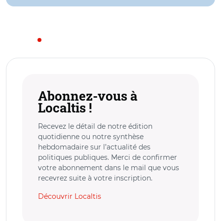
Abonnez-vous à
Localtis !
Recevez le détail de notre édition
quotidienne ou notre synthèse
hebdomadaire sur l’actualité des
politiques publiques. Merci de confirmer
votre abonnement dans le mail que vous
recevrez suite à votre inscription.
Découvrir Localtis