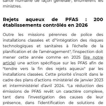
santé humaine de façon générale", énumèrent les
ministres.
Rejets aqueux de PFAS : 200
établissements contrôlés en 2026
Outre les missions pérennes de police des
installations classées et d’"intégration des risques
technologiques et sanitaires à l’échelle de la
planification et de l’aménagement", l’inspection doit
mener cette année comme en 2025 (
lire notre
article
) une action spécifique sur les PFAS afin de
"tendre vers la fin des rejets aqueux" par les
installations classées. Cette priorité s’inscrit dans le
cadre des plans d’actions ministériel de janvier 2023
et interministériel d’avril 2024. "La réduction des
émissions de PFAS revêt un caractère complexe,
tant dans l’investigation des causes de leur
présence, dans l’identification de solutions de