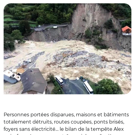
Personnes portées disparues, maisons et bâtiments
totalement détruits, routes coupées, ponts brisés,
foyers sans électricité… le bilan de la tempête Alex