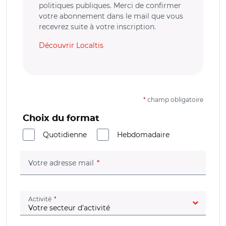
politiques publiques. Merci de confirmer
votre abonnement dans le mail que vous
recevrez suite à votre inscription.
Découvrir Localtis
*
champ obligatoire
Choix du format
Quotidienne
Hebdomadaire
(champ obligatoire)
Votre adresse mail
(champ obligatoire)
Activité