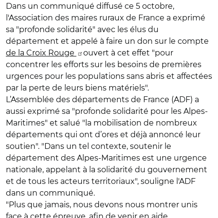
Dans un communiqué diffusé ce 5 octobre,
l'Association des maires ruraux de France a exprimé
sa "profonde solidarité" avec les élus du
département et appelé à faire un don sur le compte
de la Croix Rouge
ouvert à cet effet "pour
concentrer les efforts sur les besoins de premières
urgences pour les populations sans abris et affectées
par la perte de leurs biens matériels".
L’Assemblée des départements de France (ADF) a
aussi exprimé sa "profonde solidarité pour les Alpes-
Maritimes" et salué "la mobilisation de nombreux
départements qui ont d’ores et déjà annoncé leur
soutien". "Dans un tel contexte, soutenir le
département des Alpes-Maritimes est une urgence
nationale, appelant à la solidarité du gouvernement
et de tous les acteurs territoriaux", souligne l'ADF
dans un communiqué.
"Plus que jamais, nous devons nous montrer unis
face à cette épreuve, afin de venir en aide