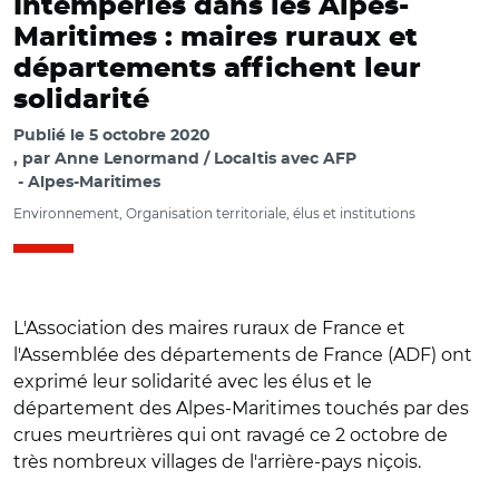
Intempéries dans les Alpes-
Maritimes : maires ruraux et
départements affichent leur
solidarité
Publié le
5 octobre 2020
par
Anne Lenormand / Localtis avec AFP
Alpes-Maritimes
Environnement, Organisation territoriale, élus et institutions
L'Association des maires ruraux de France et
l'Assemblée des départements de France (ADF) ont
exprimé leur solidarité avec les élus et le
département des Alpes-Maritimes touchés par des
crues meurtrières qui ont ravagé ce 2 octobre de
très nombreux villages de l'arrière-pays niçois.
© @Lucbouard