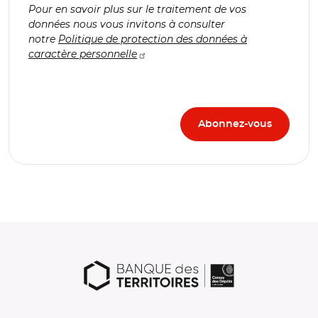
Pour en savoir plus sur le traitement de vos
données nous vous invitons à consulter
notre
Politique de protection des données à
caractère personnelle