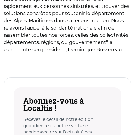
rapidement aux personnes sinistrées, et trouver des
solutions concrètes pour soutenir le département
des Alpes-Maritimes dans sa reconstruction. Nous
relayons l’appel à la solidarité nationale afin de
rassembler toutes nos forces, celles des collectivités,
départements, régions, du gouvernement", a
commenté son président, Dominique Bussereau.
Abonnez-vous à
Localtis !
Recevez le détail de notre édition
quotidienne ou notre synthèse
hebdomadaire sur l’actualité des