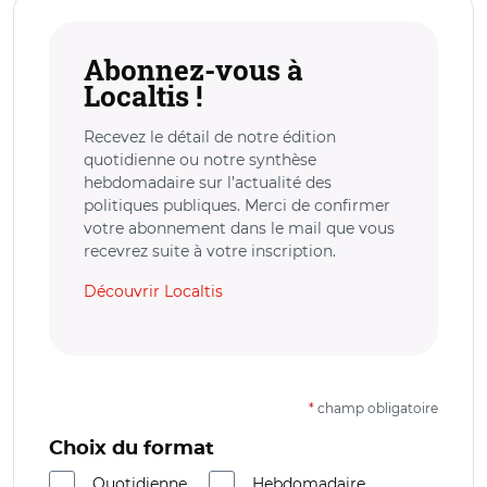
Abonnez-vous à
Localtis !
Recevez le détail de notre édition
quotidienne ou notre synthèse
hebdomadaire sur l’actualité des
politiques publiques. Merci de confirmer
votre abonnement dans le mail que vous
recevrez suite à votre inscription.
Découvrir Localtis
*
champ obligatoire
Choix du format
Quotidienne
Hebdomadaire