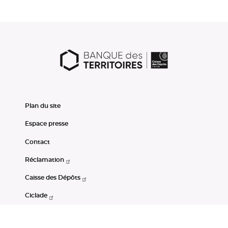
Plan du site
Espace presse
Contact
Réclamation
Caisse des Dépôts
Ciclade
CDC-Net