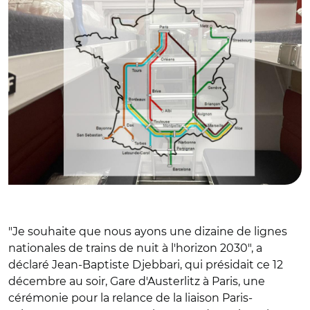
"Je souhaite que nous ayons une dizaine de lignes
nationales de trains de nuit à l'horizon 2030", a
déclaré Jean-Baptiste Djebbari, qui présidait ce 12
décembre au soir, Gare d'Austerlitz à Paris, une
cérémonie pour la relance de la liaison Paris-