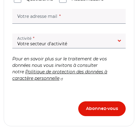
(champ obligatoire)
Votre adresse mail
(champ obligatoire)
Activité
Pour en savoir plus sur le traitement de vos
données nous vous invitons à consulter
notre
Politique de protection des données à
caractère personnelle