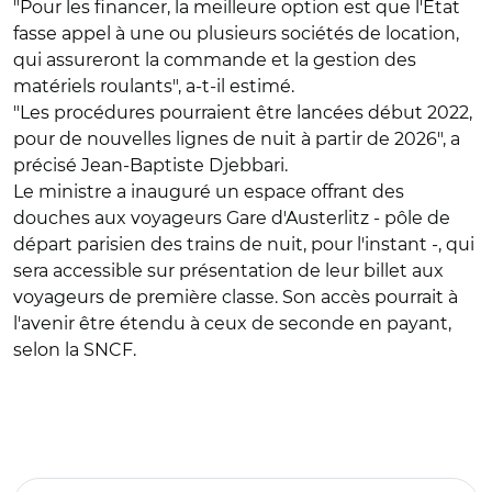
"Pour les financer, la meilleure option est que l'Etat
fasse appel à une ou plusieurs sociétés de location,
qui assureront la commande et la gestion des
matériels roulants", a-t-il estimé.
"Les procédures pourraient être lancées début 2022,
pour de nouvelles lignes de nuit à partir de 2026", a
précisé Jean-Baptiste Djebbari.
Le ministre a inauguré un espace offrant des
douches aux voyageurs Gare d'Austerlitz - pôle de
départ parisien des trains de nuit, pour l'instant -, qui
sera accessible sur présentation de leur billet aux
voyageurs de première classe. Son accès pourrait à
l'avenir être étendu à ceux de seconde en payant,
selon la SNCF.