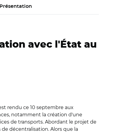
Présentation
ation avec l'État au
s'est rendu ce 10 septembre aux
onces, notamment la création d'une
ces de transports. Abordant le projet de
ns de décentralisation. Alors que la