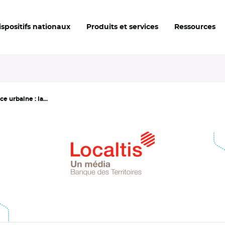
ispositifs nationaux
Produits et services
Ressources
 urbaine : la...