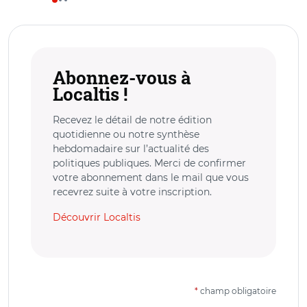
Abonnez-vous à
Localtis !
Recevez le détail de notre édition
quotidienne ou notre synthèse
hebdomadaire sur l’actualité des
politiques publiques. Merci de confirmer
votre abonnement dans le mail que vous
recevrez suite à votre inscription.
Découvrir Localtis
*
champ obligatoire