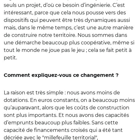
seuls un projet, d’où ce besoin d’ingénierie. C’est
intéressant, parce que cela nous pousse vers des
dispositifs qui peuvent être très dynamiques aussi
mais, dans le même temps, c’est une autre manière
de construire notre territoire. Nous sommes dans
une démarche beaucoup plus coopérative, même si
tout le monde ne joue pas le jeu ; cela se fait petit à
petit.
Comment expliquez-vous ce changement ?
La raison est très simple : nous avons moins de
dotations. En euros constants, on a beaucoup moins
qu’auparavant, alors que les coûts de construction
sont plus importants. Et nous avons des capacités
d’emprunts beaucoup plus faibles. Sans cette
capacité de financements croisés qui a été tant
décriée avec le "millefeuille territorial",