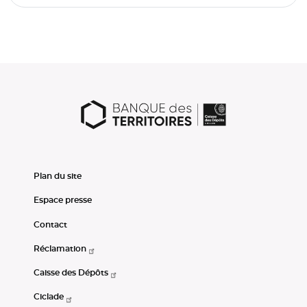
Plan du site
Espace presse
Contact
Réclamation
Caisse des Dépôts
Ciclade