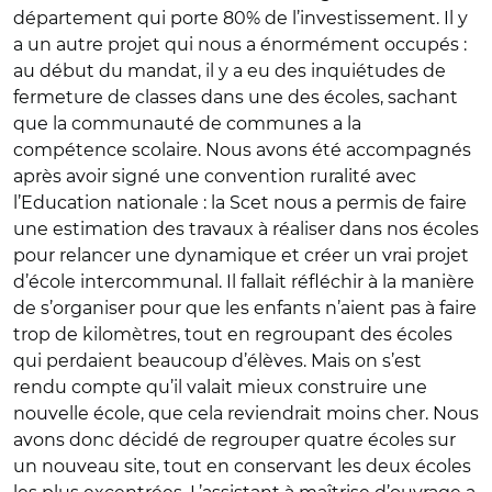
département qui porte 80% de l’investissement. Il y
a un autre projet qui nous a énormément occupés :
au début du mandat, il y a eu des inquiétudes de
fermeture de classes dans une des écoles, sachant
que la communauté de communes a la
compétence scolaire. Nous avons été accompagnés
après avoir signé une convention ruralité avec
l’Education nationale : la Scet nous a permis de faire
une estimation des travaux à réaliser dans nos écoles
pour relancer une dynamique et créer un vrai projet
d’école intercommunal. Il fallait réfléchir à la manière
de s’organiser pour que les enfants n’aient pas à faire
trop de kilomètres, tout en regroupant des écoles
qui perdaient beaucoup d’élèves. Mais on s’est
rendu compte qu’il valait mieux construire une
nouvelle école, que cela reviendrait moins cher. Nous
avons donc décidé de regrouper quatre écoles sur
un nouveau site, tout en conservant les deux écoles