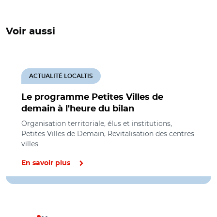
Voir aussi
ACTUALITÉ LOCALTIS
Le programme Petites Villes de
demain à l'heure du bilan
Organisation territoriale, élus et institutions,
Petites Villes de Demain, Revitalisation des centres
villes
En savoir plus