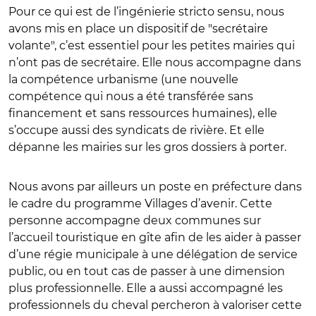
Pour ce qui est de l’ingénierie stricto sensu, nous
avons mis en place un dispositif de "secrétaire
volante", c’est essentiel pour les petites mairies qui
n’ont pas de secrétaire. Elle nous accompagne dans
la compétence urbanisme (une nouvelle
compétence qui nous a été transférée sans
financement et sans ressources humaines), elle
s’occupe aussi des syndicats de rivière. Et elle
dépanne les mairies sur les gros dossiers à porter.
Nous avons par ailleurs un poste en préfecture dans
le cadre du programme Villages d’avenir. Cette
personne accompagne deux communes sur
l’accueil touristique en gîte afin de les aider à passer
d’une régie municipale à une délégation de service
public, ou en tout cas de passer à une dimension
plus professionnelle. Elle a aussi accompagné les
professionnels du cheval percheron à valoriser cette