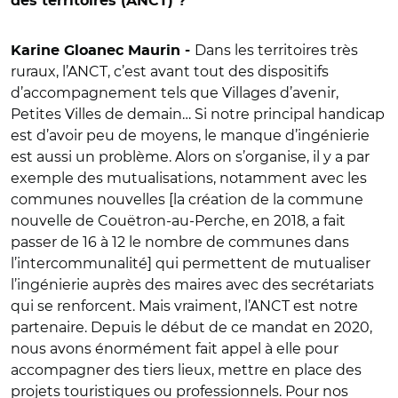
des territoires (ANCT) ?
Dans les territoires très
Karine Gloanec Maurin -
ruraux, l’ANCT, c’est avant tout des dispositifs
d’accompagnement tels que Villages d’avenir,
Petites Villes de demain… Si notre principal handicap
est d’avoir peu de moyens, le manque d’ingénierie
est aussi un problème. Alors on s’organise, il y a par
exemple des mutualisations, notamment avec les
communes nouvelles [la création de la commune
nouvelle de Couëtron-au-Perche, en 2018, a fait
passer de 16 à 12 le nombre de communes dans
l’intercommunalité] qui permettent de mutualiser
l’ingénierie auprès des maires avec des secrétariats
qui se renforcent. Mais vraiment, l’ANCT est notre
partenaire. Depuis le début de ce mandat en 2020,
nous avons énormément fait appel à elle pour
accompagner des tiers lieux, mettre en place des
projets touristiques ou professionnels. Pour nos