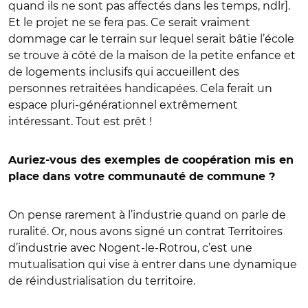
quand ils ne sont pas affectés dans les temps, ndlr].
Et le projet ne se fera pas. Ce serait vraiment
dommage car le terrain sur lequel serait bâtie l’école
se trouve à côté de la maison de la petite enfance et
de logements inclusifs qui accueillent des
personnes retraitées handicapées. Cela ferait un
espace pluri-générationnel extrêmement
intéressant. Tout est prêt !
Auriez-vous des exemples de coopération mis en
place dans votre communauté de commune ?
On pense rarement à l’industrie quand on parle de
ruralité. Or, nous avons signé un contrat Territoires
d’industrie avec Nogent-le-Rotrou, c’est une
mutualisation qui vise à entrer dans une dynamique
de réindustrialisation du territoire.