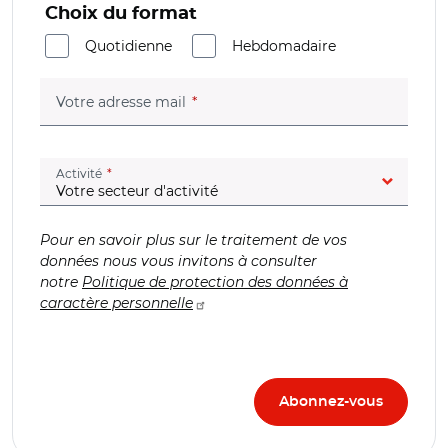
Choix du format
Quotidienne
Hebdomadaire
(champ obligatoire)
Votre adresse mail
(champ obligatoire)
Activité
Pour en savoir plus sur le traitement de vos
données nous vous invitons à consulter
notre
Politique de protection des données à
caractère personnelle