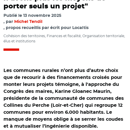
porter seuls un projet"
Publié le
13 novembre 2025
par
Michel Tendil
, propos recueillis par écrit pour Localtis
Cohésion des territoires, Finances et fiscalité, Organisation territoriale,
élus et institutions
Les communes rurales n’ont plus d’autre choix
que de recourir à des financements croisés pour
monter leurs projets témoigne, à l'approche du
Congrès des maires, Karine Gloanec Maurin,
présidente de la communauté de communes des
Collines du Perche (Loir-et-Cher) qui regroupe 12
communes pour environ 6.000 habitants. Le
manque de moyens oblige à se serrer les coudes
et à mutualiser l’ingénierie disponible.