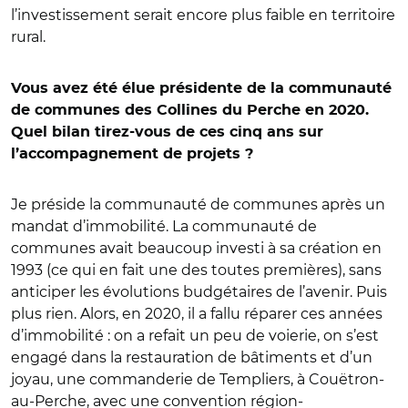
l’investissement serait encore plus faible en territoire
rural.
Vous avez été élue présidente de la communauté
de communes des Collines du Perche en 2020.
Quel bilan tirez-vous de ces cinq ans sur
l’accompagnement de projets ?
Je préside la communauté de communes après un
mandat d’immobilité. La communauté de
communes avait beaucoup investi à sa création en
1993 (ce qui en fait une des toutes premières), sans
anticiper les évolutions budgétaires de l’avenir. Puis
plus rien. Alors, en 2020, il a fallu réparer ces années
d’immobilité : on a refait un peu de voierie, on s’est
engagé dans la restauration de bâtiments et d’un
joyau, une commanderie de Templiers, à Couëtron-
au-Perche, avec une convention région-