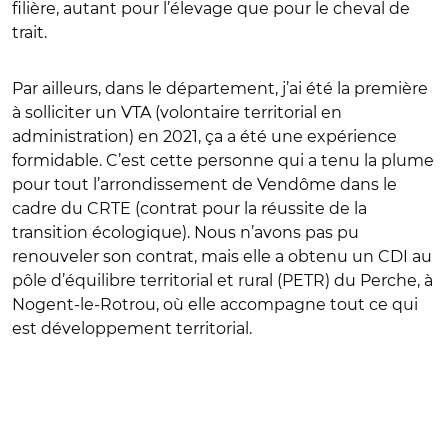
filière, autant pour l’élevage que pour le cheval de
trait.
Par ailleurs, dans le département, j’ai été la première
à solliciter un VTA (volontaire territorial en
administration) en 2021, ça a été une expérience
formidable. C’est cette personne qui a tenu la plume
pour tout l’arrondissement de Vendôme dans le
cadre du CRTE (contrat pour la réussite de la
transition écologique). Nous n’avons pas pu
renouveler son contrat, mais elle a obtenu un CDI au
pôle d’équilibre territorial et rural (PETR) du Perche, à
Nogent-le-Rotrou, où elle accompagne tout ce qui
est développement territorial.