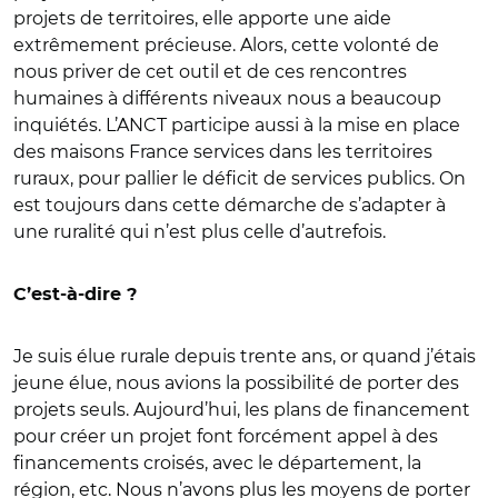
projets de territoires, elle apporte une aide
extrêmement précieuse. Alors, cette volonté de
nous priver de cet outil et de ces rencontres
humaines à différents niveaux nous a beaucoup
inquiétés. L’ANCT participe aussi à la mise en place
des maisons France services dans les territoires
ruraux, pour pallier le déficit de services publics. On
est toujours dans cette démarche de s’adapter à
une ruralité qui n’est plus celle d’autrefois.
C’est-à-dire ?
Je suis élue rurale depuis trente ans, or quand j’étais
jeune élue, nous avions la possibilité de porter des
projets seuls. Aujourd’hui, les plans de financement
pour créer un projet font forcément appel à des
financements croisés, avec le département, la
région, etc. Nous n’avons plus les moyens de porter