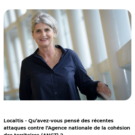
© DR/ Karine Gloanec Maurin
Localtis - Qu’avez-vous pensé des récentes
attaques contre l’Agence nationale de la cohésion